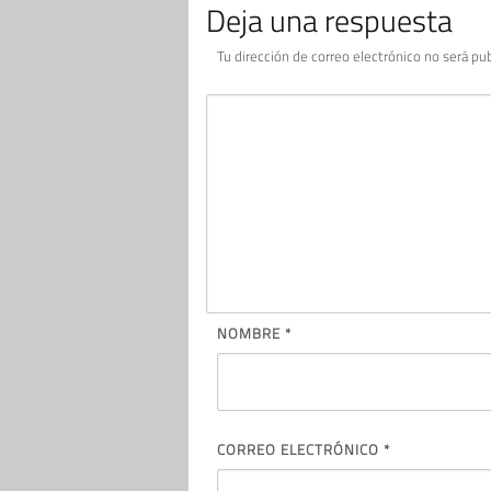
Deja una respuesta
Tu dirección de correo electrónico no será pub
NOMBRE
*
CORREO ELECTRÓNICO
*