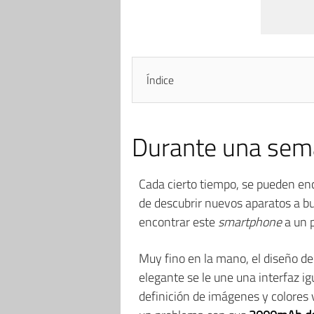
Índice
Durante una sema
Cada cierto tiempo, se pueden enc
de descubrir nuevos aparatos a bu
encontrar este
smartphone
a un 
Muy fino en la mano, el diseño de
elegante se le une una interfaz i
definición de imágenes y colores 