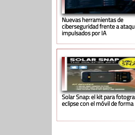
Nuevas herramientas de
ciberseguridad frente a ataq
impulsados por IA
Solar Snap: el kit para fotograf
eclipse con el móvil de forma