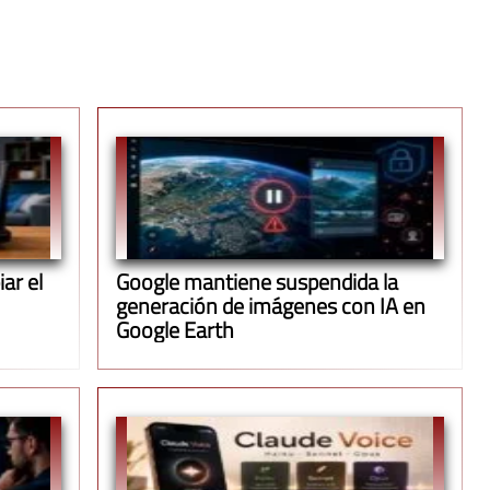
ar el
Google mantiene suspendida la
generación de imágenes con IA en
Google Earth