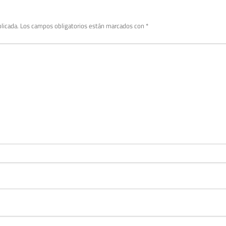
licada.
Los campos obligatorios están marcados con
*