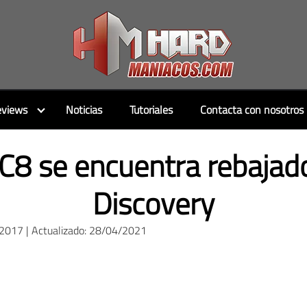
views
Noticias
Tutoriales
Contacta con nosotros
C8 se encuentra rebajado
Discovery
/2017 | Actualizado: 28/04/2021