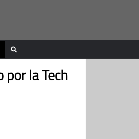
 por la Tech