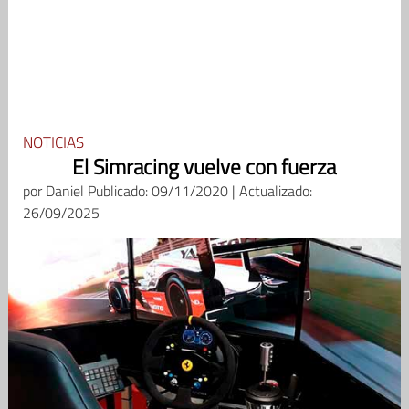
NOTICIAS
El Simracing vuelve con fuerza
por
Daniel
Publicado: 09/11/2020 | Actualizado:
26/09/2025