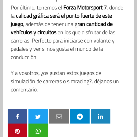
Por último, tenemos el
Forza Motorsport 7
, donde
la
calidad gráfica será el punto fuerte de este
juego
, además de tener una g
ran cantidad de
vehículos y circuitos
en los que disfrutar de las
carreras. Perfecto para iniciarse con volante y
pedales y ver si nos gusta el mundo de la
conducción.
Y a vosotros, ¿os gustan estos juegos de
simulación de carreras o simracing?, déjanos un
comentario.