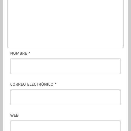
NOMBRE
*
CORREO ELECTRÓNICO
*
WEB