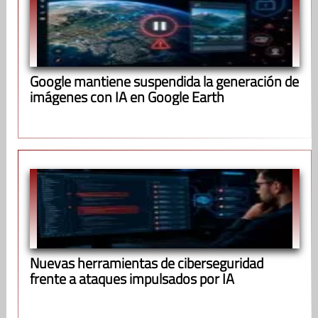
Google mantiene suspendida la generación de
imágenes con IA en Google Earth
Nuevas herramientas de ciberseguridad
frente a ataques impulsados por IA