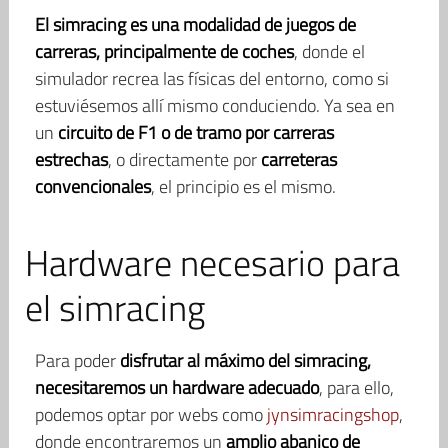
El simracing es una modalidad de juegos de
carreras, principalmente de coches
, donde el
simulador recrea las físicas del entorno, como si
estuviésemos allí mismo conduciendo. Ya sea en
un
circuito de F1 o de tramo por carreras
estrechas
, o directamente por
carreteras
convencionales
, el principio es el mismo.
Hardware necesario para
el simracing
Para poder
disfrutar al máximo del simracing,
necesitaremos un hardware adecuado
, para ello,
podemos optar por webs como
jynsimracingshop
,
donde encontraremos un
amplio abanico de