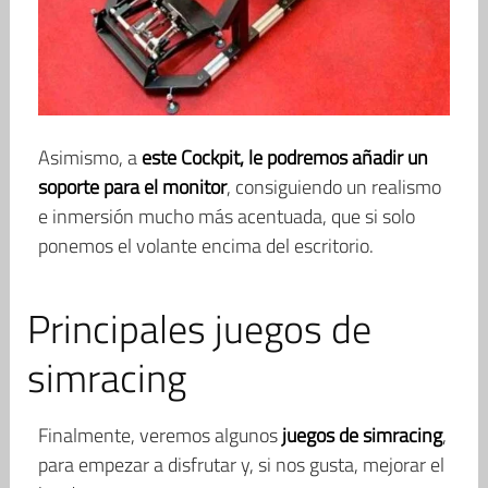
Asimismo, a
este Cockpit, le podremos añadir un
soporte para el monitor
, consiguiendo un realismo
e inmersión mucho más acentuada, que si solo
ponemos el volante encima del escritorio.
Principales juegos de
simracing
Finalmente, veremos algunos
juegos de simracing
,
para empezar a disfrutar y, si nos gusta, mejorar el