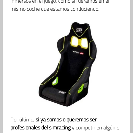
inmersos en el juego, como si fuéramos en el
mismo coche que estamos conduciendo.
Por último,
si ya somos o queremos ser
profesionales del simracing
y competir en algún e-