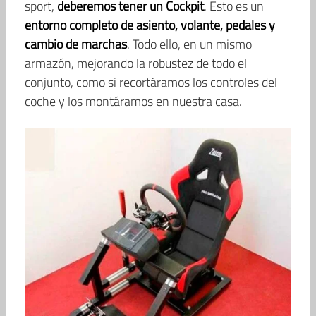
sport,
deberemos tener un Cockpit
. Esto es un
entorno completo de asiento, volante, pedales y
cambio de marchas
. Todo ello, en un mismo
armazón, mejorando la robustez de todo el
conjunto, como si recortáramos los controles del
coche y los montáramos en nuestra casa.