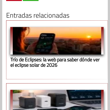
Entradas relacionadas
Trío de Eclipses: la web para saber dónde ver
el eclipse solar de 2026