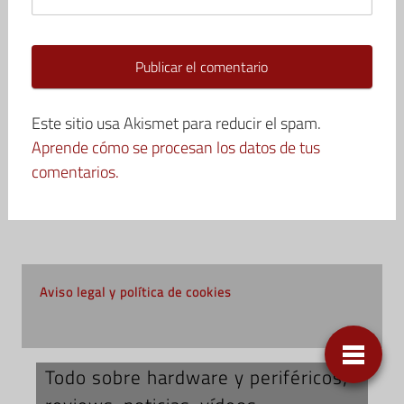
Este sitio usa Akismet para reducir el spam.
Aprende cómo se procesan los datos de tus
comentarios.
Aviso legal y política de cookies
Todo sobre hardware y periféricos;