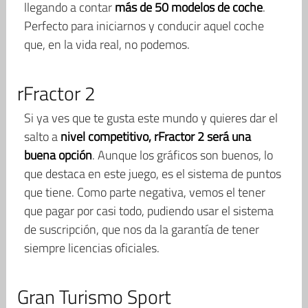
llegando a contar
más de 50 modelos de coche
.
Perfecto para iniciarnos y conducir aquel coche
que, en la vida real, no podemos.
rFractor 2
Si ya ves que te gusta este mundo y quieres dar el
salto a
nivel competitivo, rFractor 2 será una
buena opción
. Aunque los gráficos son buenos, lo
que destaca en este juego, es el sistema de puntos
que tiene. Como parte negativa, vemos el tener
que pagar por casi todo, pudiendo usar el sistema
de suscripción, que nos da la garantía de tener
siempre licencias oficiales.
Gran Turismo Sport