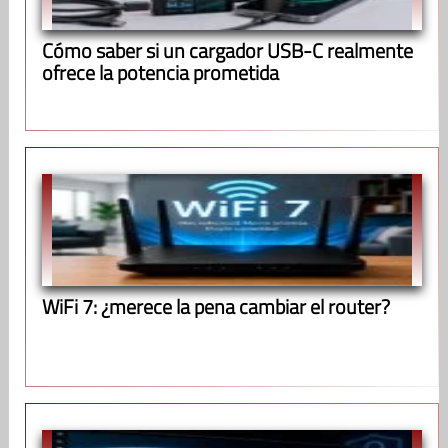
Cómo saber si un cargador USB-C realmente
ofrece la potencia prometida
WiFi 7: ¿merece la pena cambiar el router?