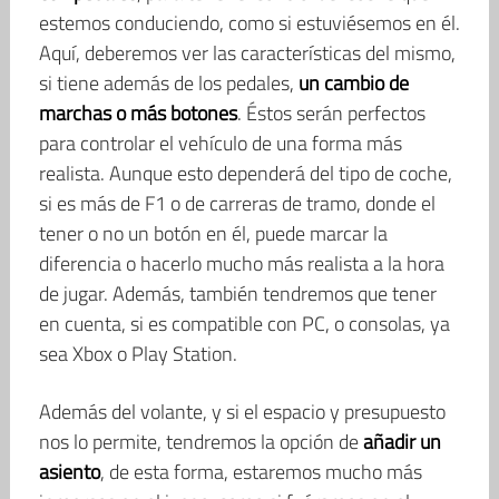
estemos conduciendo, como si estuviésemos en él.
Aquí, deberemos ver las características del mismo,
si tiene además de los pedales,
un cambio de
marchas o más botones
. Éstos serán perfectos
para controlar el vehículo de una forma más
realista. Aunque esto dependerá del tipo de coche,
si es más de F1 o de carreras de tramo, donde el
tener o no un botón en él, puede marcar la
diferencia o hacerlo mucho más realista a la hora
de jugar. Además, también tendremos que tener
en cuenta, si es compatible con PC, o consolas, ya
sea Xbox o Play Station.
Además del volante, y si el espacio y presupuesto
nos lo permite, tendremos la opción de
añadir un
asiento
, de esta forma, estaremos mucho más