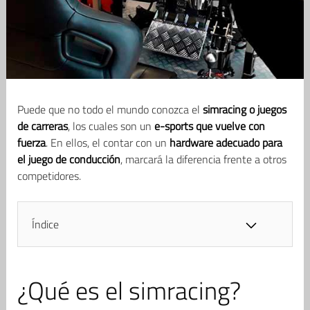
Puede que no todo el mundo conozca el
simracing o juegos
de carreras
, los cuales son un
e-sports que vuelve con
fuerza
. En ellos, el contar con un
hardware adecuado para
el juego de conducción
, marcará la diferencia frente a otros
competidores.
Índice
¿Qué es el simracing?