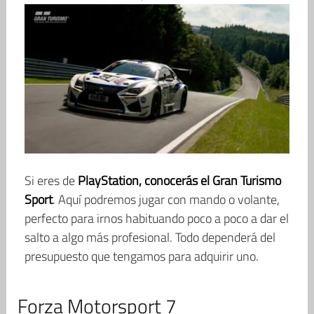
Si eres de
PlayStation, conocerás el Gran Turismo
Sport
. Aquí podremos jugar con mando o volante,
perfecto para irnos habituando poco a poco a dar el
salto a algo más profesional. Todo dependerá del
presupuesto que tengamos para adquirir uno.
Forza Motorsport 7