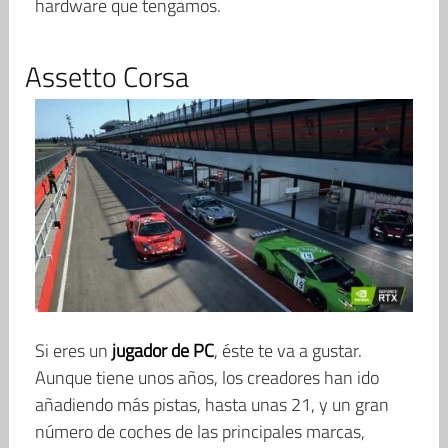
hardware que tengamos.
Assetto Corsa
Si eres un
jugador de PC
, éste te va a gustar.
Aunque tiene unos años, los creadores han ido
añadiendo más pistas, hasta unas 21, y un gran
número de coches de las principales marcas,