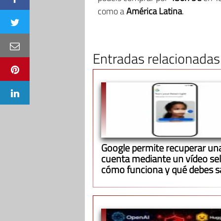
como a
América Latina
.
Entradas relacionadas
Google permite recuperar un
cuenta mediante un vídeo self
cómo funciona y qué debes s