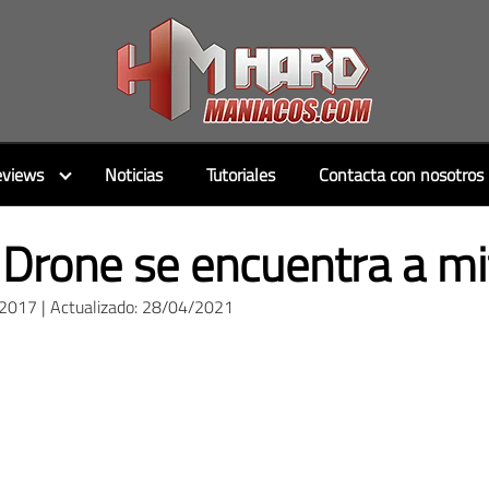
views
Noticias
Tutoriales
Contacta con nosotros
 Drone se encuentra a mi
/2017 | Actualizado: 28/04/2021