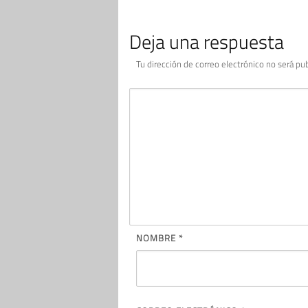
Deja una respuesta
Tu dirección de correo electrónico no será pub
NOMBRE
*