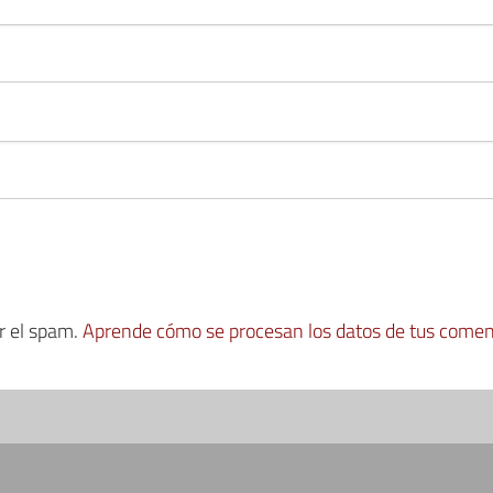
ir el spam.
Aprende cómo se procesan los datos de tus comen