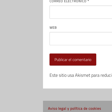
CORREO ELECTRÓNICO
*
WEB
Este sitio usa Akismet para reduc
Aviso legal y política de cookies