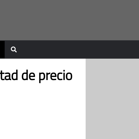
tad de precio