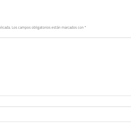
licada.
Los campos obligatorios están marcados con
*