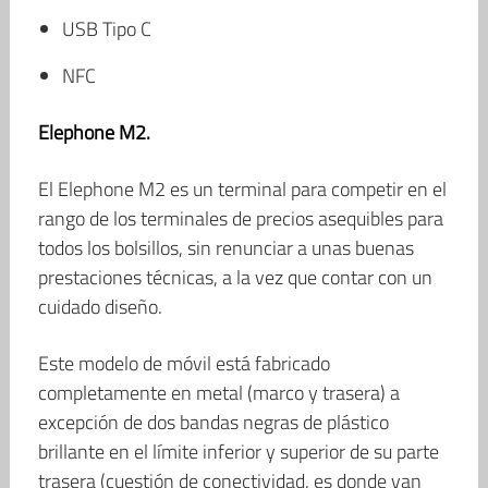
USB Tipo C
NFC
Elephone M2.
El Elephone M2 es un terminal para competir en el
rango de los terminales de precios asequibles para
todos los bolsillos, sin renunciar a unas buenas
prestaciones técnicas, a la vez que contar con un
cuidado diseño.
Este modelo de móvil está fabricado
completamente en metal (marco y trasera) a
excepción de dos bandas negras de plástico
brillante en el límite inferior y superior de su parte
trasera (cuestión de conectividad, es donde van