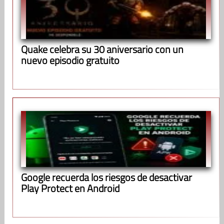
Quake celebra su 30 aniversario con un
nuevo episodio gratuito
Google recuerda los riesgos de desactivar
Play Protect en Android