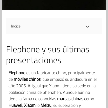
Índice
Elephone y sus últimas
presentaciones
Elephone
es un fabricante chino, principalmente
de
móviles chinos
, que empezó su andadura en el
año 2006. Al igual que Xiaomi tiene su sede en la
población china de Shenzhen. Aunque aún no
tiene la fama de conocidas
marcas chinas
como
Huawei
,
Xiaomi
o
Meizu
, su superación y