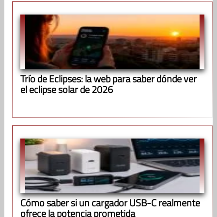
Trío de Eclipses: la web para saber dónde ver
el eclipse solar de 2026
Cómo saber si un cargador USB-C realmente
ofrece la potencia prometida