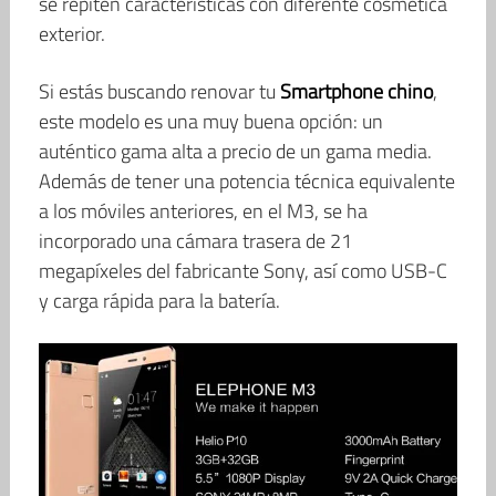
se repiten características con diferente cosmética
exterior.
Si estás buscando renovar tu
Smartphone chino
,
este modelo es una muy buena opción: un
auténtico gama alta a precio de un gama media.
Además de tener una potencia técnica equivalente
a los móviles anteriores, en el M3, se ha
incorporado una cámara trasera de 21
megapíxeles del fabricante Sony, así como USB-C
y carga rápida para la batería.