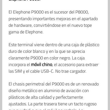
El Elephone P9000 es el sucesor del P8000,
presentando importantes mejoras en el apartado
de hardware, convirtiéndose en el nuevo tope
gama de Elephone.
Este terminal viene dentro de una caja de plástico
duro de color blanco y en la que se aprecia
claramente P9000 en color negro. La caja
incorpora el
móvil chino
, el accesorio para extraer
las SIM y el cable USB-C. No trae cargador.
El chasis perimetral del P9000 es de un renovado
diseño metálico en aluminio de aviación con
plásticos de alta calidad y perfectamente
ajustados. La parte trasera tiene un tacto rugoso