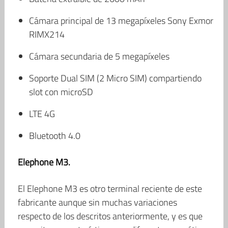
Cámara principal de 13 megapíxeles Sony Exmor
RIMX214
Cámara secundaria de 5 megapíxeles
Soporte Dual SIM (2 Micro SIM) compartiendo
slot con microSD
LTE 4G
Bluetooth 4.0
Elephone M3.
El Elephone M3 es otro terminal reciente de este
fabricante aunque sin muchas variaciones
respecto de los descritos anteriormente, y es que