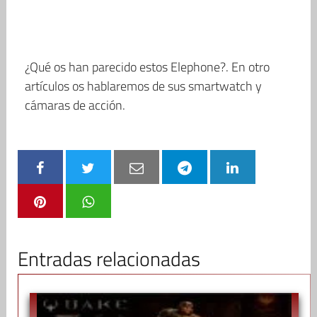
¿Qué os han parecido estos Elephone?. En otro
artículos os hablaremos de sus smartwatch y
cámaras de acción.
Entradas relacionadas