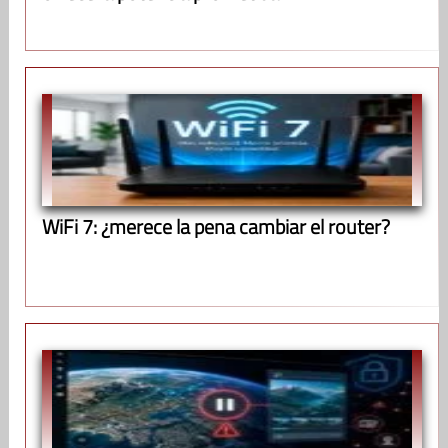
WiFi 7: ¿merece la pena cambiar el router?