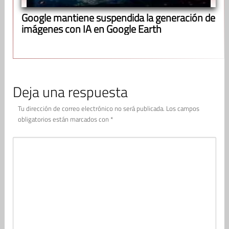
Google mantiene suspendida la generación de
imágenes con IA en Google Earth
Deja una respuesta
Tu dirección de correo electrónico no será publicada.
Los campos
obligatorios están marcados con
*