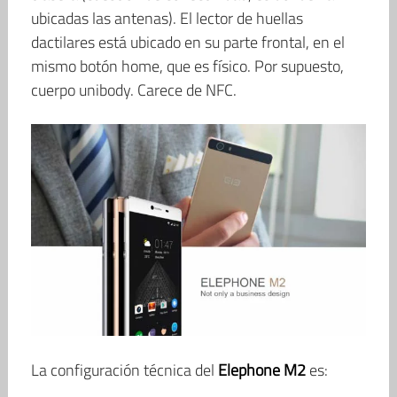
ubicadas las antenas). El lector de huellas
dactilares está ubicado en su parte frontal, en el
mismo botón home, que es físico. Por supuesto,
cuerpo unibody. Carece de NFC.
La configuración técnica del
Elephone M2
es: