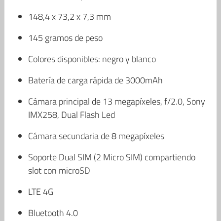
148,4 x 73,2 x 7,3 mm
145 gramos de peso
Colores disponibles: negro y blanco
Batería de carga rápida de 3000mAh
Cámara principal de 13 megapíxeles, f/2.0, Sony
IMX258, Dual Flash Led
Cámara secundaria de 8 megapíxeles
Soporte Dual SIM (2 Micro SIM) compartiendo
slot con microSD
LTE 4G
Bluetooth 4.0