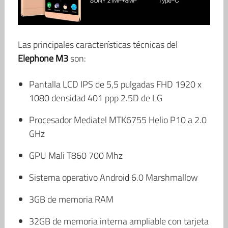
Las principales características técnicas del
Elephone M3
son:
Pantalla LCD IPS de 5,5 pulgadas FHD 1920 x
1080 densidad 401 ppp 2.5D de LG
Procesador Mediatel MTK6755 Helio P10 a 2.0
GHz
GPU Mali T860 700 Mhz
Sistema operativo Android 6.0 Marshmallow
3GB de memoria RAM
32GB de memoria interna ampliable con tarjeta