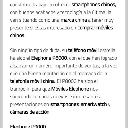
constante trabajo en ofrecer
smartphones chinos,
con buenos acabados y tecnología a la última, la
van situando como una
marca china
a tener muy
presente si estás interesado en
comprar móviles
chinos
.
Sin ningún tipo de duda, su
teléfono móvil
estrella
ha sido el
Elephone P8000
, con el que han logrado
alcanzar un número importante de ventas, a la vez
que una buena reputación en el mercado de la
telefonía móvil china
. El P8000 ha sido el
trampolín para que
Móviles Elephone
nos
sorprenda con unas nuevas e interesantes
presentaciones en
smartphones
,
smartwatch
y
cámaras de acción
.
Elephone P9000.