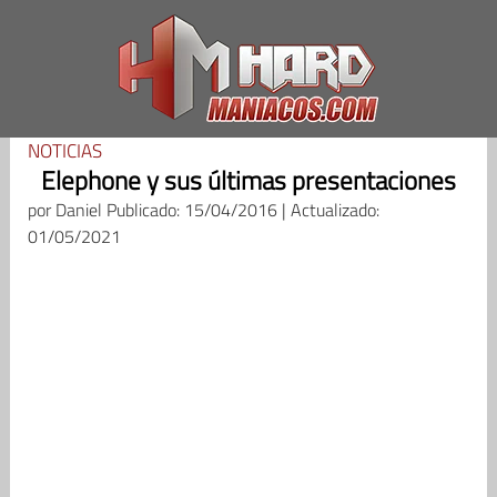
Saltar
al
contenido
NOTICIAS
Elephone y sus últimas presentaciones
por
Daniel
Publicado: 15/04/2016 | Actualizado:
01/05/2021