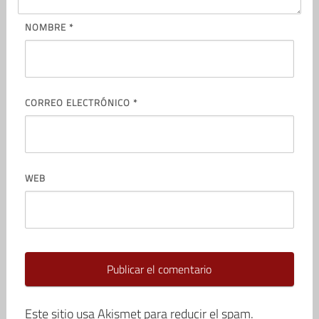
NOMBRE
*
CORREO ELECTRÓNICO
*
WEB
Este sitio usa Akismet para reducir el spam.