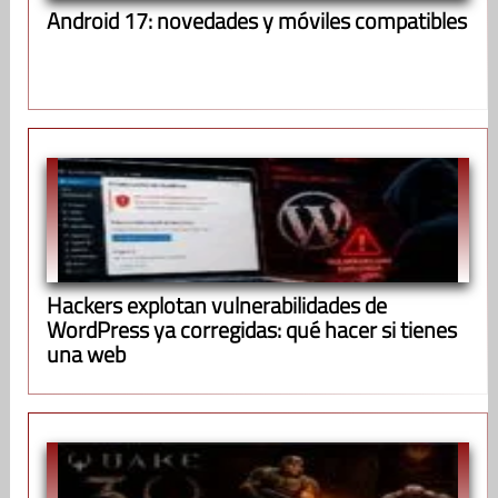
Android 17: novedades y móviles compatibles
Hackers explotan vulnerabilidades de
WordPress ya corregidas: qué hacer si tienes
una web