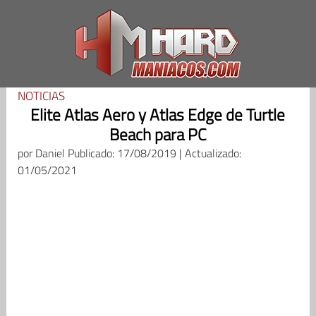
Saltar
al
contenido
NOTICIAS
Elite Atlas Aero y Atlas Edge de Turtle
Beach para PC
por
Daniel
Publicado: 17/08/2019 | Actualizado:
01/05/2021