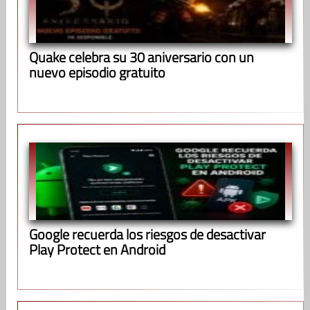
Quake celebra su 30 aniversario con un
nuevo episodio gratuito
Google recuerda los riesgos de desactivar
Play Protect en Android