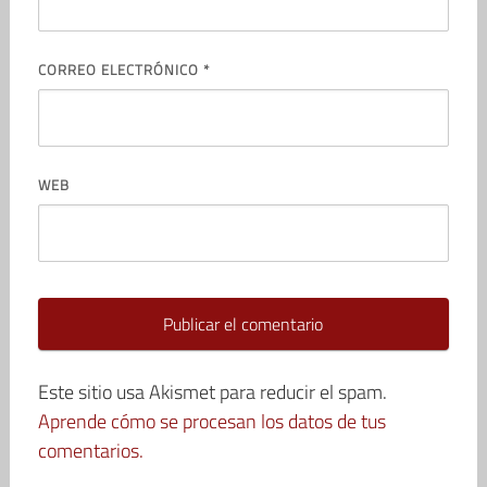
CORREO ELECTRÓNICO
*
WEB
Este sitio usa Akismet para reducir el spam.
Aprende cómo se procesan los datos de tus
comentarios.