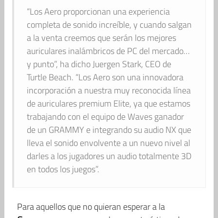
“Los Aero proporcionan una experiencia
completa de sonido increíble, y cuando salgan
a la venta creemos que serán los mejores
auriculares inalámbricos de PC del mercado…
y punto”, ha dicho Juergen Stark, CEO de
Turtle Beach. “Los Aero son una innovadora
incorporación a nuestra muy reconocida línea
de auriculares premium Elite, ya que estamos
trabajando con el equipo de Waves ganador
de un GRAMMY e integrando su audio NX que
lleva el sonido envolvente a un nuevo nivel al
darles a los jugadores un audio totalmente 3D
en todos los juegos”.
Para aquellos que no quieran esperar a la