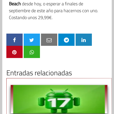
Beach
desde hoy, o esperar a finales de
septiembre de este año para hacernos con uno.
Costando unos 29,99€.
Entradas relacionadas