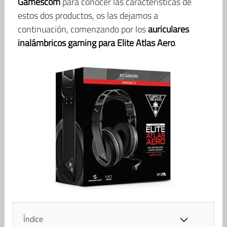
Gamescom
para conocer las características de
estos dos productos, os las dejamos a
continuación, comenzando por los
auriculares
inalámbricos gaming para Elite Atlas Aero
.
Índice