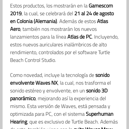
Estos productos, los mostrarán en la
Gamescom
2019
, la cual, se celebrará del
21 al 24 de agosto
en Colonia (Alemania)
. Además de estos
Atlas
Aero
, también nos mostrarán los nuevos
lanzamientos para la línea
Atlas de PC
. Incluyendo,
estos nuevos auriculares inalámbricos de alto
rendimiento, controlados por el software Turtle
Beach Control Studio.
Como novedad, incluye la tecnología de
sonido
envolvente Waves NX
, la cual, nos trasforma el
sonido estéreo y envolvente, en un
sonido 3D
panorámico
, mejorando así la experiencia del
mismo. Esta versión de Waves, está pensada y
optimizada para PC, con el sistema
Superhuman
Hearing
, que es exclusivo de Turtle Beach. Además