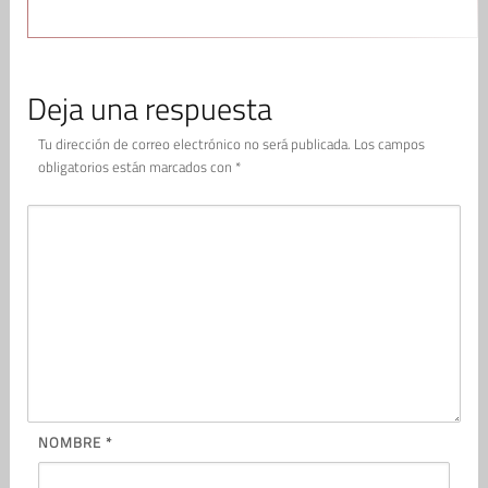
Deja una respuesta
Tu dirección de correo electrónico no será publicada.
Los campos
obligatorios están marcados con
*
NOMBRE
*