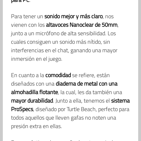
Para tener un
sonido mejor y más claro
, nos
vienen con los
altavoces Nanoclear de 50mm
,
junto a un micrófono de alta sensibilidad. Los
cuales consiguen un sonido más nítido, sin
interferencias en el chat, ganando una mayor
inmersión en el juego.
En cuanto a la
comodidad
se refiere, están
diseñados con una
diadema de metal con una
almohadilla flotante
, la cual, les da también una
mayor durabilidad
. Junto a ella, tenemos el
sistema
ProSpecs
, diseñado por Turtle Beach, perfecto para
todos aquellos que lleven gafas no noten una
presión extra en ellas.