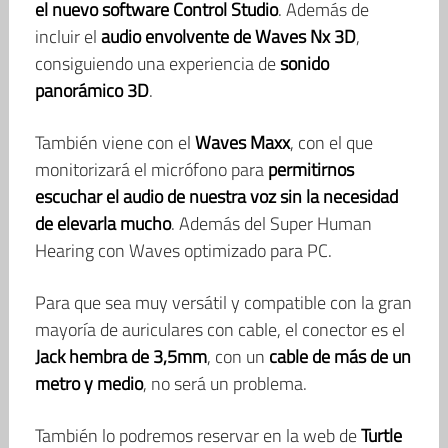
el nuevo software Control Studio
. Además de
incluir el
audio envolvente de Waves Nx 3D
,
consiguiendo una experiencia de
sonido
panorámico 3D
.
También viene con el
Waves Maxx
, con el que
monitorizará el micrófono para
permitirnos
escuchar el audio de nuestra voz sin la necesidad
de elevarla mucho
. Además del Super Human
Hearing con Waves optimizado para PC.
Para que sea muy versátil y compatible con la gran
mayoría de auriculares con cable, el conector es el
Jack hembra de 3,5mm
, con un
cable de más de un
metro y medio
, no será un problema.
También lo podremos reservar en la web de
Turtle