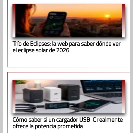
Trío de Eclipses: la web para saber dónde ver
el eclipse solar de 2026
Cómo saber si un cargador USB-C realmente
ofrece la potencia prometida