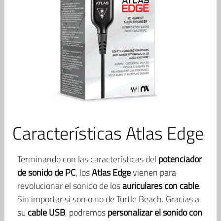
Características Atlas Edge
Terminando con las características del
potenciador
de sonido de PC
, los
Atlas Edge
vienen para
revolucionar el sonido de los
auriculares con cable
.
Sin importar si son o no de Turtle Beach. Gracias a
su
cable USB
, podremos
personalizar el sonido con