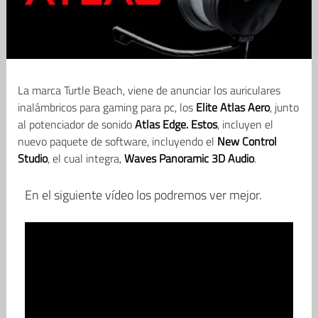
La marca Turtle Beach, viene de anunciar los auriculares
inalámbricos para gaming para pc, los
Elite Atlas Aero
, junto
al potenciador de sonido
Atlas Edge. Estos
, incluyen el
nuevo paquete de software, incluyendo el
New Control
Studio
, el cual integra,
Waves Panoramic 3D Audio
.
En el siguiente vídeo los podremos ver mejor.