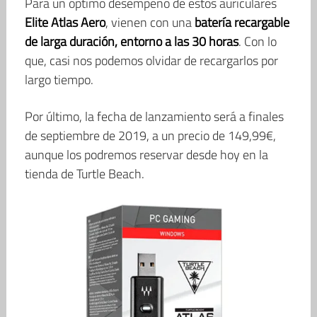
Para un óptimo desempeño de estos auriculares
Elite Atlas Aero
, vienen con una
batería recargable
de larga duración, entorno a las 30 horas
. Con lo
que, casi nos podemos olvidar de recargarlos por
largo tiempo.
Por último, la fecha de lanzamiento será a finales
de septiembre de 2019, a un precio de 149,99€,
aunque los podremos reservar desde hoy en la
tienda de Turtle Beach.