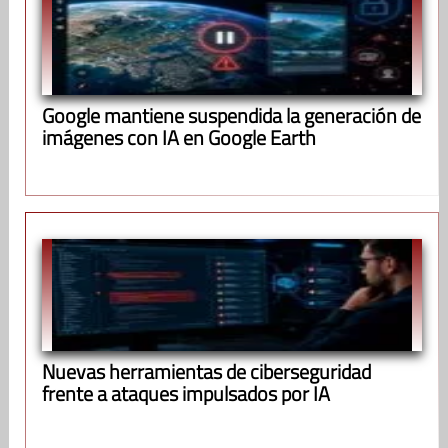
Google mantiene suspendida la generación de
imágenes con IA en Google Earth
Nuevas herramientas de ciberseguridad
frente a ataques impulsados por IA