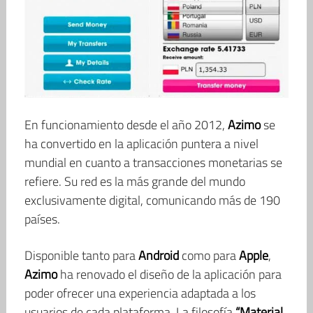
En funcionamiento desde el año 2012,
Azimo
se
ha convertido en la aplicación puntera a nivel
mundial en cuanto a transacciones monetarias se
refiere. Su red es la más grande del mundo
exclusivamente digital, comunicando más de 190
países.
Disponible tanto para
Android
como para
Apple
,
Azimo
ha renovado el diseño de la aplicación para
poder ofrecer una experiencia adaptada a los
usuarios de cada plataforma. La filosofía
“Material