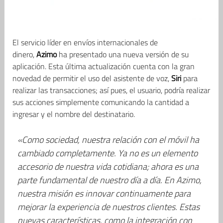
El servicio líder en envíos internacionales de
dinero,
Azimo
ha presentado una nueva versión de su
aplicación. Esta última actualización cuenta con la gran
novedad de permitir el uso del asistente de voz,
Siri
para
realizar las transacciones; así pues, el usuario, podría realizar
sus acciones simplemente comunicando la cantidad a
ingresar y el nombre del destinatario.
«Como sociedad, nuestra relación con el móvil ha
cambiado completamente. Ya no es un elemento
accesorio de nuestra vida cotidiana; ahora es una
parte fundamental de nuestro día a día. En Azimo,
nuestra misión es innovar continuamente para
mejorar la experiencia de nuestros clientes. Estas
nuevas características, como la integración con