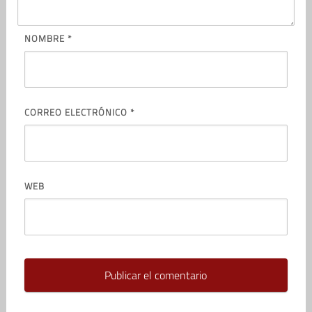
NOMBRE
*
CORREO ELECTRÓNICO
*
WEB