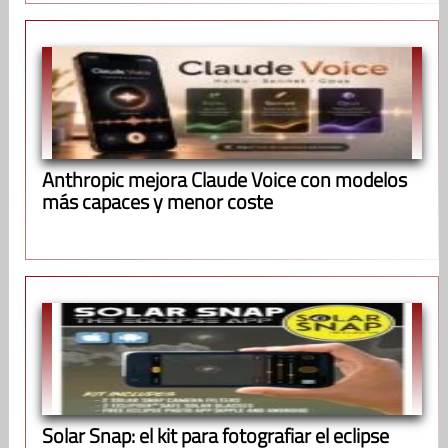
Anthropic mejora Claude Voice con modelos
más capaces y menor coste
Solar Snap: el kit para fotografiar el eclipse