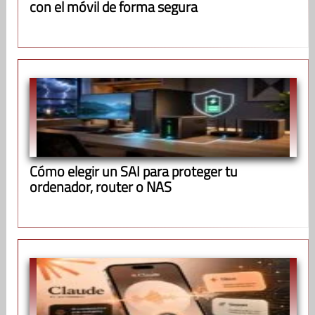
con el móvil de forma segura
Cómo elegir un SAI para proteger tu
ordenador, router o NAS