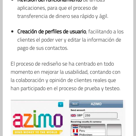
aplicaciones, para que el proceso de
transferencia de dinero sea rápido y ágil.
Creación de perfiles de usuario
, facilitando a los
clientes el poder ver y editar la información de
pago de sus contactos.
El proceso de rediseño se ha centrado en todo
momento en mejorar la usabilidad, contando con
la colaboración y opinión de clientes reales que
han participado en el proceso de prueba y testeo.