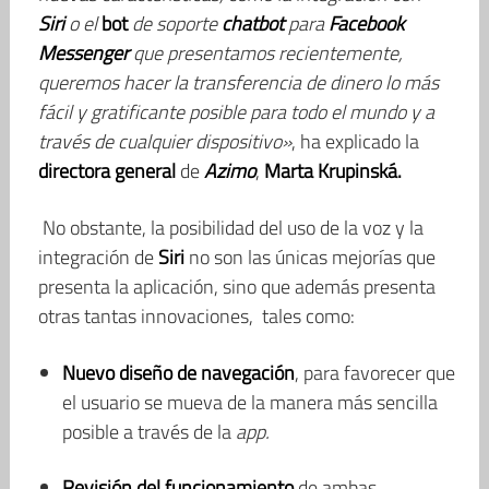
Siri
o el
bot
de soporte
chatbot
para
Facebook
Messenger
que presentamos recientemente,
queremos hacer la transferencia de dinero lo más
fácil y gratificante posible para todo el mundo y a
través de cualquier dispositivo»
, ha explicado la
directora general
de
Azimo
,
Marta Krupinská.
No obstante, la posibilidad del uso de la voz y la
integración de
Siri
no son las únicas mejorías que
presenta la aplicación, sino que además presenta
otras tantas innovaciones, tales como:
Nuevo diseño de navegación
, para favorecer que
el usuario se mueva de la manera más sencilla
posible a través de la
app.
Revisión del funcionamiento
de ambas