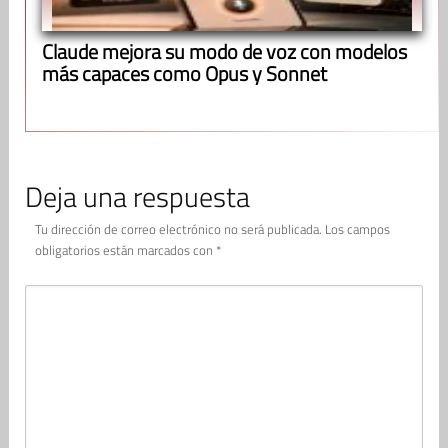
Claude mejora su modo de voz con modelos
más capaces como Opus y Sonnet
Deja una respuesta
Tu dirección de correo electrónico no será publicada.
Los campos
obligatorios están marcados con
*