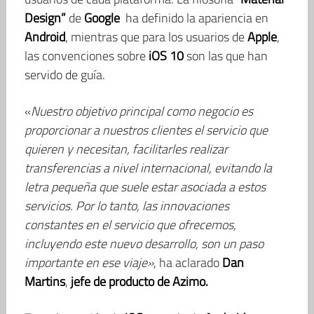
Design”
de
Google
ha definido la apariencia en
Android
, mientras que para los usuarios de
Apple
,
las convenciones sobre
iOS 10
son las que han
servido de guía.
«
Nuestro objetivo principal como negocio es
proporcionar a nuestros clientes el servicio que
quieren y necesitan, facilitarles realizar
transferencias a nivel internacional, evitando la
letra pequeña que suele estar asociada a estos
servicios. Por lo tanto, las innovaciones
constantes en el servicio que ofrecemos,
incluyendo este nuevo desarrollo, son un paso
importante en ese viaje»
, ha aclarado
Dan
Martins
,
jefe de producto de Azimo.