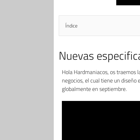
Índice
Nuevas especific
Hola Hardmaniacos, os traemos l
negocios, el cual tiene un diseño
globalmente en septiembre.