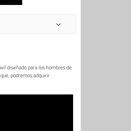
móvil diseñado para los hombres de
 que, podremos adquirir