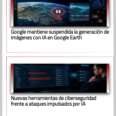
Google mantiene suspendida la generación de
imágenes con IA en Google Earth
Nuevas herramientas de ciberseguridad
frente a ataques impulsados por IA