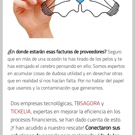
¿En donde estarán esas facturas de proveedores?
Seguro
que en más de una ocasión te has tirado de los pelos y te
has estrujado el cerebro pensando en ello. Somos expertos
en acumular cosas de dudosa utilidad y en desechar otras
que en realidad sí nos hacían falta. Por no hablar del papel
que usamos y la contaminación que generamos.
Dos empresas tecnológicas,
TBSAGORA
y
TICKELIA
, expertas en mejorar la eficiencia en los
procesos financieros, se han dado cuenta de esto.
¡Y han acudido a nuestro rescate!
Conectaron sus