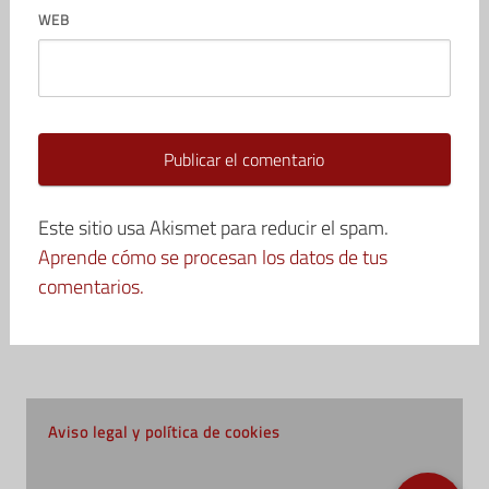
WEB
Este sitio usa Akismet para reducir el spam.
Aprende cómo se procesan los datos de tus
comentarios.
Aviso legal y política de cookies