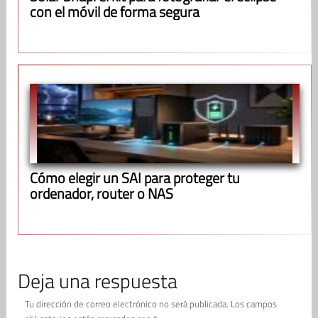
con el móvil de forma segura
Cómo elegir un SAI para proteger tu
ordenador, router o NAS
Deja una respuesta
Tu dirección de correo electrónico no será publicada.
Los campos