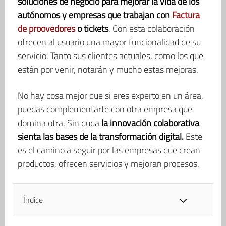
soluciones de negocio para mejorar la vida de los
autónomos y empresas que trabajan con
Factura
de proovedores
o tickets
. Con esta colaboración
ofrecen al usuario una mayor funcionalidad de su
servicio. Tanto sus clientes actuales, como los que
están por venir, notarán y mucho estas mejoras.
No hay cosa mejor que si eres experto en un área,
puedas complementarte con otra empresa que
domina otra. Sin duda
la innovación colaborativa
sienta las bases de la transformación digital.
Este
es el camino a seguir por las empresas que crean
productos, ofrecen servicios y mejoran procesos.
Índice