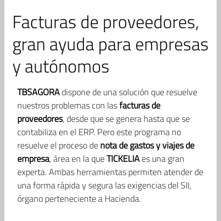
Facturas de proveedores,
gran ayuda para empresas
y autónomos
TBSAGORA
dispone de una solución que resuelve
nuestros problemas con las
facturas de
proveedores
, desde que se genera hasta que se
contabiliza en el ERP. Pero este programa no
resuelve el proceso de
nota de gastos y viajes de
empresa
, área en la que
TICKELIA
es una gran
experta. Ambas herramientas permiten atender de
una forma rápida y segura las exigencias del SII,
órgano perteneciente a Hacienda.