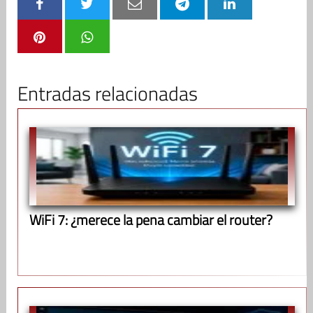
Entradas relacionadas
WiFi 7: ¿merece la pena cambiar el router?