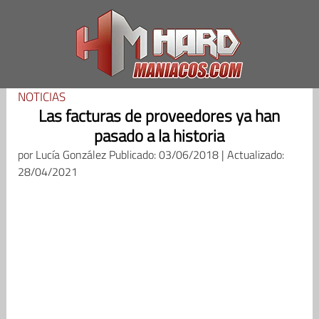
Saltar
al
contenido
NOTICIAS
Las facturas de proveedores ya han
pasado a la historia
por
Lucía González
Publicado: 03/06/2018 | Actualizado:
28/04/2021