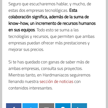
Seguro que escucharemos hablar, y mucho, de
estas dos empresas tecnológicas.
Esta
colaboración significa, además de la suma de
know-how, un incremento de recursos humanos
en sus equipos
. Todo esto se suma a las
tecnologías y recursos, que permiten que ambas
empresas puedan ofrecer más prestaciones y
mejorar sus precios.
Si te has quedado con ganas de saber más de
ambas empresas, consulta sus proyectos.
Mientras tanto, en Hardmaniacos seguiremos
llenando nuestra
sección de noticias
con
contenidos interesantes.