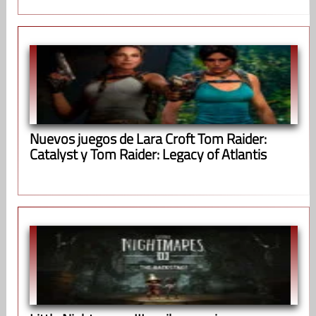
Nuevos juegos de Lara Croft Tom Raider:
Catalyst y Tom Raider: Legacy of Atlantis