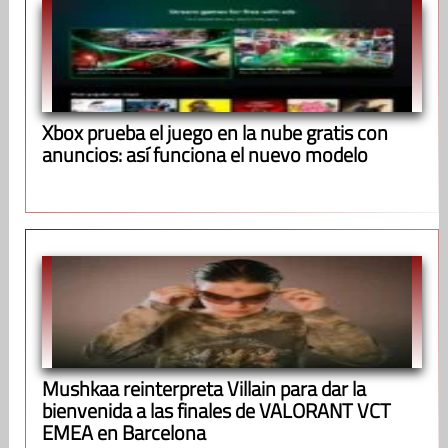
Xbox prueba el juego en la nube gratis con
anuncios: así funciona el nuevo modelo
Mushkaa reinterpreta Villain para dar la
bienvenida a las finales de VALORANT VCT
EMEA en Barcelona