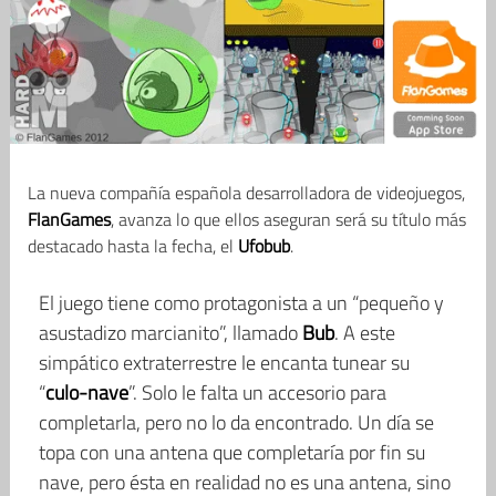
La nueva compañía española desarrolladora de videojuegos,
FlanGames
, avanza lo que ellos aseguran será su título más
destacado hasta la fecha, el
Ufobub
.
El juego tiene como protagonista a un “pequeño y
asustadizo marcianito”, llamado
Bub
. A este
simpático extraterrestre le encanta tunear su
“
culo-nave
”. Solo le falta un accesorio para
completarla, pero no lo da encontrado. Un día se
topa con una antena que completaría por fin su
nave, pero ésta en realidad no es una antena, sino