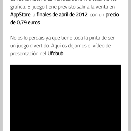
gráfica. El juego tiene previsto salir a la venta en
AppStore
, a
finales de abril de 2012
, con un
precio
de 0,79 euros
.
No os lo perdáis ya que tiene toda la pinta de ser
un juego divertido. Aquí os dejamos el vídeo de
presentación del
Ufobub
.