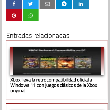
Entradas relacionadas
Xbox lleva la retrocompatibilidad oficial a
Windows 11 con juegos clásicos de la Xbox
original