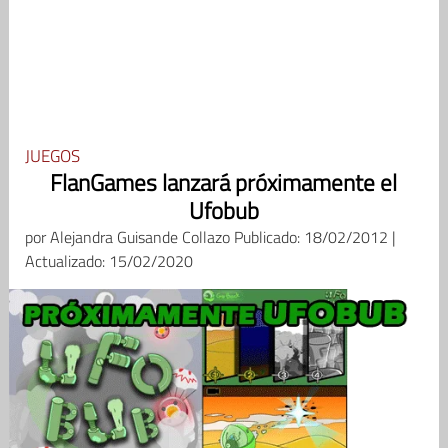
JUEGOS
FlanGames lanzará próximamente el
Ufobub
por
Alejandra Guisande Collazo
Publicado: 18/02/2012 |
Actualizado: 15/02/2020