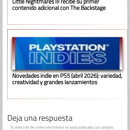
Little Nightmares III recibe su primer
contenido adicional con The Backstage
Novedades indie en PS5 (abril 2026): variedad,
creatividad y grandes lanzamientos
Deja una respuesta
Tu dirección de correo electrónico no será publicada.
Los campos