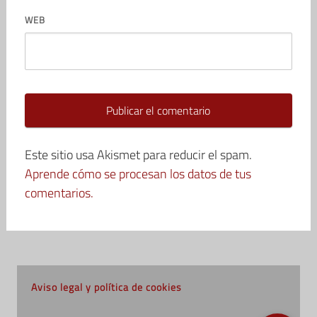
WEB
Este sitio usa Akismet para reducir el spam.
Aprende cómo se procesan los datos de tus
comentarios.
Aviso legal y política de cookies