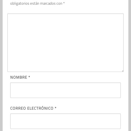
obligatorios están marcados con
*
NOMBRE
*
CORREO ELECTRÓNICO
*