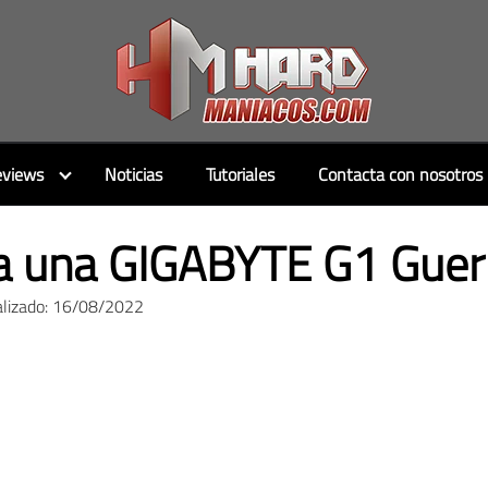
views
Noticias
Tutoriales
Contacta con nosotros
 una GIGABYTE G1 Guerri
alizado: 16/08/2022