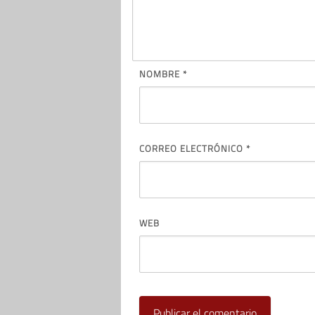
NOMBRE
*
CORREO ELECTRÓNICO
*
WEB