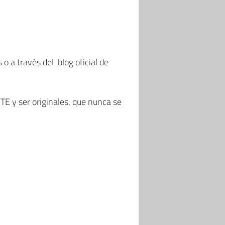
o a través del blog oficial de
E y ser originales, que nunca se