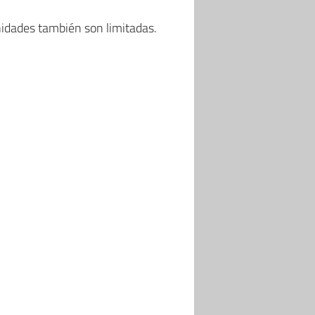
nidades también son limitadas.