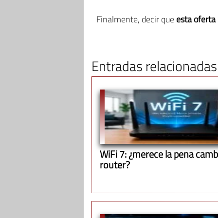
Finalmente, decir que
esta oferta
Entradas relacionadas
WiFi 7: ¿merece la pena cambi
router?