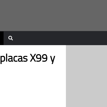
 placas X99 y