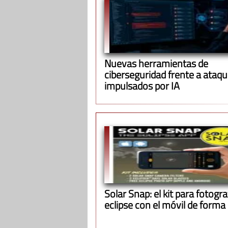
Nuevas herramientas de
ciberseguridad frente a ataq
impulsados por IA
Solar Snap: el kit para fotograf
eclipse con el móvil de forma