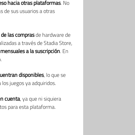
eso hacia otras plataformas
. No
s de sus usuarios a otras
de las compras
de hardware de
lizadas a través de Stadia Store,
 mensuales a la suscripción
. En
.
cuentran disponibles
, lo que se
los juegos ya adquiridos.
en cuenta
, ya que ni siquiera
tos para esta plataforma.