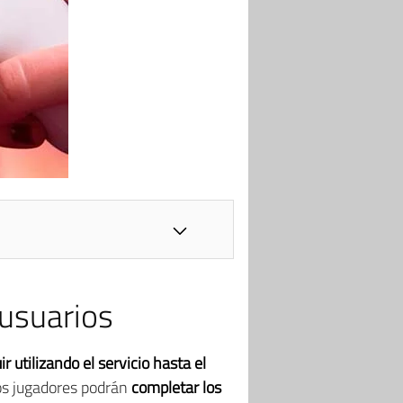
 usuarios
 utilizando el servicio hasta el
los jugadores podrán
completar los