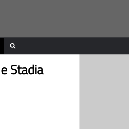
le Stadia