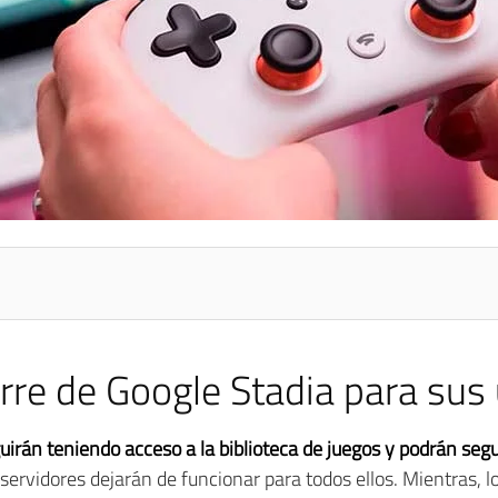
erre de Google Stadia para sus
uirán teniendo acceso a la biblioteca de juegos y podrán seguir
 servidores dejarán de funcionar para todos ellos. Mientras, 