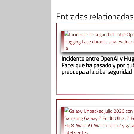
Entradas relacionadas
Incidente entre OpenAI y Hu
Face: qué ha pasado y por qu
preocupa a la ciberseguridad