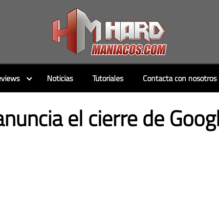
views
Noticias
Tutoriales
Contacta con nosotros
nuncia el cierre de Goog