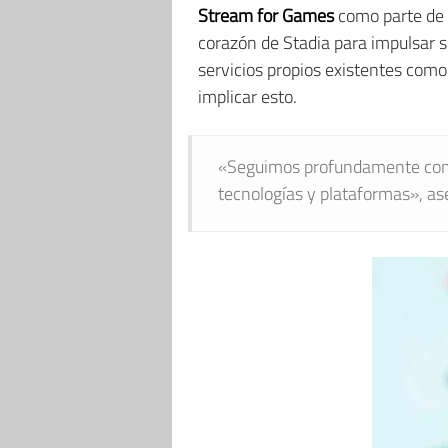
Stream for Games
como parte de
corazón de Stadia para impulsar s
servicios propios existentes com
implicar esto.
«Seguimos profundamente comp
tecnologías y plataformas», a