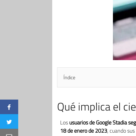
Índice
Qué implica el ci
Los
usuarios de Google Stadia
seg
18 de enero de 2023
, cuando sus