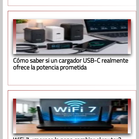
Cómo saber si un cargador USB-C realmente
ofrece la potencia prometida