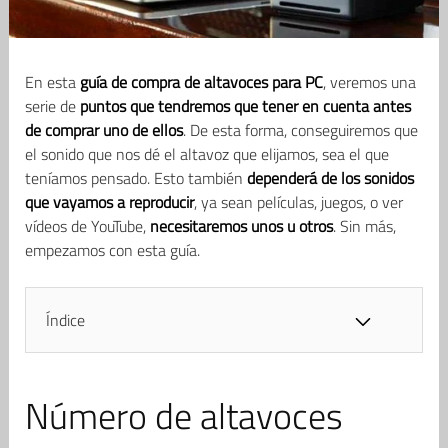
En esta
guía de compra de altavoces para PC
, veremos una
serie de
puntos que tendremos que tener en cuenta antes
de comprar uno de ellos
. De esta forma, conseguiremos que
el sonido que nos dé el altavoz que elijamos, sea el que
teníamos pensado. Esto también
dependerá de los sonidos
que vayamos a reproducir
, ya sean películas, juegos, o ver
vídeos de YouTube,
necesitaremos unos u otros
. Sin más,
empezamos con esta guía.
Índice
Número de altavoces