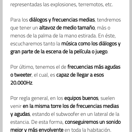
representadas las explosiones, terremotos, etc.
Para los
diálogos y frecuencias medias
, tendremos
que tener un
altavoz de medio tamaño
, más o
menos de la palma de la mano estirada. En éste,
escucharemos tanto la
música como los diálogos y
gran parte de la escena de la película o juego
.
Por último, tenemos el de
frecuencias más agudas
o tweeter
, el cual, es
capaz de llegar a esos
20.000Hz
.
Por regla general, en los
equipos buenos
, suelen
venir
en la misma torre los de frecuencias medias
y agudas
, estando el subwoofer en un lateral de la
estancia. De esta forma,
conseguiremos un sonido
mejor y más envolvente
en toda la habitación.