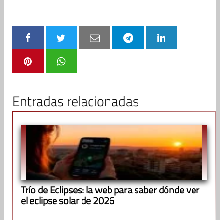
Entradas relacionadas
Trío de Eclipses: la web para saber dónde ver
el eclipse solar de 2026