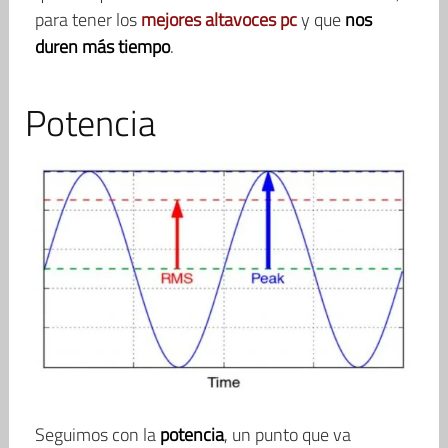
para tener los
mejores altavoces pc
y que
nos
duren más tiempo
.
Potencia
Seguimos con la
potencia
, un punto que va