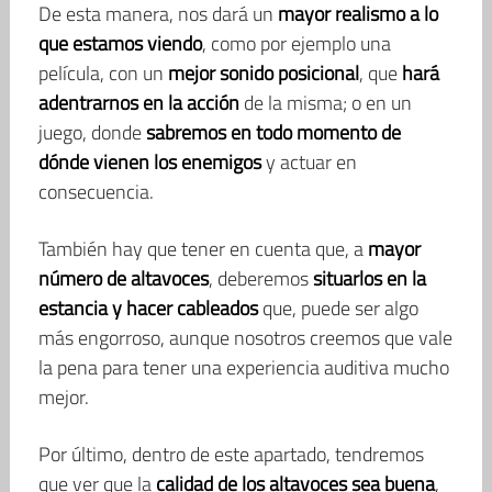
De esta manera, nos dará un
mayor realismo a lo
que estamos viendo
, como por ejemplo una
película, con un
mejor sonido posicional
, que
hará
adentrarnos en la acción
de la misma; o en un
juego, donde
sabremos en todo momento de
dónde vienen los enemigos
y actuar en
consecuencia.
También hay que tener en cuenta que, a
mayor
número de altavoces
, deberemos
situarlos en la
estancia y hacer cableados
que, puede ser algo
más engorroso, aunque nosotros creemos que vale
la pena para tener una experiencia auditiva mucho
mejor.
Por último, dentro de este apartado, tendremos
que ver que la
calidad de los altavoces sea buena
,