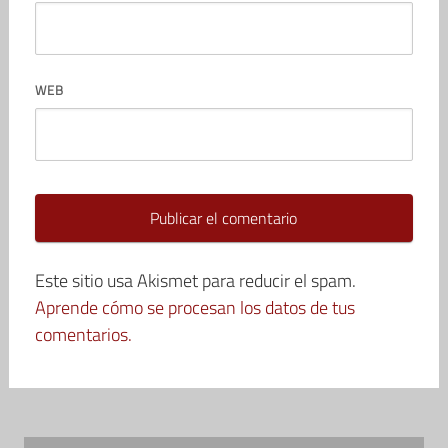
WEB
Este sitio usa Akismet para reducir el spam.
Aprende cómo se procesan los datos de tus
comentarios.