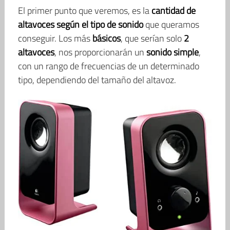
El primer punto que veremos, es la
cantidad de
altavoces según el tipo de sonido
que queramos
conseguir. Los más
básicos
, que serían solo
2
altavoces
, nos proporcionarán un
sonido simple
,
con un rango de frecuencias de un determinado
tipo, dependiendo del tamaño del altavoz.