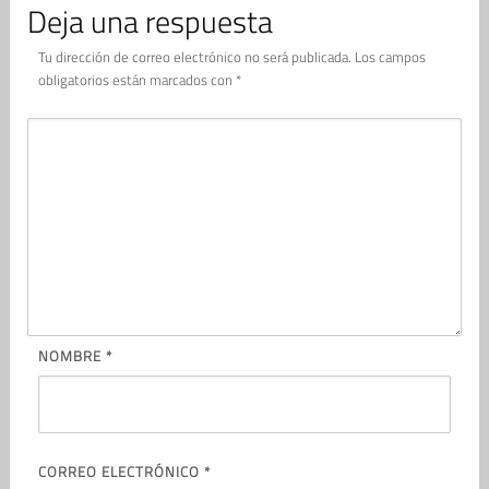
Deja una respuesta
Tu dirección de correo electrónico no será publicada.
Los campos
obligatorios están marcados con
*
NOMBRE
*
CORREO ELECTRÓNICO
*