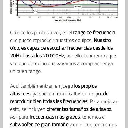
Otro de los puntos a ver, es el
rango de frecuencia
que puede reproducir nuestros equipos.
Nuestro
oído, es capaz de escuchar frecuencias desde los
20Hz hasta los 20.000Hz
, por ello, tendremos que
ver, que el equipo que vayamos a comprar, tenga
un buen rango.
Aquí también entran en juego
los propios
altavoces
, ya que, un mismo altavoz, no
puede
reproducir bien todas las frecuencias
. Para mejorar
esto, se incluyen
diferentes tamaños de altavoz
.
Así, para
frecuencias más graves
, tenemos el
subwoofer, de gran tamaño
y en el que tendremos