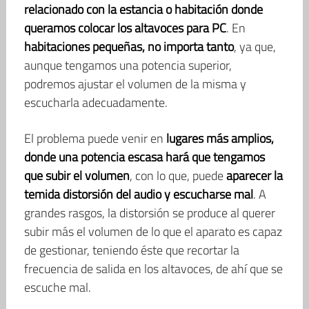
relacionado con la estancia o habitación donde
queramos colocar los altavoces para PC
. En
habitaciones pequeñas, no importa tanto
, ya que,
aunque tengamos una potencia superior,
podremos ajustar el volumen de la misma y
escucharla adecuadamente.
El problema puede venir en
lugares más amplios,
donde una potencia escasa hará que tengamos
que subir el volumen
, con lo que, puede
aparecer la
temida distorsión del audio y escucharse mal
. A
grandes rasgos, la distorsión se produce al querer
subir más el volumen de lo que el aparato es capaz
de gestionar, teniendo éste que recortar la
frecuencia de salida en los altavoces, de ahí que se
escuche mal.