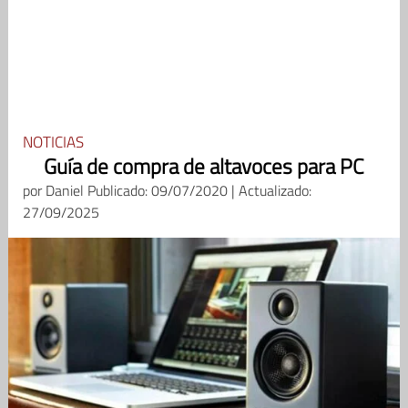
NOTICIAS
Guía de compra de altavoces para PC
por
Daniel
Publicado: 09/07/2020 | Actualizado:
27/09/2025