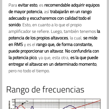
Para
evitar esto
, es
recomendable adquirir equipos
de mayor potencia
, así
trabajarán en un rango
adecuado y escucharemos con calidad todo el
sonido
. Esto, en cuanto a lo que el propio
amplificador se refiere. Luego, también tenemos
la
potencia de los propios altavoces
, la cual,
se mide
en RMS
y es el
rango que, de forma constante,
puede proporcionar un altavoz
.
No confundirla con
la potencia pico
, ya que, esta otra,
es la que puede
entregar el altavoz en un determinado momento
,
pero no todo el tiempo.
Rango de frecuencias