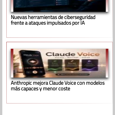
Nuevas herramientas de ciberseguridad
frente a ataques impulsados por IA
Anthropic mejora Claude Voice con modelos
más capaces y menor coste