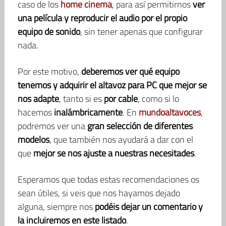
caso de los
home cinema
, para así permitirnos
ver
una película y reproducir el audio por el propio
equipo de sonido
, sin tener apenas que configurar
nada.
Por este motivo,
deberemos ver qué equipo
tenemos y adquirir el altavoz para PC que mejor se
nos adapte
, tanto si es
por cable
, como si lo
hacemos
inalámbricamente
. En
mundoaltavoces
,
podremos ver una
gran selección de diferentes
modelos
, que también nos ayudará a dar con el
que
mejor se nos ajuste a nuestras necesitades
.
Esperamos que todas estas recomendaciones os
sean útiles, si veis que nos hayamos dejado
alguna, siempre nos
podéis dejar un comentario y
la incluiremos en este listado
.