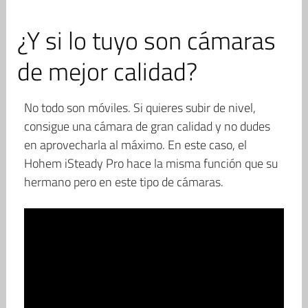
¿Y si lo tuyo son cámaras
de mejor calidad?
No todo son móviles. Si quieres subir de nivel,
consigue una cámara de gran calidad y no dudes
en aprovecharla al máximo. En este caso, el
Hohem iSteady Pro hace la misma función que su
hermano pero en este tipo de cámaras.