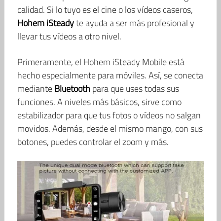
calidad. Si lo tuyo es el cine o los vídeos caseros,
Hohem iSteady
te ayuda a ser más profesional y
llevar tus vídeos a otro nivel.
Primeramente, el Hohem iSteady Mobile está
hecho especialmente para móviles. Así, se conecta
mediante
Bluetooth
para que uses todas sus
funciones. A niveles más básicos, sirve como
estabilizador para que tus fotos o vídeos no salgan
movidos. Además, desde el mismo mango, con sus
botones, puedes controlar el zoom y más.