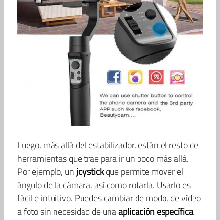
Luego, más allá del estabilizador, están el resto de
herramientas que trae para ir un poco más allá.
Por ejemplo, un
joystick
que permite mover el
ángulo de la cámara, así como rotarla. Usarlo es
fácil e intuitivo. Puedes cambiar de modo, de vídeo
a foto sin necesidad de una
aplicación específica
.