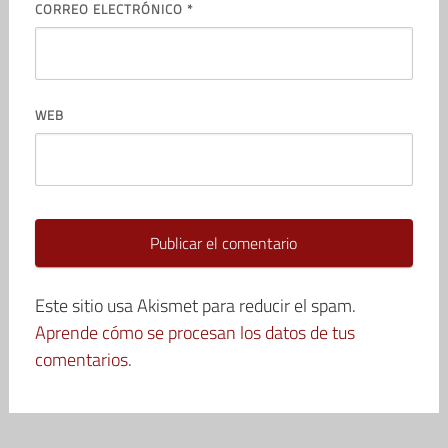
CORREO ELECTRÓNICO
*
WEB
Este sitio usa Akismet para reducir el spam.
Aprende cómo se procesan los datos de tus
comentarios.