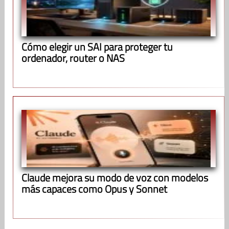
Cómo elegir un SAI para proteger tu
ordenador, router o NAS
Claude mejora su modo de voz con modelos
más capaces como Opus y Sonnet