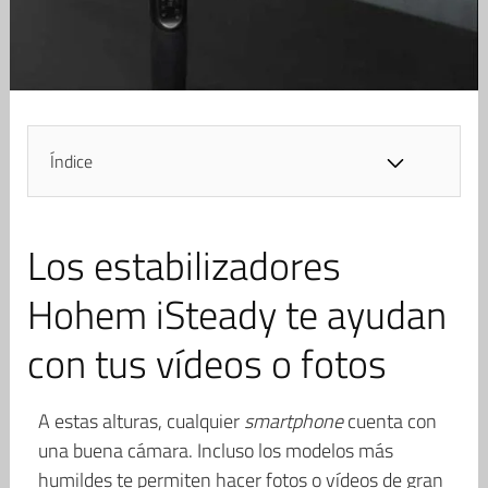
Índice
Los estabilizadores
Hohem iSteady te ayudan
con tus vídeos o fotos
A estas alturas, cualquier
smartphone
cuenta con
una buena cámara. Incluso los modelos más
humildes te permiten hacer fotos o vídeos de gran