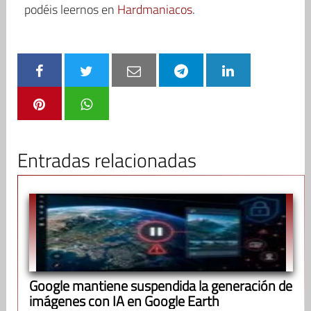
podéis leernos en
Hardmaniacos
.
Entradas relacionadas
Google mantiene suspendida la generación de
imágenes con IA en Google Earth