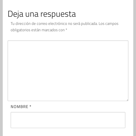
Deja una respuesta
Tu dirección de correo electrónico no será publicada.
Los campos
obligatorios están marcados con
*
NOMBRE
*