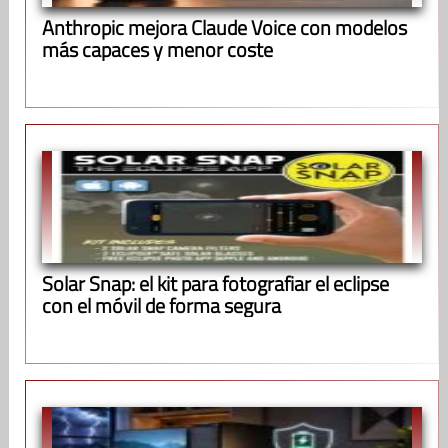
Anthropic mejora Claude Voice con modelos
más capaces y menor coste
Solar Snap: el kit para fotografiar el eclipse
con el móvil de forma segura