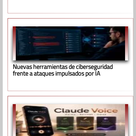
Nuevas herramientas de ciberseguridad
frente a ataques impulsados por IA