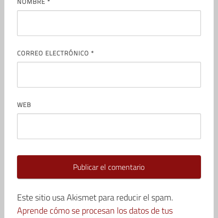
NOMBRE
*
CORREO ELECTRÓNICO
*
WEB
Este sitio usa Akismet para reducir el spam.
Aprende cómo se procesan los datos de tus