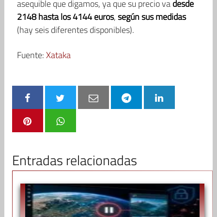
asequible que digamos, ya que su precio va
desde
2148 hasta los 4144 euros
,
según sus medidas
(hay seis diferentes disponibles).
Fuente:
Xataka
Entradas relacionadas