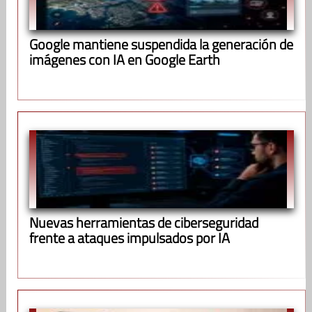
Google mantiene suspendida la generación de
imágenes con IA en Google Earth
Nuevas herramientas de ciberseguridad
frente a ataques impulsados por IA