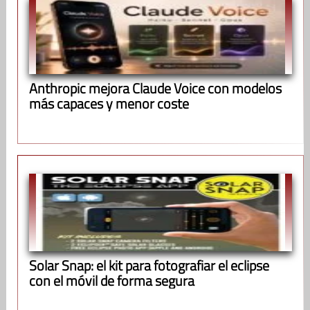
Anthropic mejora Claude Voice con modelos
más capaces y menor coste
Solar Snap: el kit para fotografiar el eclipse
con el móvil de forma segura