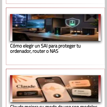
Cómo elegir un SAI para proteger tu
ordenador, router o NAS
Claude mejora su modo de voz con modelos