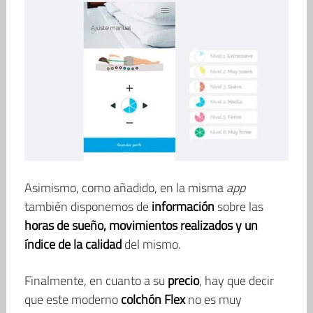
Asimismo, como añadido, en la misma
app
también disponemos de
información
sobre las
horas de sueño, movimientos realizados y un
índice de la calidad
del mismo.
Finalmente, en cuanto a su
precio
, hay que decir
que este moderno
colchón Flex
no es muy