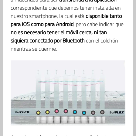
correspondiente que debemos tener instalada en
nuestro smartphone, la cual está
disponible tanto
para iOS como para Android
, pero cabe indicar que
no es necesario tener el móvil cerca, ni tan
siquiera conectado por Bluetooth
con el colchón
mientras se duerme.