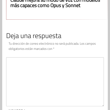
más capaces como Opus y Sonnet
Deja una respuesta
Tu dirección de correo electrónico no será publicada.
Los campos
obligatorios están marcados con
*