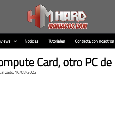
views
Noticias
Tutoriales
Contacta con nosotros
Compute Card, otro PC de b
ualizado: 16/08/2022