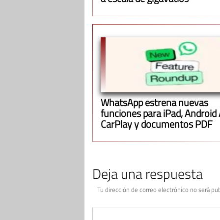
WhatsApp estrena nuevas
funciones para iPad, Android
CarPlay y documentos PDF
Deja una respuesta
Tu dirección de correo electrónico no será pub