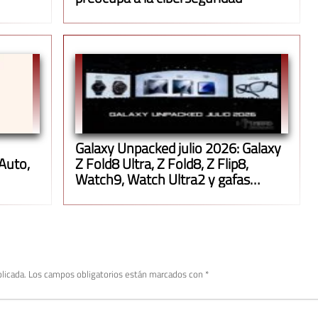
Galaxy Unpacked julio 2026: Galaxy
 Auto,
Z Fold8 Ultra, Z Fold8, Z Flip8,
Watch9, Watch Ultra2 y gafas
inteligentes
licada.
Los campos obligatorios están marcados con
*