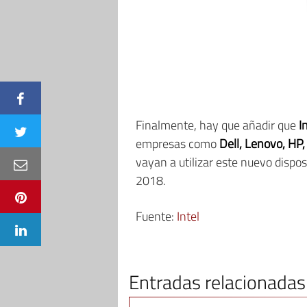
Finalmente, hay que añadir que
I
empresas como
Dell, Lenovo, HP,
vayan a utilizar este nuevo dispos
2018.
Fuente:
Intel
Entradas relacionadas