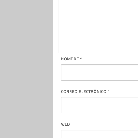
NOMBRE
*
CORREO ELECTRÓNICO
*
WEB