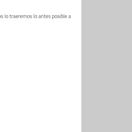
os lo traeremos lo antes posible a