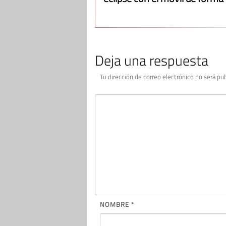
Deja una respuesta
Tu dirección de correo electrónico no será pub
NOMBRE
*