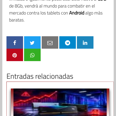
de 8Gb, vendrá al mundo para combatir en el
mercado contra los tablets con
Android
algo más
baratas.
Entradas relacionadas