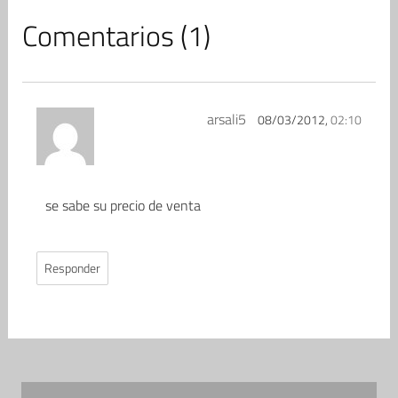
Comentarios (1)
arsali5
08/03/2012,
02:10
se sabe su precio de venta
Responder