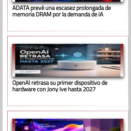
ADATA prevé una escasez prolongada de
memoria DRAM por la demanda de IA
OpenAI retrasa su primer dispositivo de
hardware con Jony Ive hasta 2027