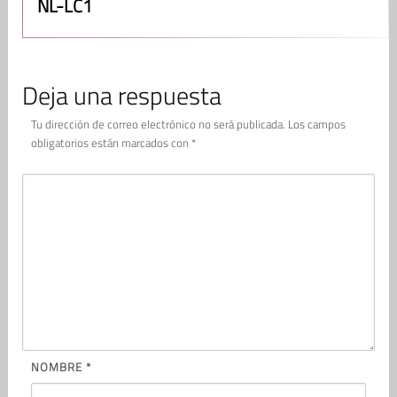
NL-LC1
Deja una respuesta
Tu dirección de correo electrónico no será publicada.
Los campos
obligatorios están marcados con
*
NOMBRE
*