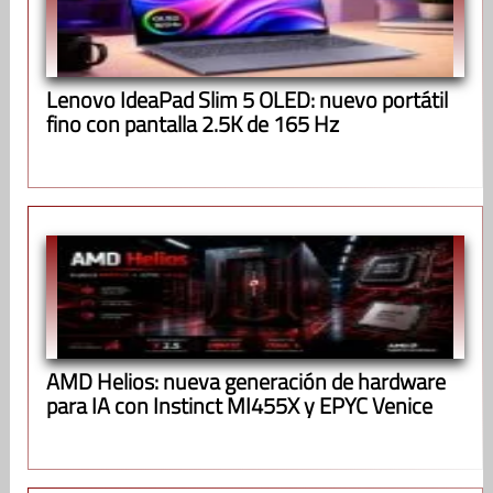
Lenovo IdeaPad Slim 5 OLED: nuevo portátil
fino con pantalla 2.5K de 165 Hz
AMD Helios: nueva generación de hardware
para IA con Instinct MI455X y EPYC Venice