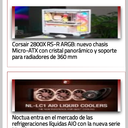
Corsair 2800X RS-R ARGB: nuevo chasis
Micro-ATX con cristal panorámico y soporte
para radiadores de 360 mm
Noctua entra en el mercado de las
refrigeraciones líquidas AIO con la nueva serie