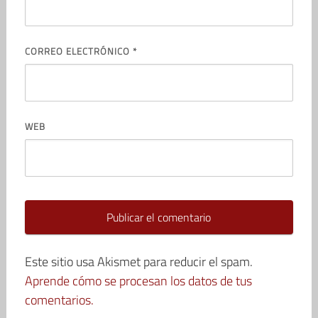
CORREO ELECTRÓNICO
*
WEB
Este sitio usa Akismet para reducir el spam.
Aprende cómo se procesan los datos de tus
comentarios.