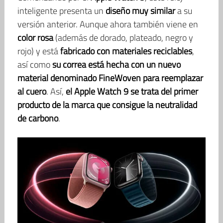
inteligente presenta un
diseño muy similar
a su
versión anterior. Aunque ahora también viene en
color rosa
(además de dorado, plateado, negro y
rojo) y está
fabricado con materiales reciclables
,
así como
su correa está hecha con un nuevo
material denominado FineWoven para reemplazar
al cuero
. Así,
el Apple Watch 9 se trata del primer
producto de la marca que consigue la neutralidad
de carbono
.