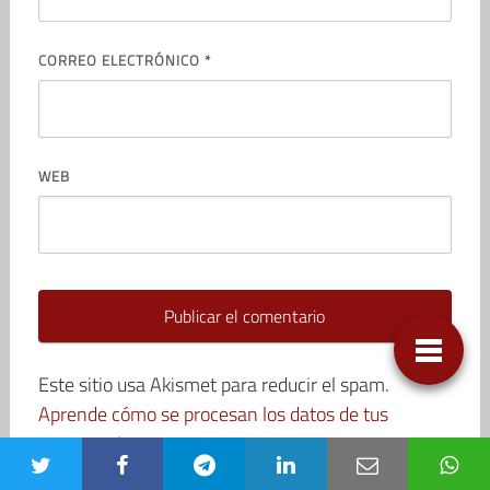
CORREO ELECTRÓNICO
*
WEB
Este sitio usa Akismet para reducir el spam.
Aprende cómo se procesan los datos de tus
comentarios.