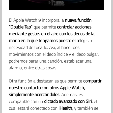
El Apple Watch 9 incorpora la
nueva función
“Double Tap”
que permite
controlar acciones
mediante gestos en el aire con los dedos de la
mano en la que tengamos puesto el reloj
, sin
necesidad de tocarlo. Así, al hacer dos
movimientos con el dedo índice y el dedo pulgar,
podremos parar una canción, establecer una
alarma, entre otras cosas.
Otra función a destacar, es que permite
compartir
nuestro contacto con otros Apple Watch,
simplemente acercándolos
. Además, es
compatible con un
dictado avanzado con Siri
, el
cual estará conectado con
iHealth
; y también se