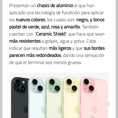
Presentan un
chasis de aluminio
al que han
aplicado una tecnología de fundición para aplicar
los
nuevos colores
, los cuales son:
negro, y tonos
pastel de verde, azul, rosa y amarillo
. También
cuentan con “
Ceramic Shield
” que hace que sean
más resistentes
a golpes, agua y polvo. Cabe
indicar que resultan
más ligeros
y que
sus bordes
parecen más redondeados
, dando una sensación
de que el terminal sea menos grueso.