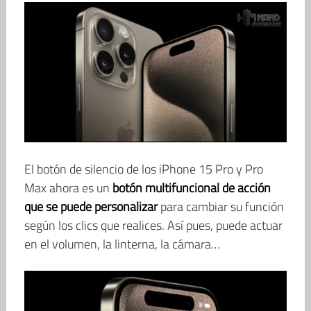
El botón de silencio de los iPhone 15 Pro y Pro
Max ahora es un
botón multifuncional de acción
que se puede personalizar
para cambiar su función
según los clics que realices. Así pues, puede actuar
en el volumen, la linterna, la cámara…