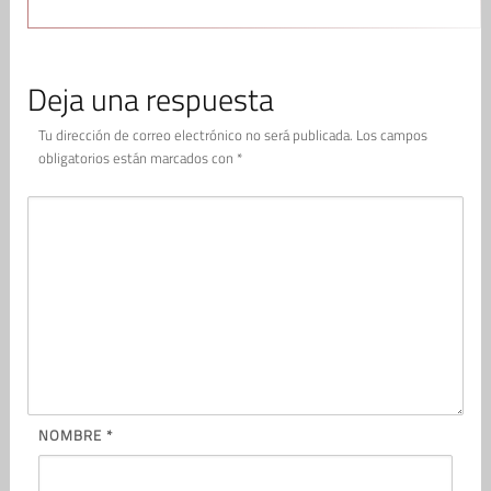
Deja una respuesta
Tu dirección de correo electrónico no será publicada.
Los campos
obligatorios están marcados con
*
NOMBRE
*