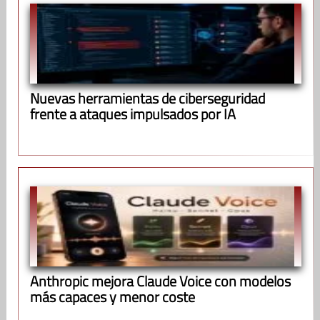
Nuevas herramientas de ciberseguridad
frente a ataques impulsados por IA
Anthropic mejora Claude Voice con modelos
más capaces y menor coste