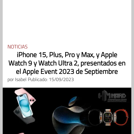
NOTICIAS
iPhone 15, Plus, Pro y Max, y Apple
Watch 9 y Watch Ultra 2, presentados en
el Apple Event 2023 de Septiembre
por
Isabel
Publicado: 15/09/2023