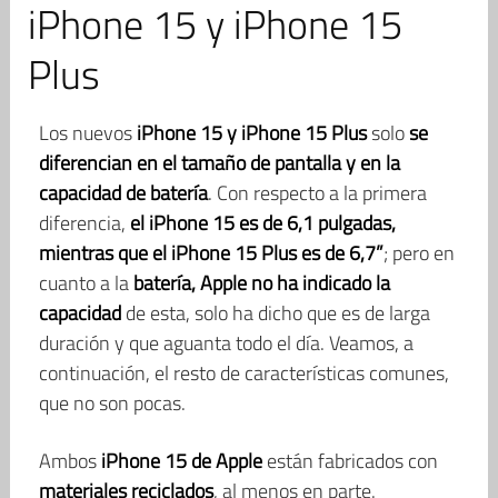
iPhone 15 y iPhone 15
Plus
Los nuevos
iPhone 15 y iPhone 15 Plus
solo
se
diferencian en el tamaño de pantalla y en la
capacidad de batería
. Con respecto a la primera
diferencia,
el iPhone 15 es de 6,1 pulgadas,
mientras que el iPhone 15 Plus es de 6,7”
; pero en
cuanto a la
batería, Apple no ha indicado la
capacidad
de esta, solo ha dicho que es de larga
duración y que aguanta todo el día. Veamos, a
continuación, el resto de características comunes,
que no son pocas.
Ambos
iPhone 15 de Apple
están fabricados con
materiales reciclados
, al menos en parte.