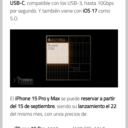
USB-C
, compatible con los USB-3, hasta 10Gbps
por segundo. Y también viene con
iOS 17
como
S.O.
El
iPhone 15 Pro y Max
se puede
reservar a partir
del 15 de septiembre
, siendo su
lanzamiento el 22
del mismo mes, con unos precios de: