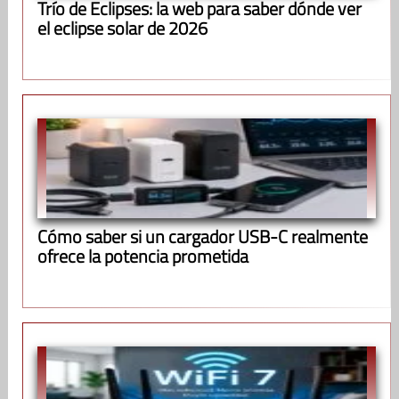
Trío de Eclipses: la web para saber dónde ver
el eclipse solar de 2026
Cómo saber si un cargador USB-C realmente
ofrece la potencia prometida