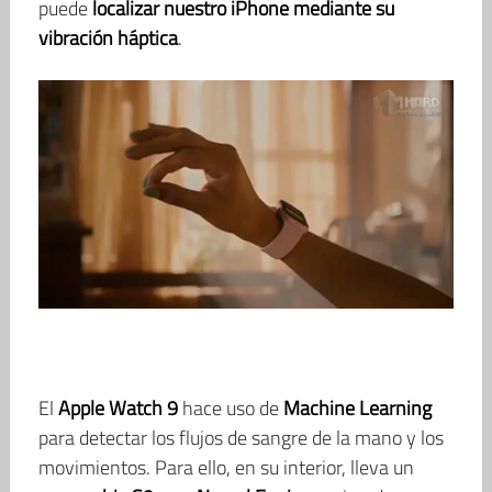
puede
localizar nuestro iPhone mediante su
vibración háptica
.
El
Apple Watch 9
hace uso de
Machine Learning
para detectar los flujos de sangre de la mano y los
movimientos. Para ello, en su interior, lleva un