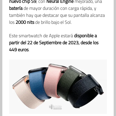
nuevo chip S9
, con
Neural Engine
mejorado, una
batería
de mayor duración con carga rápida, y
también hay que destacar que su pantalla alcanza
los
2000 nits
de brillo bajo el Sol.
Este smartwatch de Apple estará
disponible a
partir del 22 de Septiembre de 2023, desde los
449 euros
.