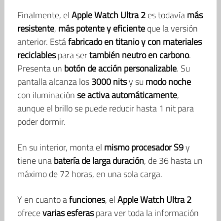
Finalmente, el
Apple Watch Ultra 2
es todavía
más
resistente
,
más potente y eficiente
que la versión
anterior. Está
fabricado en titanio y con materiales
reciclables
para ser
también neutro en carbono
.
Presenta un
botón de acción personalizable
. Su
pantalla alcanza los
3000 nits
y su
modo noche
con iluminación
se activa automáticamente
,
aunque el brillo se puede reducir hasta 1 nit para
poder dormir.
En su interior, monta el
mismo procesador S9
y
tiene una
batería de larga duración
, de 36 hasta un
máximo de 72 horas, en una sola carga.
Y en cuanto a
funciones
, el
Apple Watch Ultra 2
ofrece
varias esferas
para ver toda la información