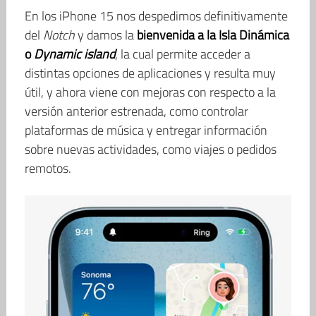
En los iPhone 15 nos despedimos definitivamente
del
Notch
y damos la
bienvenida a la Isla Dinámica
o
Dynamic island
, la cual permite acceder a
distintas opciones de aplicaciones y resulta muy
útil, y ahora viene con mejoras con respecto a la
versión anterior estrenada, como controlar
plataformas de música y entregar información
sobre nuevas actividades, como viajes o pedidos
remotos.