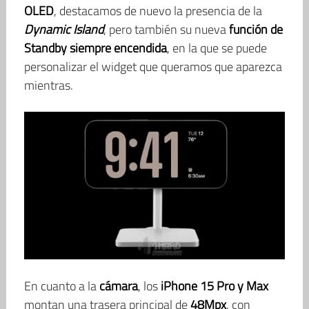
OLED
, destacamos de nuevo la presencia de la
Dynamic Island
, pero también su nueva
función de
Standby
siempre encendida
, en la que se puede
personalizar el widget que queramos que aparezca
mientras.
En cuanto a la
cámara
, los
iPhone 15 Pro y Max
montan una trasera principal de
48Mpx
, con