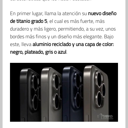
En primer lugar, llama la atención su
nuevo diseño
de titanio grado 5
, el cual es más fuerte, más
duradero y más ligero, permitiendo, a su vez, unos
bordes más finos y un diseño más elegante. Bajo
este, lleva
aluminio reciclado y una capa de color:
negro, plateado, gris o azul
.