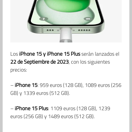
Los
iPhone 15 y iPhone 15 Plus
serán lanzados el
22 de Septiembre de 2023
, con los siguientes
precios:
–
iPhone 15
: 959 euros (128 GB), 1089 euros (256
GB) y 1339 euros (512 GB).
–
iPhone 15 Plus
: 1109 euros (128 GB), 1239
euros (256 GB) y 1489 euros (512 GB).