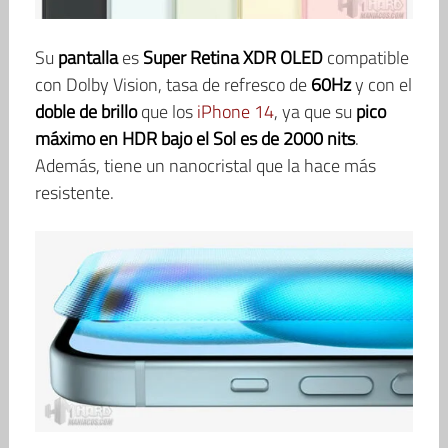
Su
pantalla
es
Super Retina XDR OLED
compatible
con Dolby Vision, tasa de refresco de
60Hz
y con el
doble de brillo
que los
iPhone 14
, ya que su
pico
máximo en HDR bajo el Sol es de 2000 nits
.
Además, tiene un nanocristal que la hace más
resistente.