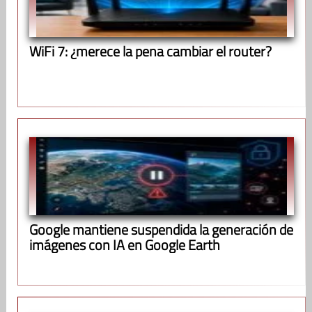
WiFi 7: ¿merece la pena cambiar el router?
Google mantiene suspendida la generación de
imágenes con IA en Google Earth