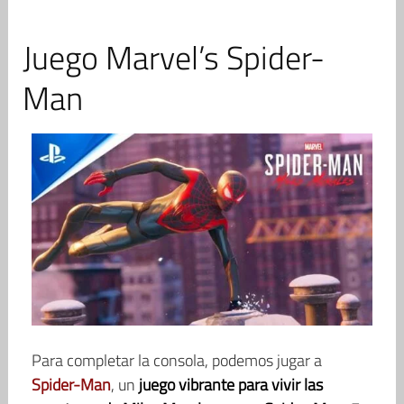
Juego Marvel’s Spider-
Man
Para completar la consola, podemos jugar a
Spider-Man
, un
juego vibrante para vivir las