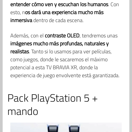
entender cómo ven y escuchan los humanos
. Con
esto, n
os dará una experiencia mucho más
inmersiva
dentro de cada escena.
Además, con el
contraste OLED
, tendremos unas
imágenes mucho más profundas, naturales y
realistas
. Tanto si lo usamos para ver películas,
como juegos, donde le sacaremos el máximo
potencial a esta TV BRAVIA XR, donde la
experiencia de juego envolvente está garantizada.
Pack PlayStation 5 +
mando