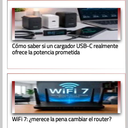
Cómo saber si un cargador USB-C realmente
ofrece la potencia prometida
WiFi 7: ¿merece la pena cambiar el router?