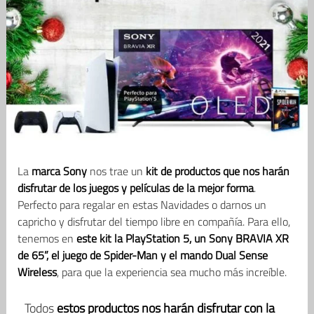
La
marca Sony
nos trae un
kit de productos que nos harán
disfrutar de los juegos y películas de la mejor forma
.
Perfecto para regalar en estas Navidades o darnos un
capricho y disfrutar del tiempo libre en compañía. Para ello,
tenemos en
este kit la PlayStation 5, un Sony BRAVIA XR
de 65”, el juego de Spider-Man y el mando Dual Sense
Wireless
, para que la experiencia sea mucho más increíble.
Todos
estos productos nos harán disfrutar con la