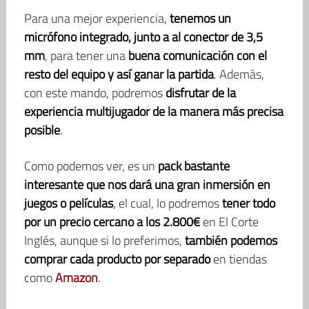
Para una mejor experiencia,
tenemos un
micrófono integrado, junto a al conector de 3,5
mm
, para tener una
buena comunicación con el
resto del equipo y así ganar la partida
. Además,
con este mando, podremos
disfrutar de la
experiencia multijugador de la manera más precisa
posible
.
Como podemos ver, es un
pack bastante
interesante que nos dará una gran inmersión en
juegos o películas
, el cual, lo podremos
tener todo
por un precio cercano a los 2.800€
en El Corte
Inglés, aunque si lo preferimos,
también podemos
comprar cada producto por separado
en tiendas
como
Amazon
.