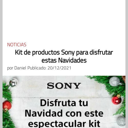
NOTICIAS
Kit de productos Sony para disfrutar
estas Navidades
por
Daniel
Publicado: 20/12/2021