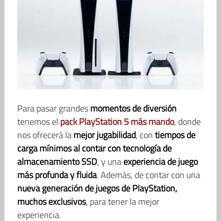
Para pasar grandes
momentos de diversión
tenemos el
pack PlayStation 5 más mando
, donde
nos ofrecerá la
mejor jugabilidad
, con
tiempos de
carga mínimos al contar con tecnología de
almacenamiento SSD
, y una
experiencia de juego
más profunda y fluida
. Además, de contar con una
nueva generación de juegos de PlayStation,
muchos exclusivos
, para tener la mejor
experiencia.