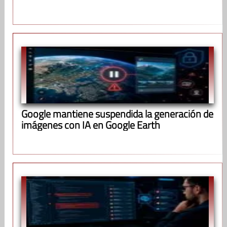
Google mantiene suspendida la generación de
imágenes con IA en Google Earth