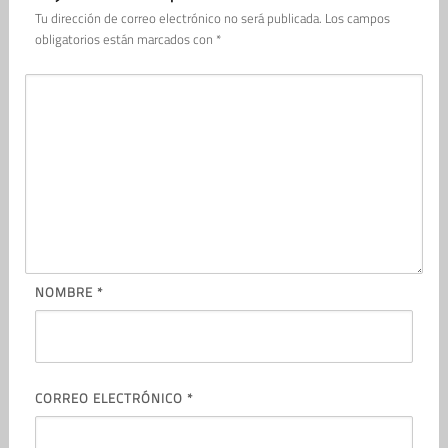
Tu dirección de correo electrónico no será publicada.
Los campos
obligatorios están marcados con
*
NOMBRE
*
CORREO ELECTRÓNICO
*