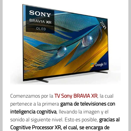
Comenzamos por la
TV Sony BRAVIA XR
, la cual
pertenece a la primera
gama de televisiones con
inteligencia cognitiva
, llevando la imagen y el
sonido al siguiente nivel. Esto es posible,
gracias al
Cognitive Processor XR, el cual, se encarga de