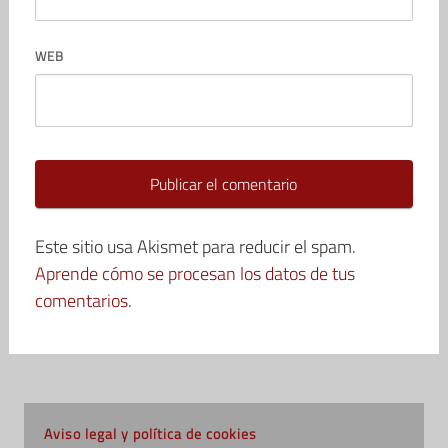
WEB
Este sitio usa Akismet para reducir el spam.
Aprende cómo se procesan los datos de tus
comentarios.
Aviso legal y política de cookies