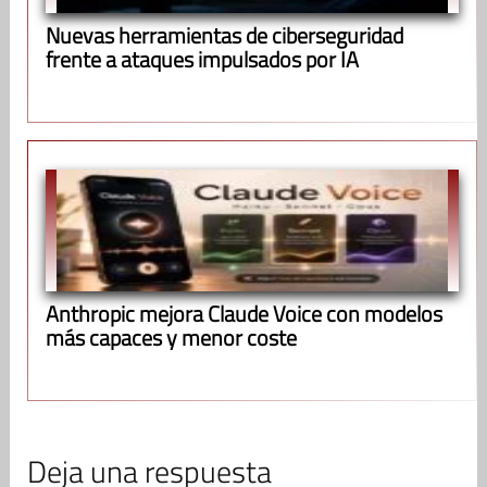
Nuevas herramientas de ciberseguridad
frente a ataques impulsados por IA
Anthropic mejora Claude Voice con modelos
más capaces y menor coste
Deja una respuesta