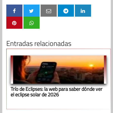
Entradas relacionadas
Trío de Eclipses: la web para saber dónde ver
el eclipse solar de 2026