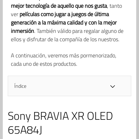
mejor tecnología de aquello que nos gusta
, tanto
ver
películas como jugar a juegos de última
generación a la máxima calidad y con la mejor
inmersión
. También válido para regalar alguno de
ellos y disfrutar de la compañía de los nuestros.
A continuación, veremos más pormenorizado,
cada uno de estos productos.
Índice
Sony BRAVIA XR OLED
65A84J