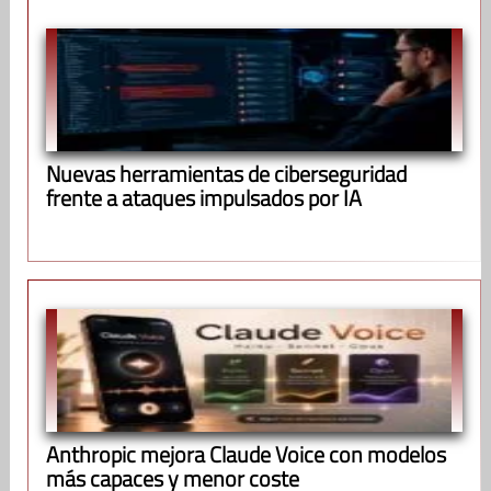
Nuevas herramientas de ciberseguridad
frente a ataques impulsados por IA
Anthropic mejora Claude Voice con modelos
más capaces y menor coste