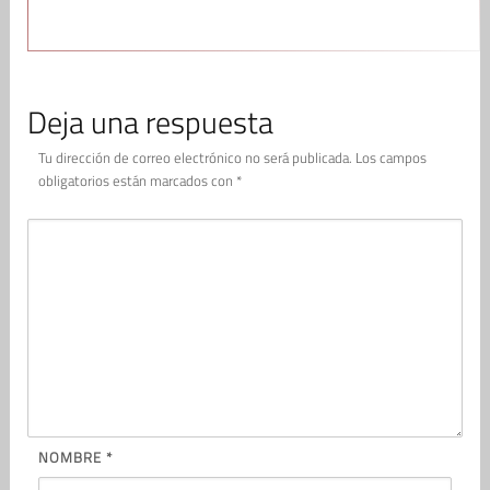
Deja una respuesta
Tu dirección de correo electrónico no será publicada.
Los campos
obligatorios están marcados con
*
NOMBRE
*