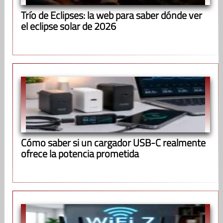
Trío de Eclipses: la web para saber dónde ver
el eclipse solar de 2026
Cómo saber si un cargador USB-C realmente
ofrece la potencia prometida