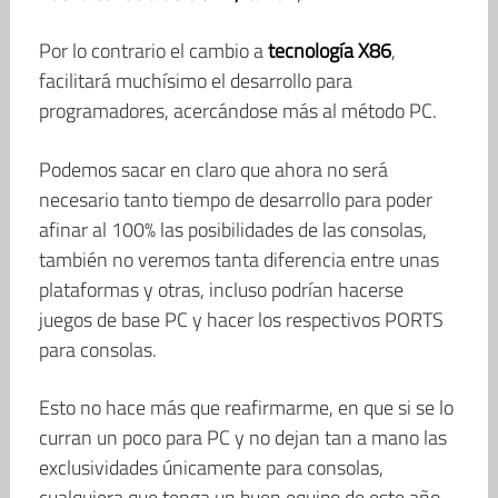
Por lo contrario el cambio a
tecnología X86
,
facilitará muchísimo el desarrollo para
programadores, acercándose más al método PC.
Podemos sacar en claro que ahora no será
necesario tanto tiempo de desarrollo para poder
afinar al 100% las posibilidades de las consolas,
también no veremos tanta diferencia entre unas
plataformas y otras, incluso podrían hacerse
juegos de base PC y hacer los respectivos PORTS
para consolas.
Esto no hace más que reafirmarme, en que si se lo
curran un poco para PC y no dejan tan a mano las
exclusividades únicamente para consolas,
cualquiera que tenga un buen equipo de este año