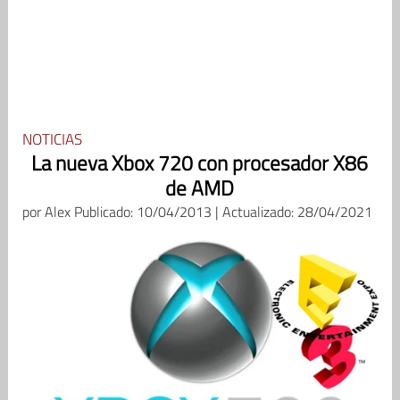
NOTICIAS
La nueva Xbox 720 con procesador X86
de AMD
por
Alex
Publicado: 10/04/2013 | Actualizado: 28/04/2021