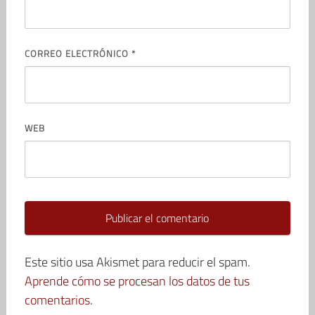
CORREO ELECTRÓNICO
*
WEB
Este sitio usa Akismet para reducir el spam.
Aprende cómo se procesan los datos de tus
comentarios.