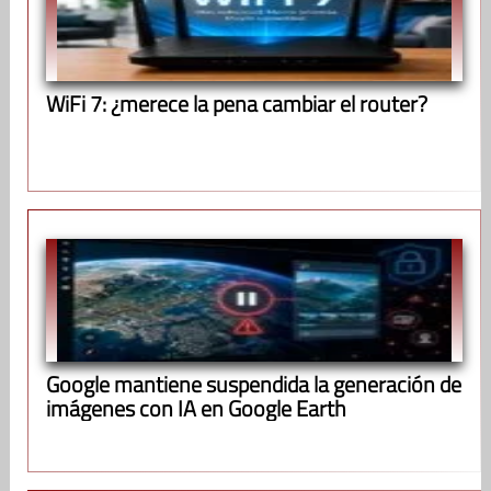
WiFi 7: ¿merece la pena cambiar el router?
Google mantiene suspendida la generación de
imágenes con IA en Google Earth