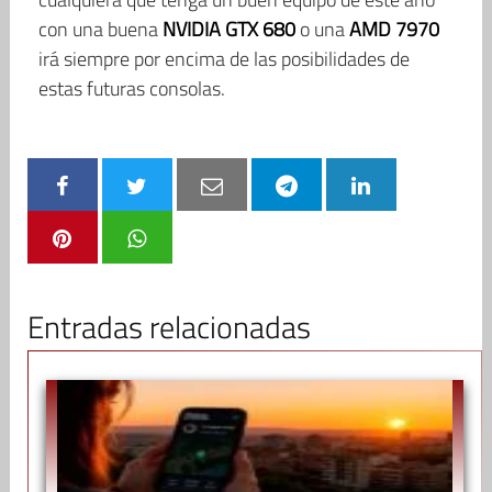
con una buena
NVIDIA GTX 680
o una
AMD 7970
irá siempre por encima de las posibilidades de
estas futuras consolas.
Entradas relacionadas