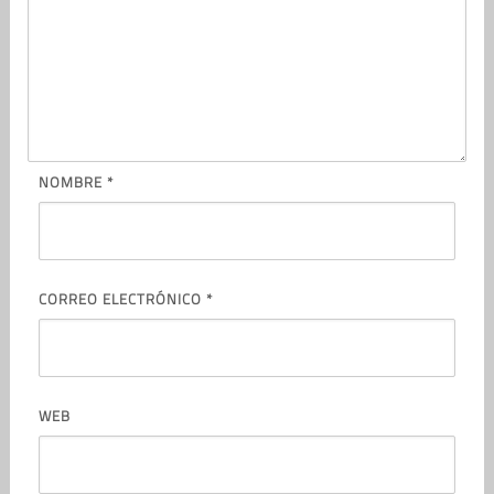
NOMBRE
*
CORREO ELECTRÓNICO
*
WEB