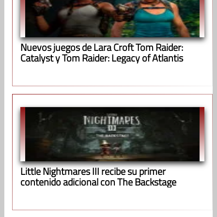
Nuevos juegos de Lara Croft Tom Raider:
Catalyst y Tom Raider: Legacy of Atlantis
Little Nightmares III recibe su primer
contenido adicional con The Backstage