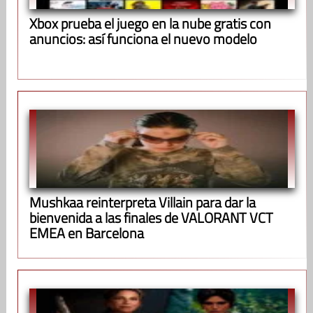
Xbox prueba el juego en la nube gratis con
anuncios: así funciona el nuevo modelo
Mushkaa reinterpreta Villain para dar la
bienvenida a las finales de VALORANT VCT
EMEA en Barcelona