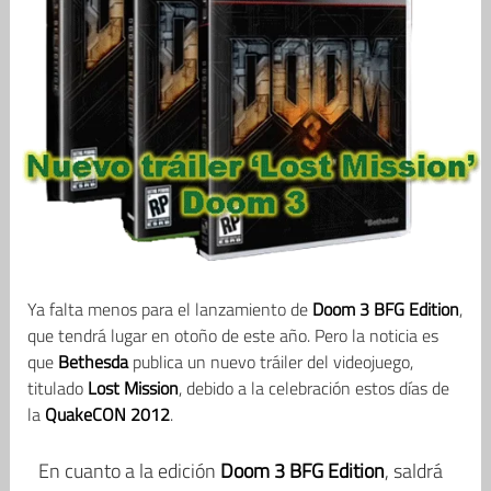
Ya falta menos para el lanzamiento de
Doom 3 BFG Edition
,
que tendrá lugar en otoño de este año. Pero la noticia es
que
Bethesda
publica un nuevo tráiler del videojuego,
titulado
Lost Mission
, debido a la celebración estos días de
la
QuakeCON 2012
.
En cuanto a la edición
Doom 3 BFG Edition
, saldrá