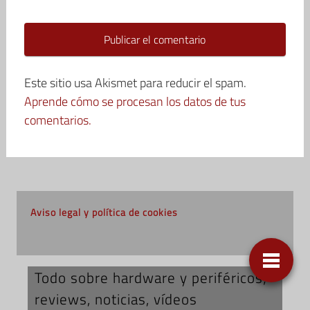
Este sitio usa Akismet para reducir el spam.
Aprende cómo se procesan los datos de tus
comentarios.
Aviso legal y política de cookies
Todo sobre hardware y periféricos;
reviews, noticias, vídeos