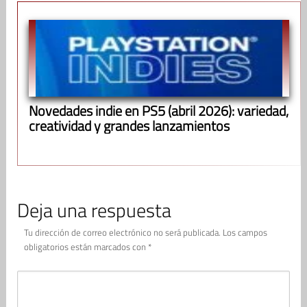
Novedades indie en PS5 (abril 2026): variedad,
creatividad y grandes lanzamientos
Deja una respuesta
Tu dirección de correo electrónico no será publicada.
Los campos
obligatorios están marcados con
*