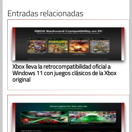
Entradas relacionadas
Xbox lleva la retrocompatibilidad oficial a
Windows 11 con juegos clásicos de la Xbox
original