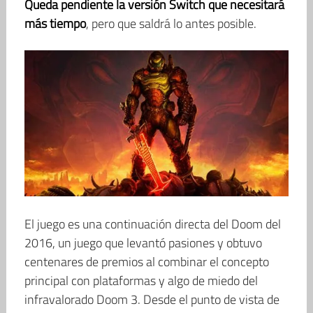
Queda pendiente la versión Switch que necesitará
más tiempo
, pero que saldrá lo antes posible.
El juego es una continuación directa del Doom del
2016, un juego que levantó pasiones y obtuvo
centenares de premios al combinar el concepto
principal con plataformas y algo de miedo del
infravalorado Doom 3. Desde el punto de vista de