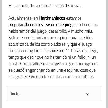
Paquete de sonidos clásicos de armas
Actualmente, en
Hardmaniacos
estamos
preparando una review de este juego
, en la que os
hablaremos del juego, desarrollo, y mucho más.
Solo me queda avisar que requiere una versión
actualizada de los controladores, y que el juego
funciona muy bien. Después de 11 horas de juego,
tengo que decir que no he tenido ni un fallo, ni un
crash. Como fallo, solo he visto algún enemigo que
se quedó enganchando en una esquina, cosa que
se agradece viendo lo que pasa con otros títulos.
Índice