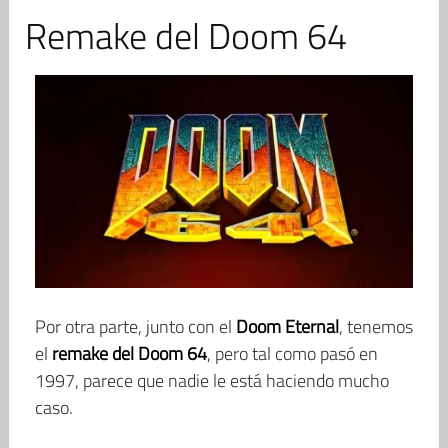
Remake del Doom 64
Por otra parte, junto con el
Doom Eternal
, tenemos
el
remake del Doom 64
, pero tal como pasó en
1997, parece que nadie le está haciendo mucho
caso.