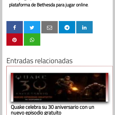
plataforma de Bethesda para jugar online
.
Entradas relacionadas
Quake celebra su 30 aniversario con un
nuevo episodio gratuito