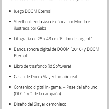
Juego DOOM Eternal
Steelbook exclusiva diseñada por Mondo e
ilustrada por Gabz
Litografía de 28 x 43 cm “El don del argent”
Banda sonora digital de DOOM (2016) y DOOM
Eternal
Libro de trasfondo (id Software)
Casco de Doom Slayer tamaño real
Contenido digital in-game: – Pase del año uno
(DLC 1 y 2 de la campaña)
Diseño del Slayer demoníaco