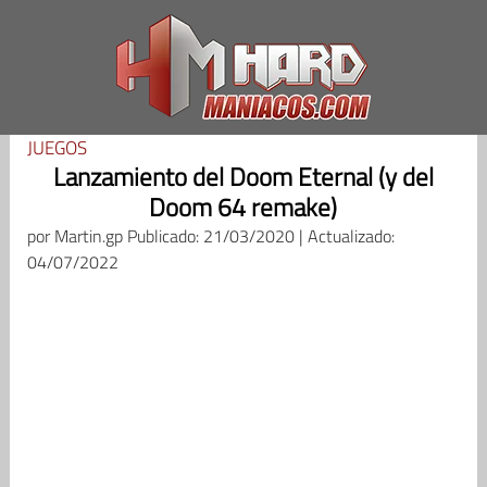
Saltar
al
contenido
JUEGOS
Lanzamiento del Doom Eternal (y del
Doom 64 remake)
por
Martin.gp
Publicado: 21/03/2020 | Actualizado:
04/07/2022