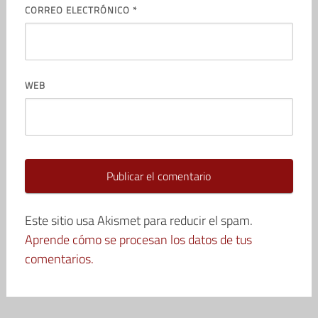
CORREO ELECTRÓNICO
*
WEB
Este sitio usa Akismet para reducir el spam.
Aprende cómo se procesan los datos de tus
comentarios.