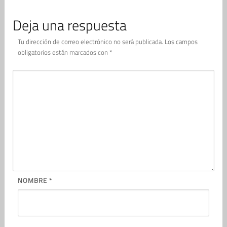
Deja una respuesta
Tu dirección de correo electrónico no será publicada.
Los campos
obligatorios están marcados con
*
NOMBRE
*