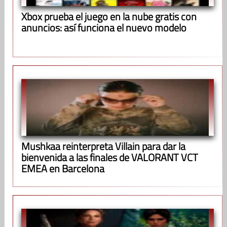
Xbox prueba el juego en la nube gratis con
anuncios: así funciona el nuevo modelo
Mushkaa reinterpreta Villain para dar la
bienvenida a las finales de VALORANT VCT
EMEA en Barcelona