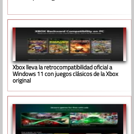
Xbox lleva la retrocompatibilidad oficial a
Windows 11 con juegos clásicos de la Xbox
original