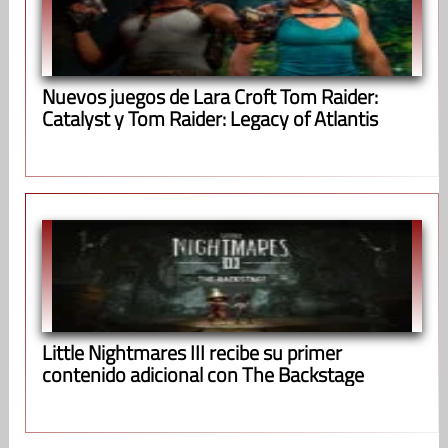
Nuevos juegos de Lara Croft Tom Raider:
Catalyst y Tom Raider: Legacy of Atlantis
Little Nightmares III recibe su primer
contenido adicional con The Backstage