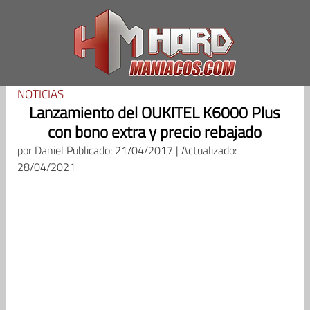
Saltar
al
contenido
NOTICIAS
Lanzamiento del OUKITEL K6000 Plus
con bono extra y precio rebajado
por
Daniel
Publicado: 21/04/2017 | Actualizado:
28/04/2021