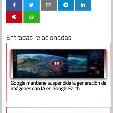
Entradas relacionadas
Google mantiene suspendida la generación de
imágenes con IA en Google Earth