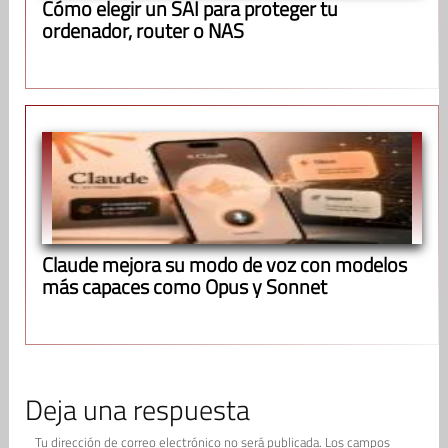
Cómo elegir un SAI para proteger tu
ordenador, router o NAS
Claude mejora su modo de voz con modelos
más capaces como Opus y Sonnet
Deja una respuesta
Tu dirección de correo electrónico no será publicada.
Los campos