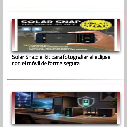
Solar Snap: el kit para fotografiar el eclipse
con el móvil de forma segura