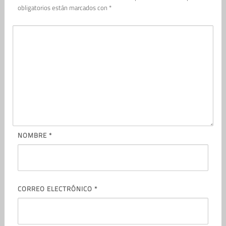
obligatorios están marcados con
*
NOMBRE
*
CORREO ELECTRÓNICO
*