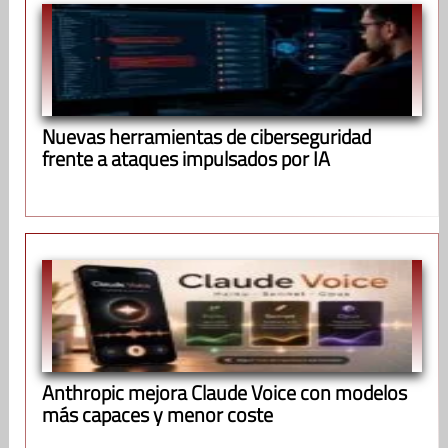
Nuevas herramientas de ciberseguridad
frente a ataques impulsados por IA
Anthropic mejora Claude Voice con modelos
más capaces y menor coste