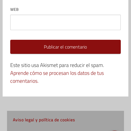
WEB
Este sitio usa Akismet para reducir el spam.
Aprende cómo se procesan los datos de tus
comentarios.
Aviso legal y política de cookies