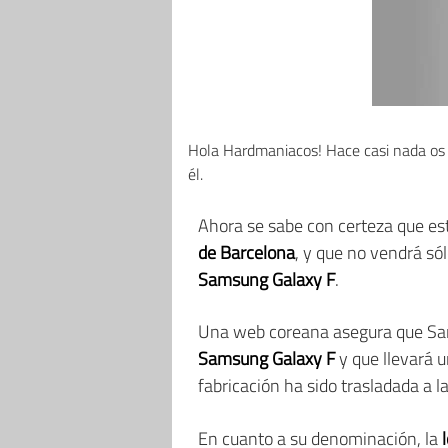
Hola Hardmaniacos! Hace casi nada os
él.
Ahora se sabe con certeza que est
de Barcelona
, y que no vendrá s
Samsung Galaxy F
.
Una web coreana asegura que Sam
Samsung Galaxy F
y que llevará 
fabricación ha sido trasladada a
En cuanto a su denominación, la