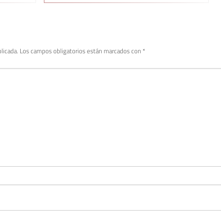
licada.
Los campos obligatorios están marcados con
*