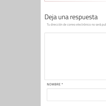
Deja una respuesta
Tu dirección de correo electrónico no será pub
NOMBRE
*