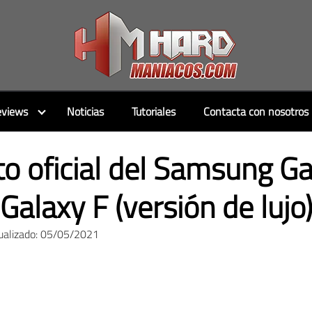
views
Noticias
Tutoriales
Contacta con nosotros
 oficial del Samsung Ga
Galaxy F (versión de lujo
ualizado: 05/05/2021