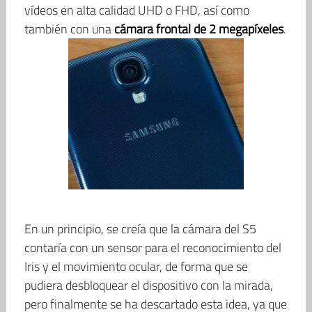
vídeos en alta calidad UHD o FHD, así como
también con una
cámara frontal de 2 megapíxeles
.
En un principio, se creía que la cámara del S5
contaría con un sensor para el reconocimiento del
Iris y el movimiento ocular, de forma que se
pudiera desbloquear el dispositivo con la mirada,
pero finalmente se ha descartado esta idea, ya que