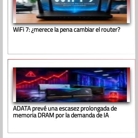
WiFi 7: ¿merece la pena cambiar el router?
ADATA prevé una escasez prolongada de
memoria DRAM por la demanda de IA