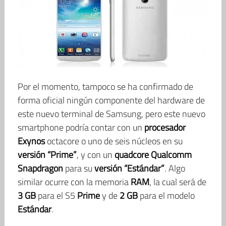
Por el momento, tampoco se ha confirmado de
forma oficial ningún componente del hardware de
este nuevo terminal de Samsung, pero este nuevo
smartphone podría contar con un
procesador
Exynos
octacore o uno de seis núcleos en su
versión “Prime”
, y con un
quadcore Qualcomm
Snapdragon
para su
versión “Estándar”
. Algo
similar ocurre con la memoria
RAM
, la cual será de
3 GB
para el S5
Prime
y de
2 GB
para el modelo
Estándar
.