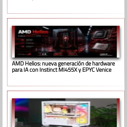
AMD Helios: nueva generación de hardware
para IA con Instinct MI455X y EPYC Venice