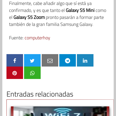
Finalmente, cabe añadir algo que sí está ya
confirmado, y es que tanto el
Galaxy S5 Mini
como
el
Galaxy S5 Zoom
pronto pasarán a formar parte
también de la gran familia Samsung Galaxy.
Fuente:
computerhoy
Entradas relacionadas