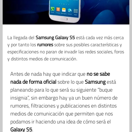
La llegada del
Samsung Galaxy S5
está cada vez más cerca
y por tanto los
rumores
sobre sus posibles características y
especificaciones no paran de invadir las redes sociales, foros
y distintos medios de comunicación.
Antes de nada hay que indicar que
no se sabe
nada de forma oficial
sobre lo que
Samsung
está
planeando para lo que será su siguiente “buque
insignia”, sin embargo hay ya un buen número de
rumores, filtraciones y publicaciones en distintos
medios de comunicación que permiten que nos
podamos ir haciendo una idea de cómo será el
Galaxy S5
.