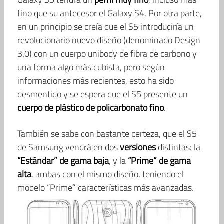
fino que su antecesor el Galaxy S4. Por otra parte,
en un principio se creía que el S5 introduciría un
revolucionario nuevo diseño (denominado Design
3.0) con un cuerpo unibody de fibra de carbono y
una forma algo más cubista, pero según
informaciones más recientes, esto ha sido
desmentido y se espera que el S5 presente un
cuerpo de plástico de policarbonato fino
.
También se sabe con bastante certeza, que el S5
de Samsung vendrá en dos
versiones
distintas: la
“Estándar” de gama baja
, y la
“Prime” de gama
alta
, ambas con el mismo diseño, teniendo el
modelo “Prime” características más avanzadas.