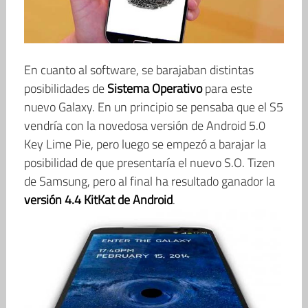
En cuanto al software, se barajaban distintas
posibilidades de
Sistema Operativo
para este
nuevo Galaxy. En un principio se pensaba que el S5
vendría con la novedosa versión de Android 5.0
Key Lime Pie, pero luego se empezó a barajar la
posibilidad de que presentaría el nuevo S.O. Tizen
de Samsung, pero al final ha resultado ganador la
versión 4.4 KitKat de Android
.