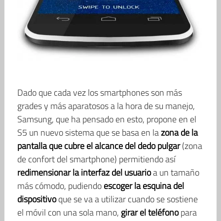
Dado que cada vez los smartphones son más
grades y más aparatosos a la hora de su manejo,
Samsung, que ha pensado en esto, propone en el
S5 un nuevo sistema que se basa en la
zona de la
pantalla que cubre el alcance del dedo pulgar
(zona
de confort del smartphone) permitiendo así
redimensionar la interfaz del usuario
a un tamaño
más cómodo, pudiendo
escoger la esquina del
dispositivo
que se va a utilizar cuando se sostiene
el móvil con una sola mano,
girar el teléfono
para