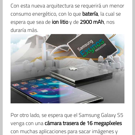
Con esta nueva arquitectura se requerirá un menor
consumo energético, con lo que
batería
, la cual se
espera que sea de
ion litio
y de
2900 mAh
, nos
duraría más.
Por otro lado, se espera que el Samsung Galaxy S5
venga con una
cámara trasera de 16 megapíxeles
con muchas aplicaciones para sacar imágenes y