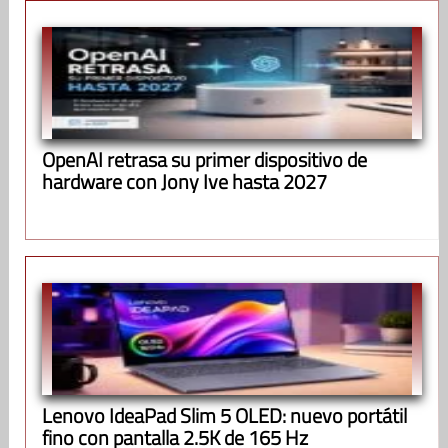
OpenAI retrasa su primer dispositivo de
hardware con Jony Ive hasta 2027
Lenovo IdeaPad Slim 5 OLED: nuevo portátil
fino con pantalla 2.5K de 165 Hz