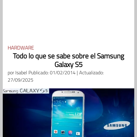
HARDWARE
Todo lo que se sabe sobre el Samsung
Galaxy S5
por
Isabel
Publicado: 01/02/2014 | Actualizado:
27/09/2025