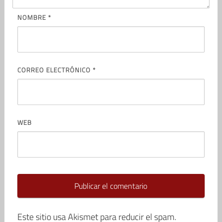
NOMBRE
*
CORREO ELECTRÓNICO
*
WEB
Este sitio usa Akismet para reducir el spam.