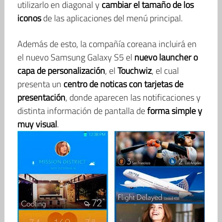
utilizarlo en diagonal y
cambiar el tamaño de los
iconos
de las aplicaciones del menú principal.
Además de esto, la compañía coreana incluirá en
el nuevo Samsung Galaxy S5 el
nuevo launcher o
capa de personalización
, el
Touchwiz
, el cual
presenta un
centro de noticas con tarjetas de
presentación
, donde aparecen las notificaciones y
distinta información de pantalla de
forma simple y
muy visual
.