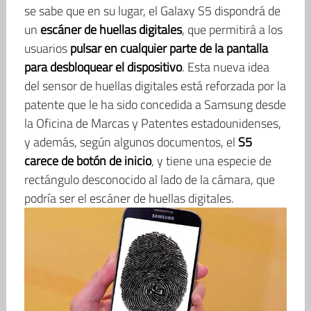
se sabe que en su lugar, el Galaxy S5 dispondrá de
un
escáner de huellas digitales
, que permitirá a los
usuarios
pulsar en cualquier parte de la pantalla
para desbloquear el dispositivo
. Esta nueva idea
del sensor de huellas digitales está reforzada por la
patente que le ha sido concedida a Samsung desde
la Oficina de Marcas y Patentes estadounidenses,
y además, según algunos documentos, el
S5
carece de botón de inicio
, y tiene una especie de
rectángulo desconocido al lado de la cámara, que
podría ser el escáner de huellas digitales.