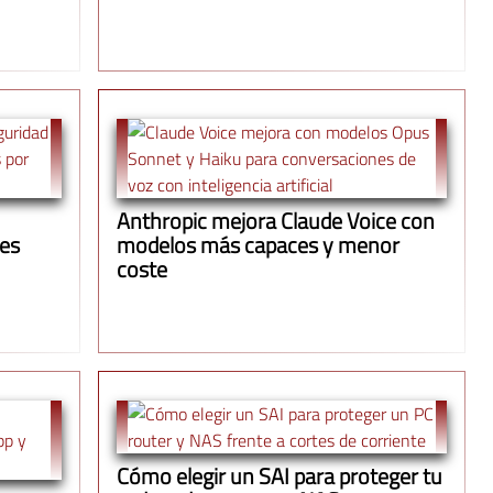
Anthropic mejora Claude Voice con
ues
modelos más capaces y menor
coste
Cómo elegir un SAI para proteger tu