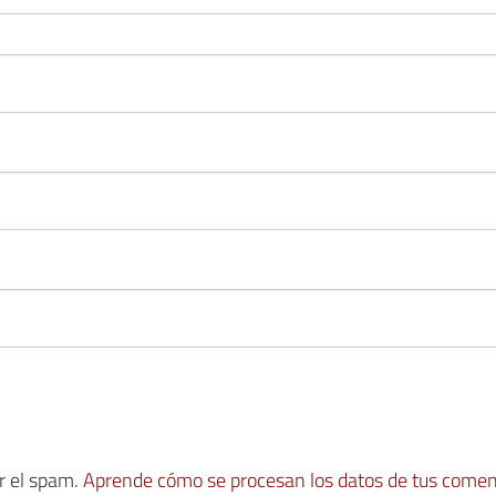
ir el spam.
Aprende cómo se procesan los datos de tus comen