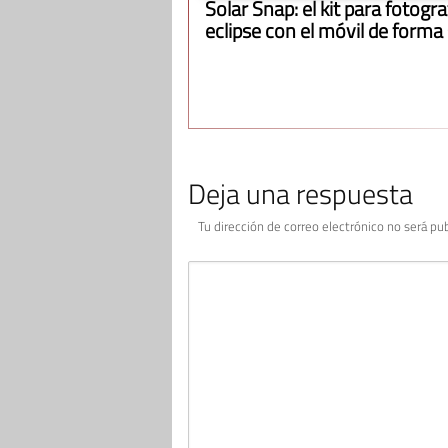
Solar Snap: el kit para fotograf
eclipse con el móvil de forma
Deja una respuesta
Tu dirección de correo electrónico no será pub