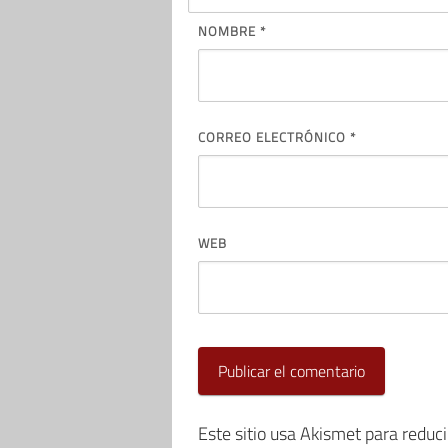
NOMBRE
*
CORREO ELECTRÓNICO
*
WEB
Este sitio usa Akismet para reduc