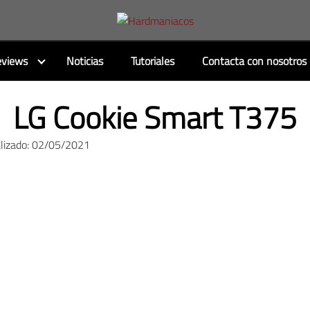
views
Noticias
Tutoriales
Contacta con nosotros
LG Cookie Smart T375
alizado: 02/05/2021