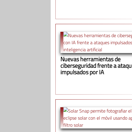
Nuevas herramientas de
ciberseguridad frente a ataq
impulsados por IA