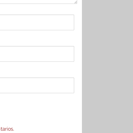
tarios.