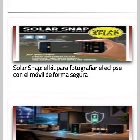
Solar Snap: el kit para fotografiar el eclipse
con el móvil de forma segura