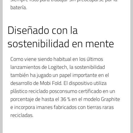
batería.
Diseñado con la
sostenibilidad en mente
Como viene siendo habitual en los últimos
lanzamientos de Logitech, la sostenibilidad
también ha jugado un papel importante en el
desarrollo de Mobi Fold. El dispositivo utiliza
plástico reciclado posconsumo certificado en un
porcentaje de hasta el 36 % en el modelo Graphite
e incorpora imanes fabricados con tierras raras
recicladas.