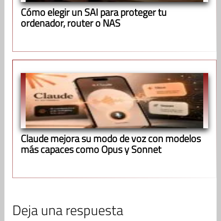
Cómo elegir un SAI para proteger tu
ordenador, router o NAS
Claude mejora su modo de voz con modelos
más capaces como Opus y Sonnet
Deja una respuesta