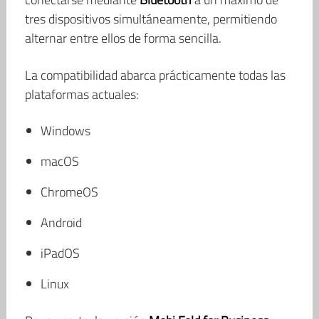
tres dispositivos simultáneamente, permitiendo
alternar entre ellos de forma sencilla.
La compatibilidad abarca prácticamente todas las
plataformas actuales:
Windows
macOS
ChromeOS
Android
iPadOS
Linux