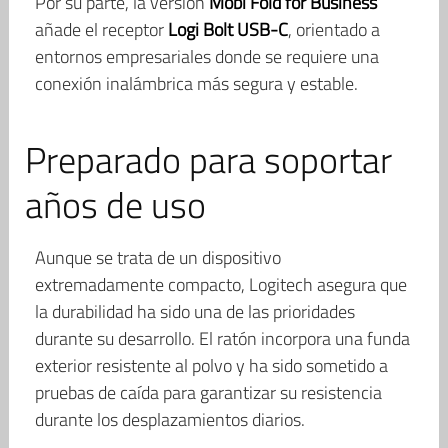
Por su parte, la versión
Mobi Fold for Business
añade el receptor
Logi Bolt USB-C
, orientado a
entornos empresariales donde se requiere una
conexión inalámbrica más segura y estable.
Preparado para soportar
años de uso
Aunque se trata de un dispositivo
extremadamente compacto, Logitech asegura que
la durabilidad ha sido una de las prioridades
durante su desarrollo. El ratón incorpora una funda
exterior resistente al polvo y ha sido sometido a
pruebas de caída para garantizar su resistencia
durante los desplazamientos diarios.