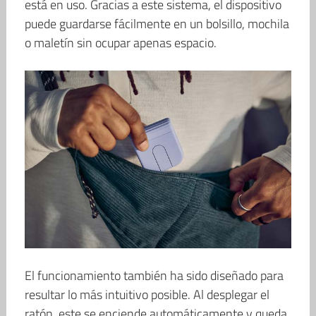
está en uso. Gracias a este sistema, el dispositivo
puede guardarse fácilmente en un bolsillo, mochila
o maletín sin ocupar apenas espacio.
El funcionamiento también ha sido diseñado para
resultar lo más intuitivo posible. Al desplegar el
ratón, este se enciende automáticamente y queda