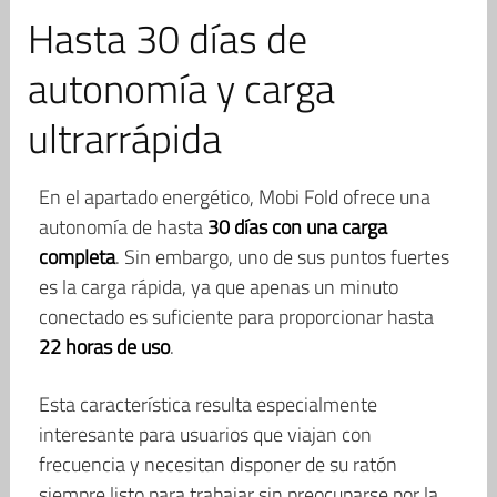
Hasta 30 días de
autonomía y carga
ultrarrápida
En el apartado energético, Mobi Fold ofrece una
autonomía de hasta
30 días con una carga
completa
. Sin embargo, uno de sus puntos fuertes
es la carga rápida, ya que apenas un minuto
conectado es suficiente para proporcionar hasta
22 horas de uso
.
Esta característica resulta especialmente
interesante para usuarios que viajan con
frecuencia y necesitan disponer de su ratón
siempre listo para trabajar sin preocuparse por la