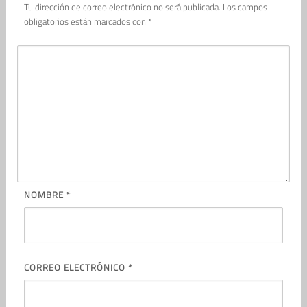
Tu dirección de correo electrónico no será publicada.
Los campos
obligatorios están marcados con
*
NOMBRE
*
CORREO ELECTRÓNICO
*