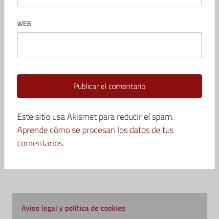
WEB
Este sitio usa Akismet para reducir el spam.
Aprende cómo se procesan los datos de tus
comentarios.
Aviso legal y política de cookies