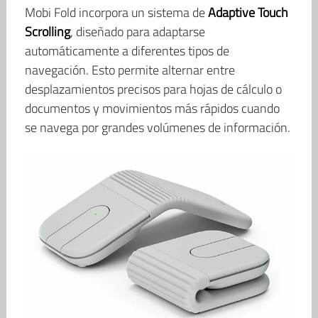
Mobi Fold incorpora un sistema de
Adaptive Touch
Scrolling
, diseñado para adaptarse
automáticamente a diferentes tipos de
navegación. Esto permite alternar entre
desplazamientos precisos para hojas de cálculo o
documentos y movimientos más rápidos cuando
se navega por grandes volúmenes de información.