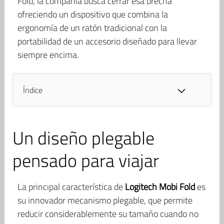
Fold, la compañía busca cerrar esa brecha
ofreciendo un dispositivo que combina la
ergonomía de un ratón tradicional con la
portabilidad de un accesorio diseñado para llevar
siempre encima.
Índice
Un diseño plegable
pensado para viajar
La principal característica de
Logitech Mobi Fold
es
su innovador mecanismo plegable, que permite
reducir considerablemente su tamaño cuando no