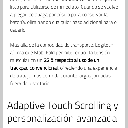
listo para utilizarse de inmediato. Cuando se vuelve
a plegar, se apaga por sí solo para conservar la
batería, eliminando cualquier paso adicional para el
usuario.
Más allá de la comodidad de transporte, Logitech
afirma que Mobi Fold permite reducir la tensión
muscular en un
22 % respecto al uso de un
trackpad convencional
, ofreciendo una experiencia
de trabajo más cómoda durante largas jornadas
fuera del escritorio.
Adaptive Touch Scrolling y
personalización avanzada