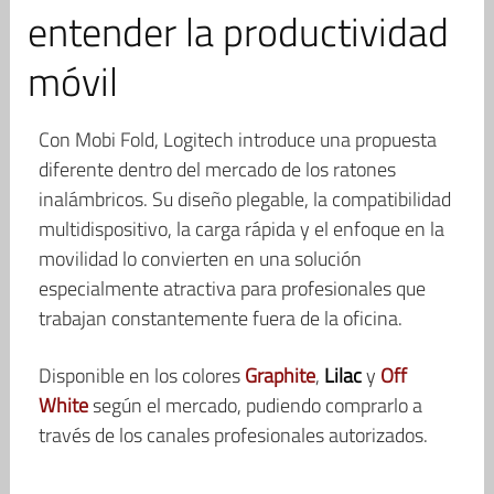
entender la productividad
móvil
Con Mobi Fold, Logitech introduce una propuesta
diferente dentro del mercado de los ratones
inalámbricos. Su diseño plegable, la compatibilidad
multidispositivo, la carga rápida y el enfoque en la
movilidad lo convierten en una solución
especialmente atractiva para profesionales que
trabajan constantemente fuera de la oficina.
Disponible en los colores
Graphite
,
Lilac
y
Off
White
según el mercado, pudiendo comprarlo a
través de los canales profesionales autorizados.