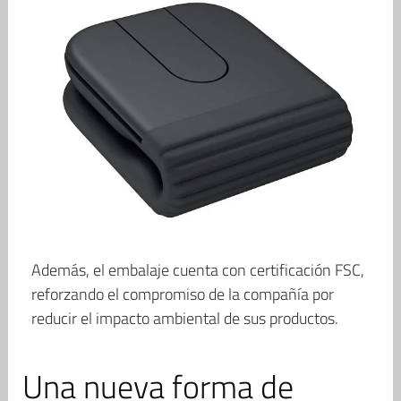
Además, el embalaje cuenta con certificación FSC,
reforzando el compromiso de la compañía por
reducir el impacto ambiental de sus productos.
Una nueva forma de