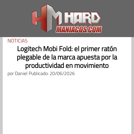
Saltar
al
contenido
NOTICIAS
Logitech Mobi Fold: el primer ratón
plegable de la marca apuesta por la
productividad en movimiento
por
Daniel
Publicado: 20/06/2026