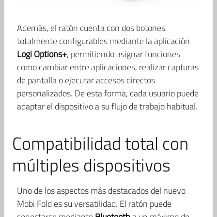
Además, el ratón cuenta con dos botones
totalmente configurables mediante la aplicación
Logi Options+
, permitiendo asignar funciones
como cambiar entre aplicaciones, realizar capturas
de pantalla o ejecutar accesos directos
personalizados. De esta forma, cada usuario puede
adaptar el dispositivo a su flujo de trabajo habitual.
Compatibilidad total con
múltiples dispositivos
Uno de los aspectos más destacados del nuevo
Mobi Fold es su versatilidad. El ratón puede
conectarse mediante
Bluetooth
a un máximo de