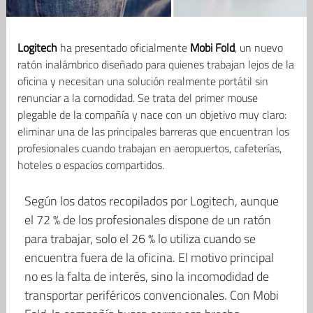
Logitech
ha presentado oficialmente
Mobi Fold
, un nuevo
ratón inalámbrico diseñado para quienes trabajan lejos de la
oficina y necesitan una solución realmente portátil sin
renunciar a la comodidad. Se trata del primer mouse
plegable de la compañía y nace con un objetivo muy claro:
eliminar una de las principales barreras que encuentran los
profesionales cuando trabajan en aeropuertos, cafeterías,
hoteles o espacios compartidos.
Según los datos recopilados por Logitech, aunque
el 72 % de los profesionales dispone de un ratón
para trabajar, solo el 26 % lo utiliza cuando se
encuentra fuera de la oficina. El motivo principal
no es la falta de interés, sino la incomodidad de
transportar periféricos convencionales. Con Mobi