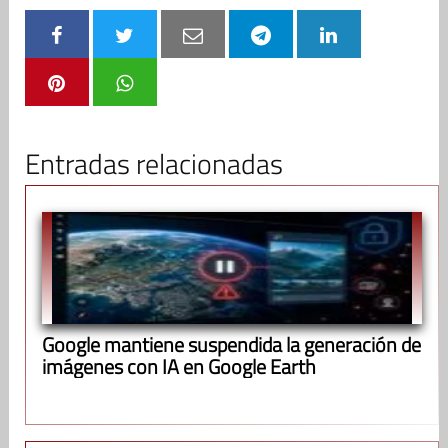
Entradas relacionadas
Google mantiene suspendida la generación de
imágenes con IA en Google Earth