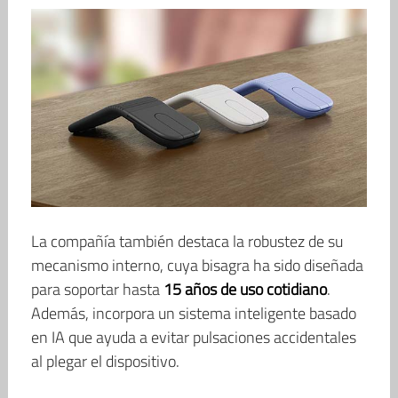
La compañía también destaca la robustez de su
mecanismo interno, cuya bisagra ha sido diseñada
para soportar hasta
15 años de uso cotidiano
.
Además, incorpora un sistema inteligente basado
en IA que ayuda a evitar pulsaciones accidentales
al plegar el dispositivo.