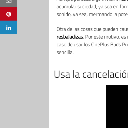
acumular suciedad, ya sea en forma
sonido, ya sea, mermando la potenc
Otra de las cosas que pueden cau
resbaladizas
. Por este motivo, es
caso de usar los OnePlus Buds Pro
sencilla.
Usa la cancelació