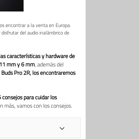
os encontrar a la venta en Europa.
disfrutar del audio inalámbrico de
as características y hardware de
e 11 mm y 6 mm
, además del
 Buds Pro 2R, los encontraremos
5 consejos para cuidar los
in más, vamos con los consejos.