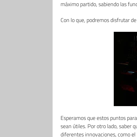
máximo partido, sabiendo las func
Con lo que, podremos disfrutar de 
Esperamos que estos puntos para 
sean útiles. Por otro lado, saber
diferentes innovaciones, como el