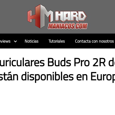
views
Noticias
Tutoriales
Contacta con nosotros
uriculares Buds Pro 2R d
stán disponibles en Euro