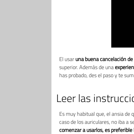
El usar
una buena cancelación de r
superior. Además de una
experien
has probado, des el paso y te sum
Leer las instrucc
Es muy habitual que, el ansia de q
caso de los auriculares, no iba a
comenzar a usarlos, es preferible 