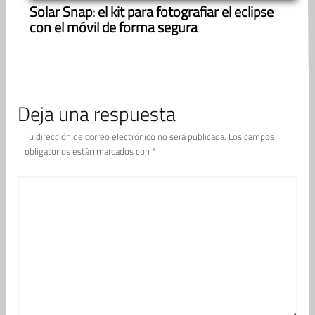
Solar Snap: el kit para fotografiar el eclipse
con el móvil de forma segura
Deja una respuesta
Tu dirección de correo electrónico no será publicada.
Los campos
obligatorios están marcados con
*