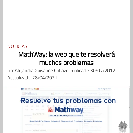
NOTICIAS
MathWay: la web que te resolverá
muchos problemas
por
Alejandra Guisande Collazo
Publicado: 30/07/2012 |
Actualizado: 28/04/2021