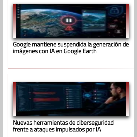
Google mantiene suspendida la generación de
imágenes con IA en Google Earth
Nuevas herramientas de ciberseguridad
frente a ataques impulsados por IA