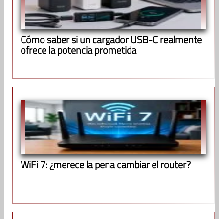
Cómo saber si un cargador USB-C realmente
ofrece la potencia prometida
WiFi 7: ¿merece la pena cambiar el router?