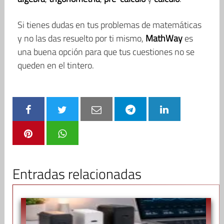
Si tienes dudas en tus problemas de matemáticas
y no las das resuelto por ti mismo,
MathWay
es
una buena opción para que tus cuestiones no se
queden en el tintero.
Entradas relacionadas