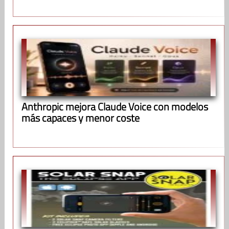
Anthropic mejora Claude Voice con modelos
más capaces y menor coste