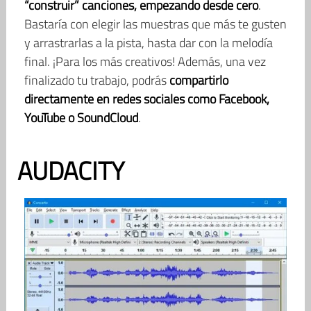
“construir” canciones, empezando desde cero
.
Bastaría con elegir las muestras que más te gusten
y arrastrarlas a la pista, hasta dar con la melodía
final. ¡Para los más creativos! Además, una vez
finalizado tu trabajo, podrás
compartirlo
directamente en redes sociales como Facebook,
YouTube o SoundCloud
.
AUDACITY