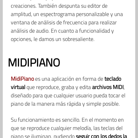
creaciones. También despunta su editor de
amplitud, un espectrograma personalizable y una
ventana de análisis de frecuencia para realizar
análisis de audio. En cuanto a funcionalidad y
opciones, le damos un sobresaliente.
MIDIPIANO
MidiPiano
es una aplicación en forma de
teclado
virtual
que reproduce, graba y edita
archivos MIDI
,
diseñado para que cualquier usuario pueda tocar el
piano de la manera más rápida y simple posible.
Su funcionamiento es sencillo. En el momento en
que se reproduce cualquier melodía, las teclas del
piano se iluminan, pudiendo
seguir con los dedos la