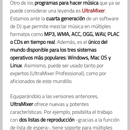
Otro de los
programas para hacer música
que ya se
puede considerar una leyenda es
UltraMixer
.
Estamos ante la
cuarta generación
de un software
de DJ que permite mezclar música en múltiples
formatos como
MP3, WMA, ACC, OGG, WAV, PLAC
o CDs en tiempo real
. Además, es el
único del
mundo disponible para los tres sistemas
operativos más populares: Windows, Mac OS y
Linux
. Asimismo, puede ser usado tanto por
expertos (UltraMixer Professional), como por
aficionados de este mundillo.
Equiparándolo a las versiones anteriores,
UltraMixer
ofrece nuevas y potentes
características. Por ejemplo, posibilita el trabajo
con
dos listas de reproducción
-gracias a la función
de lista de espera-, tiene soporte para múltiples