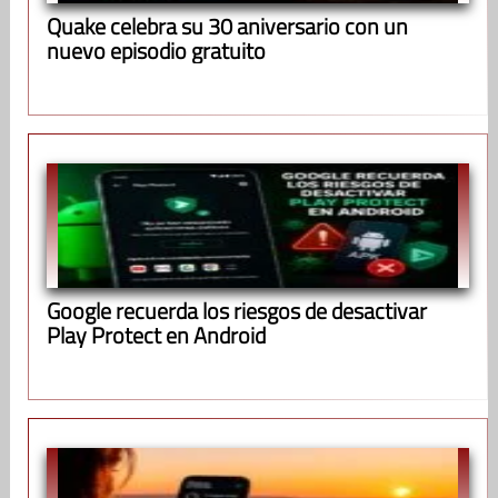
Quake celebra su 30 aniversario con un
nuevo episodio gratuito
Google recuerda los riesgos de desactivar
Play Protect en Android