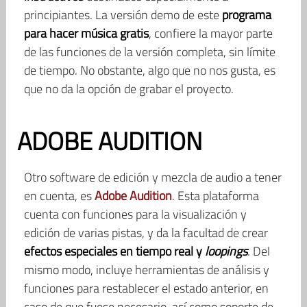
principiantes. La versión demo de este
programa
para hacer música gratis
, confiere la mayor parte
de las funciones de la versión completa, sin límite
de tiempo. No obstante, algo que no nos gusta, es
que no da la opción de grabar el proyecto.
ADOBE AUDITION
Otro software de edición y mezcla de audio a tener
en cuenta, es
Adobe Audition
. Esta plataforma
cuenta con funciones para la visualización y
edición de varias pistas, y da la facultad de crear
efectos especiales en tiempo real y
loopings
. Del
mismo modo, incluye herramientas de análisis y
funciones para restablecer el estado anterior, en
caso de que fuese necesario, así como soporte de