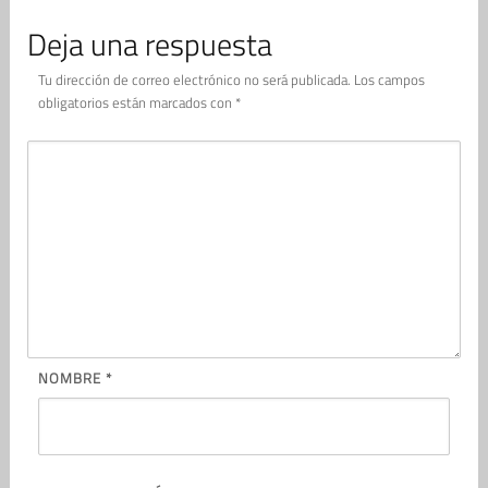
Deja una respuesta
Tu dirección de correo electrónico no será publicada.
Los campos
obligatorios están marcados con
*
NOMBRE
*