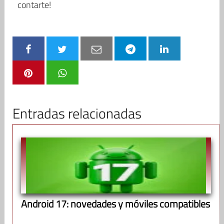
contarte!
Entradas relacionadas
Android 17: novedades y móviles compatibles