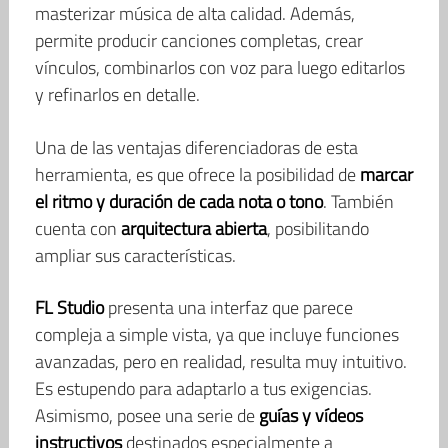
masterizar música de alta calidad. Además,
permite producir canciones completas, crear
vínculos, combinarlos con voz para luego editarlos
y refinarlos en detalle.
Una de las ventajas diferenciadoras de esta
herramienta, es que ofrece la posibilidad de
marcar
el ritmo y duración de cada nota o tono
. También
cuenta con
arquitectura abierta
, posibilitando
ampliar sus características.
FL Studio
presenta una interfaz que parece
compleja a simple vista, ya que incluye funciones
avanzadas, pero en realidad, resulta muy intuitivo.
Es estupendo para adaptarlo a tus exigencias.
Asimismo, posee una serie de
guías y vídeos
instructivos
destinados especialmente a