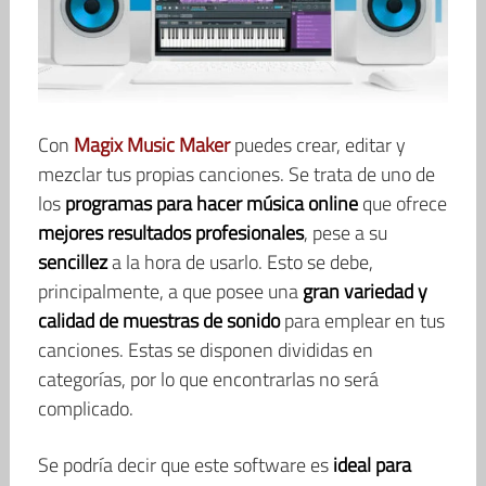
Con
Magix Music Maker
puedes crear, editar y
mezclar tus propias canciones. Se trata de uno de
los
programas para hacer música online
que ofrece
mejores resultados profesionales
, pese a su
sencillez
a la hora de usarlo. Esto se debe,
principalmente, a que posee una
gran variedad y
calidad de muestras de sonido
para emplear en tus
canciones. Estas se disponen divididas en
categorías, por lo que encontrarlas no será
complicado.
Se podría decir que este software es
ideal para