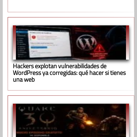
Hackers explotan vulnerabilidades de
WordPress ya corregidas: qué hacer si tienes
una web