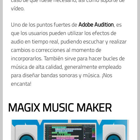
vídeo.
Uno de los puntos fuertes de
Adobe Audition
, es
que los usuarios pueden utilizar los efectos de
audio en tiempo real, pudiendo escuchar y realizar
cambios o correcciones al momento de
incorporarlos. También sirve para hacer bucles de
música de alta calidad, generalmente empleado
para diseñar bandas sonoras y música. ¡Nos
encanta!
MAGIX MUSIC MAKER