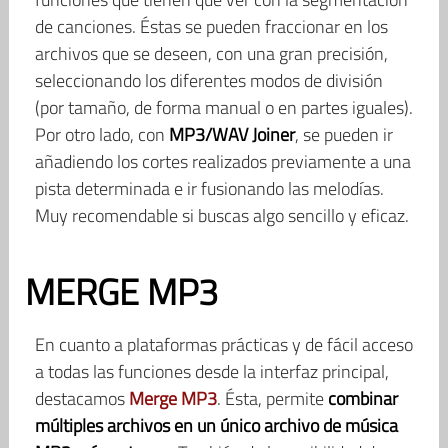
de canciones. Éstas se pueden fraccionar en los
archivos que se deseen, con una gran precisión,
seleccionando los diferentes modos de división
(por tamaño, de forma manual o en partes iguales).
Por otro lado, con
MP3/WAV Joiner
, se pueden ir
añadiendo los cortes realizados previamente a una
pista determinada e ir fusionando las melodías.
Muy recomendable si buscas algo sencillo y eficaz.
MERGE MP3
En cuanto a plataformas prácticas y de fácil acceso
a todas las funciones desde la interfaz principal,
destacamos
Merge MP3
. Ésta, permite
combinar
múltiples archivos en un único archivo de música