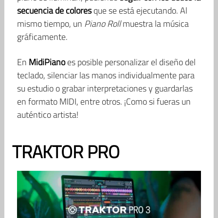
secuencia de colores
que se está ejecutando. Al
mismo tiempo, un
Piano Roll
muestra la música
gráficamente.
En
MidiPiano
es posible personalizar el diseño del
teclado, silenciar las manos individualmente para
su estudio o grabar interpretaciones y guardarlas
en formato MIDI, entre otros. ¡Como si fueras un
auténtico artista!
TRAKTOR PRO