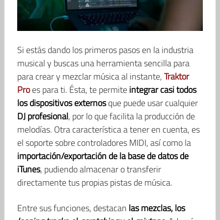
Si estás dando los primeros pasos en la industria
musical y buscas una herramienta sencilla para
para crear y mezclar música al instante,
Traktor
Pro
es para ti. Ésta, te permite
integrar casi todos
los dispositivos externos
que puede usar cualquier
DJ profesional
, por lo que facilita la producción de
melodías. Otra característica a tener en cuenta, es
el soporte sobre controladores MIDI, así como la
importación/exportación de la base de datos de
iTunes
, pudiendo almacenar o transferir
directamente tus propias pistas de música.
Entre sus funciones, destacan
las mezclas, los