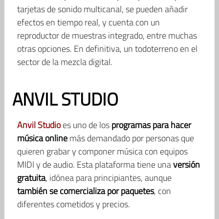
tarjetas de sonido multicanal, se pueden añadir
efectos en tiempo real, y cuenta con un
reproductor de muestras integrado, entre muchas
otras opciones. En definitiva, un todoterreno en el
sector de la mezcla digital.
ANVIL STUDIO
Anvil Studio
es uno de los
programas para hacer
música online
más demandado por personas que
quieren grabar y componer música con equipos
MIDI y de audio. Esta plataforma tiene una
versión
gratuita
, idónea para principiantes, aunque
también se comercializa por paquetes
, con
diferentes cometidos y precios.