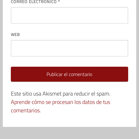
CORREO ELECTRÓNICO
*
WEB
Este sitio usa Akismet para reducir el spam.
Aprende cómo se procesan los datos de tus
comentarios.