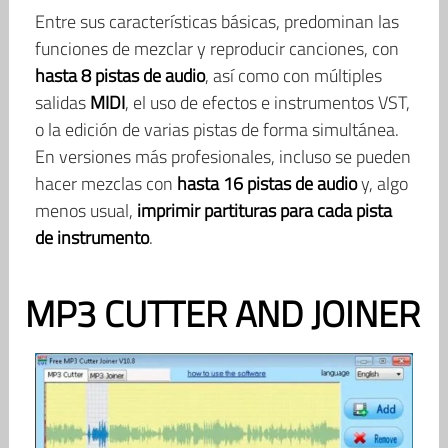
Entre sus características básicas, predominan las
funciones de mezclar y reproducir canciones, con
hasta 8 pistas de audio
, así como con múltiples
salidas
MIDI
, el uso de efectos e instrumentos VST,
o la edición de varias pistas de forma simultánea.
En versiones más profesionales, incluso se pueden
hacer mezclas con
hasta 16 pistas de audio
y, algo
menos usual,
imprimir partituras para cada pista
de instrumento
.
MP3 CUTTER AND JOINER