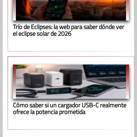
Trío de Eclipses: la web para saber dónde ver
el eclipse solar de 2026
Cómo saber si un cargador USB-C realmente
ofrece la potencia prometida