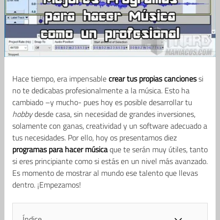
Hace tiempo, era impensable
crear tus propias canciones
si
no te dedicabas profesionalmente a la música. Esto ha
cambiado –y mucho- pues hoy es posible desarrollar tu
hobby
desde casa, sin necesidad de grandes inversiones,
solamente con ganas, creatividad y un software adecuado a
tus necesidades. Por ello, hoy os presentamos diez
programas para hacer música
que te serán muy útiles, tanto
si eres principiante como si estás en un nivel más avanzado.
Es momento de mostrar al mundo ese talento que llevas
dentro. ¡Empezamos!
Índice