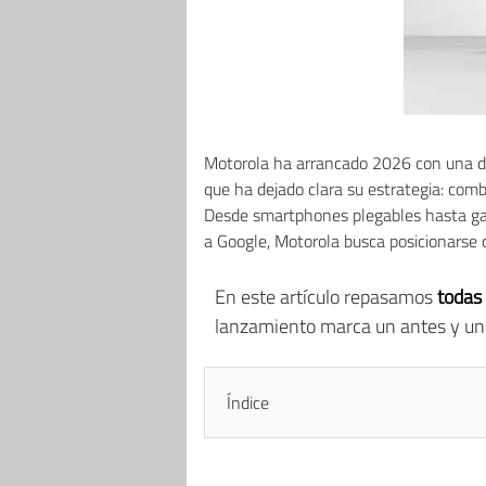
Motorola ha arrancado 2026 con una de
que ha dejado clara su estrategia: comb
Desde smartphones plegables hasta ga
a Google, Motorola busca posicionarse 
En este artículo repasamos
todas
lanzamiento marca un antes y un
Índice