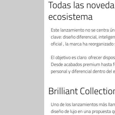
Todas las noveda
ecosistema
Este lanzamiento no se centra ún
clave: diseño diferencial, intelig
oficial , la marca ha reorganizado
El objetivo es claro: ofrecer dispo
Desde acabados premium hasta fun
personal y diferencial dentro del
Brilliant Collecti
Uno de los lanzamientos más llam
diseño de lujo en una propuesta qu