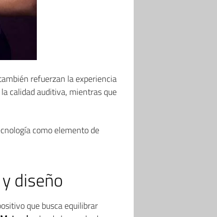
también refuerzan la experiencia
 la calidad auditiva, mientras que
tecnología como elemento de
 y diseño
ositivo que busca equilibrar