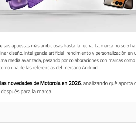
 sus apuestas más ambiciosas hasta la fecha. La marca no solo ha 
inar diseño, inteligencia artificial, rendimiento y personalización 
ma media avanzada, pasando por colaboraciones con marcas como 
como una de las referencias del mercado Android.
 las novedades de Motorola en 2026
, analizando qué aporta 
 después para la marca.