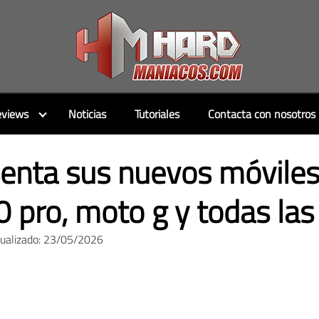
views
Noticias
Tutoriales
Contacta con nosotros
enta sus nuevos móviles
0 pro, moto g y todas la
tualizado: 23/05/2026