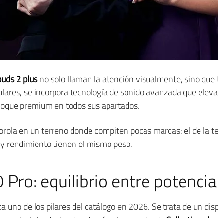
uds 2 plus
no solo llaman la atención visualmente, sino que 
culares, se incorpora tecnología de sonido avanzada que eleva
foque premium en todos sus apartados.
rola en un terreno donde compiten pocas marcas: el de la 
 y rendimiento tienen el mismo peso.
Pro: equilibrio entre potencia
a uno de los pilares del catálogo en 2026. Se trata de un disp