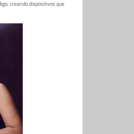
igo, creando dispositivos que