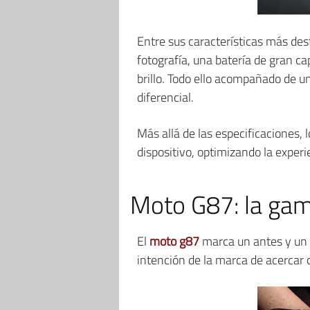
Entre sus características más de
fotografía, una batería de gran c
brillo. Todo ello acompañado de u
diferencial.
Más allá de las especificaciones, 
dispositivo, optimizando la experi
Moto G87: la gam
El
moto g87
marca un antes y un 
intención de la marca de acercar 