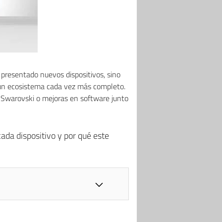
presentado nuevos dispositivos, sino
en un ecosistema cada vez más completo.
Swarovski o mejoras en software junto
cada dispositivo y por qué este