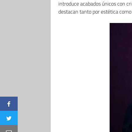
introduce acabados únicos con cri
destacan tanto por estética como 