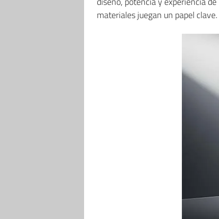
diseño, potencia y experiencia d
materiales juegan un papel clave.