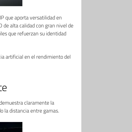
P que aporta versatilidad en
 de alta calidad con gran nivel de
iles que refuerzan su identidad
a artificial en el rendimiento del
te
 demuestra claramente la
o la distancia entre gamas.