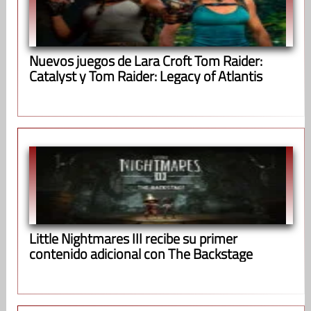
Nuevos juegos de Lara Croft Tom Raider:
Catalyst y Tom Raider: Legacy of Atlantis
Little Nightmares III recibe su primer
contenido adicional con The Backstage