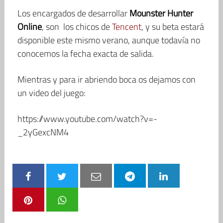
Los encargados de desarrollar
Mounster Hunter
Online
, son los chicos de
Tencent
, y su beta estará
disponible este mismo verano, aunque todavía no
conocemos la fecha exacta de salida.
Mientras y para ir abriendo boca os dejamos con
un video del juego:
https://www.youtube.com/watch?v=-
_2yGexcNM4