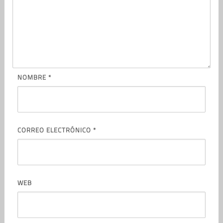
NOMBRE
*
CORREO ELECTRÓNICO
*
WEB