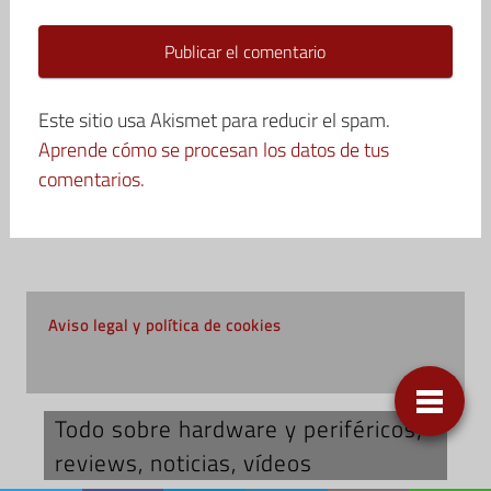
Este sitio usa Akismet para reducir el spam.
Aprende cómo se procesan los datos de tus
comentarios.
Aviso legal y política de cookies
Todo sobre hardware y periféricos;
reviews, noticias, vídeos