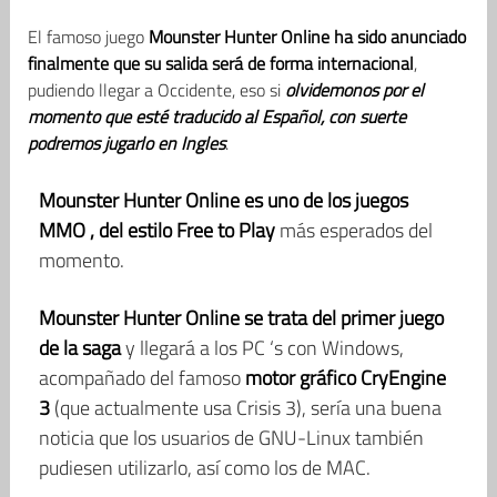
El famoso juego
Mounster Hunter Online ha sido anunciado
finalmente que su salida será de forma internacional
,
pudiendo llegar a Occidente, eso si
olvidemonos por el
momento que esté traducido al Español, con suerte
podremos jugarlo en Ingles
.
Mounster Hunter Online es uno de los juegos
MMO , del estilo Free to Play
más esperados del
momento.
Mounster Hunter Online se trata del primer juego
de la saga
y llegará a los PC ‘s con Windows,
acompañado del famoso
motor gráfico CryEngine
3
(que actualmente usa Crisis 3), sería una buena
noticia que los usuarios de GNU-Linux también
pudiesen utilizarlo, así como los de MAC.