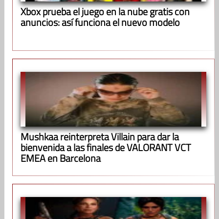
Xbox prueba el juego en la nube gratis con
anuncios: así funciona el nuevo modelo
Mushkaa reinterpreta Villain para dar la
bienvenida a las finales de VALORANT VCT
EMEA en Barcelona