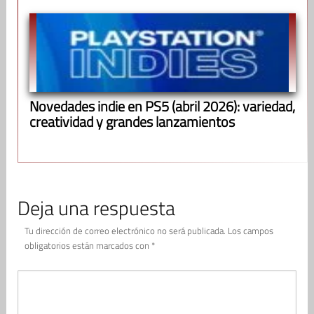
Novedades indie en PS5 (abril 2026): variedad,
creatividad y grandes lanzamientos
Deja una respuesta
Tu dirección de correo electrónico no será publicada.
Los campos
obligatorios están marcados con
*