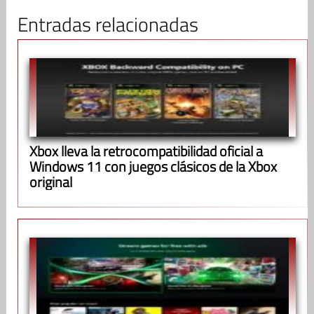
Entradas relacionadas
Xbox lleva la retrocompatibilidad oficial a
Windows 11 con juegos clásicos de la Xbox
original