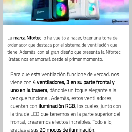
La
marca Nfortec
lo ha vuelto a hacer, traer una torre de
ordenador que destaca por el sistema de ventilación que
tiene. Además, con el gran diseño que presenta la Nfortec
Krater, nos enamorará desde el primer momento.
Para que esta ventilación funcione de verdad, nos
viene con
4 ventiladores, 3 en su parte frontal y
uno en la trasera
, dándole un toque elegante a la
vez que funcional. Además, estos ventiladores,
cuentan con
iluminación RGB
, los cuales, junto con
la tira de LED que tenemos en la parte superior del
frontal, crearemos efectos increíbles. Todo ello,
gracias a sus
20 modos de iluminación
.