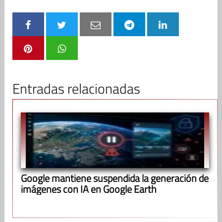
Entradas relacionadas
Google mantiene suspendida la generación de
imágenes con IA en Google Earth