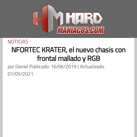
Saltar
al
contenido
NOTICIAS
NFORTEC KRATER, el nuevo chasis con
frontal mallado y RGB
por
Daniel
Publicado: 16/06/2019 | Actualizado:
01/05/2021