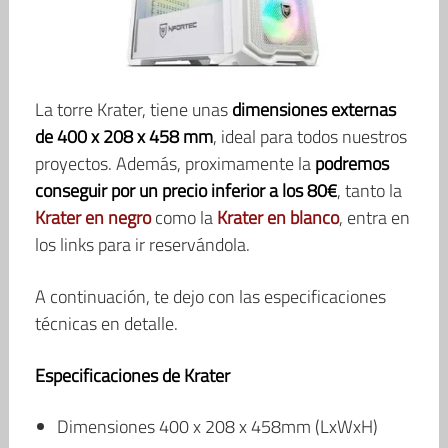
La torre Krater, tiene unas
dimensiones externas
de 400 x 208 x 458 mm
, ideal para todos nuestros
proyectos. Además, proximamente la
podremos
conseguir por un precio inferior a los 80€
, tanto la
Krater en negro
como la
Krater en blanco
, entra en
los links para ir reservándola.
A continuación, te dejo con las especificaciones
técnicas en detalle.
Especificaciones de Krater
Dimensiones 400 x 208 x 458mm (LxWxH)