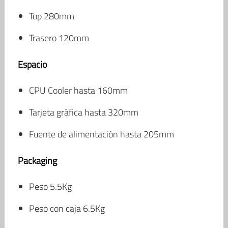
Top 280mm
Trasero 120mm
Espacio
CPU Cooler hasta 160mm
Tarjeta gráfica hasta 320mm
Fuente de alimentación hasta 205mm
Packaging
Peso 5.5Kg
Peso con caja 6.5Kg