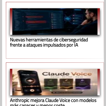
Nuevas herramientas de ciberseguridad
frente a ataques impulsados por IA
Anthropic mejora Claude Voice con modelos
más capaces y menor coste