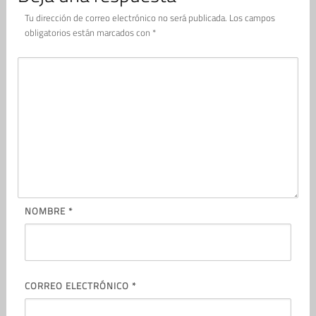
Tu dirección de correo electrónico no será publicada.
Los campos
obligatorios están marcados con
*
NOMBRE
*
CORREO ELECTRÓNICO
*