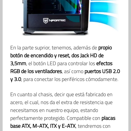
En la parte suprior, tenemos, además de
propio
botón de encendido y reset, dos Jack HD de
3,5mm
, el botón LED para controlar los
efectos
RGB de los ventiladores
, así como
puertos USB 2.0
y 3.0
, para conectar los periféricos cómodamente.
En cuanto al chasis, decir que está fabricado en
acero, el cual, nos da el extra de resistencia que
necesitamos en nuestro equipo, estando
perfectamente protegido. Compatible con
placas
base ATX, M-ATX, ITX y E-ATX
, tendremos con