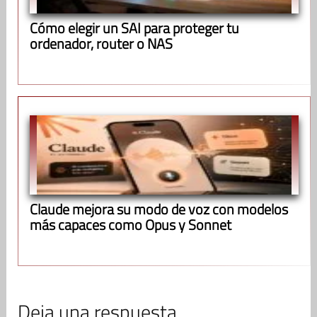
Cómo elegir un SAI para proteger tu
ordenador, router o NAS
Claude mejora su modo de voz con modelos
más capaces como Opus y Sonnet
Deja una respuesta