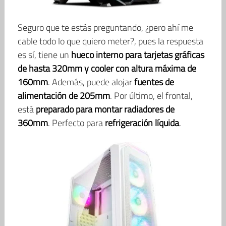
Seguro que te estás preguntando, ¿pero ahí me
cable todo lo que quiero meter?, pues la respuesta
es sí, tiene un
hueco interno para tarjetas gráficas
de hasta 320mm y cooler con altura máxima de
160mm
. Además, puede alojar
fuentes de
alimentación de 205mm
. Por último, el frontal,
está
preparado para montar radiadores de
360mm
. Perfecto para
refrigeración líquida
.