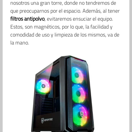
nosotros una gran torre, donde no tendremos de
que preocuparnos por el espacio. Además, al tener
filtros antipolvo
, evitaremos ensuciar el equipo.
Estos, son magnéticos, por lo que, la facilidad y
comodidad de uso y limpieza de los mismos, va de
la mano.