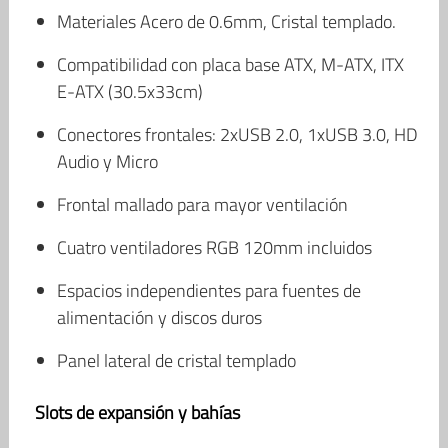
Materiales Acero de 0.6mm, Cristal templado.
Compatibilidad con placa base ATX, M-ATX, ITX
E-ATX (30.5x33cm)
Conectores frontales: 2xUSB 2.0, 1xUSB 3.0, HD
Audio y Micro
Frontal mallado para mayor ventilación
Cuatro ventiladores RGB 120mm incluidos
Espacios independientes para fuentes de
alimentación y discos duros
Panel lateral de cristal templado
Slots de expansión y bahías