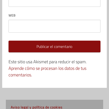
WEB
Este sitio usa Akismet para reducir el spam.
Aprende cómo se procesan los datos de tus
comentarios.
Aviso legal y política de cookies