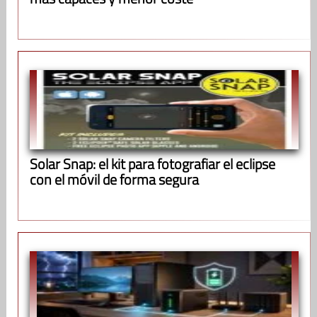
Solar Snap: el kit para fotografiar el eclipse
con el móvil de forma segura