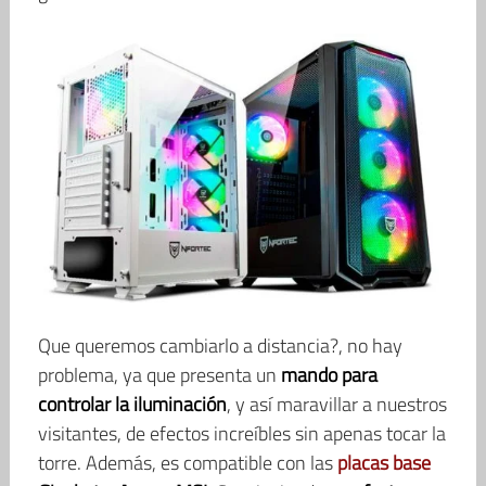
Que queremos cambiarlo a distancia?, no hay
problema, ya que presenta un
mando para
controlar la iluminación
, y así maravillar a nuestros
visitantes, de efectos increíbles sin apenas tocar la
torre. Además, es compatible con las
placas base