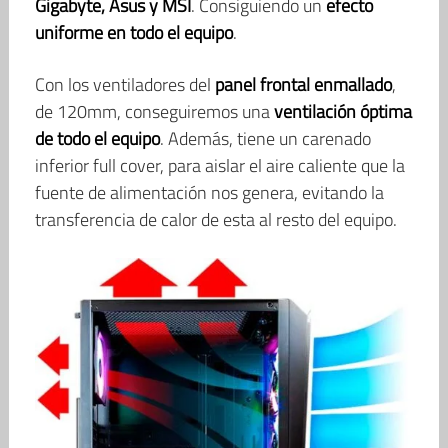
Gigabyte, Asus y MSI
. Consiguiendo un
efecto
uniforme en todo el equipo
.
Con los ventiladores del
panel frontal enmallado
,
de 120mm, conseguiremos una
ventilación óptima
de todo el equipo
. Además, tiene un carenado
inferior full cover, para aislar el aire caliente que la
fuente de alimentación nos genera, evitando la
transferencia de calor de esta al resto del equipo.