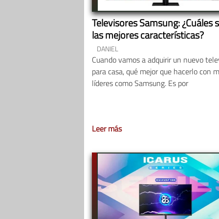
Televisores Samsung: ¿Cuáles 
las mejores características?
DANIEL
Cuando vamos a adquirir un nuevo tele
para casa, qué mejor que hacerlo con 
líderes como Samsung. Es por
Leer más