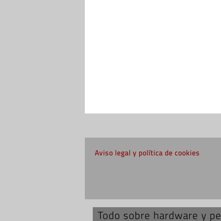
Aviso legal y política de cookies
Todo sobre hardware y per