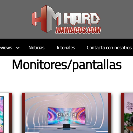
views
Noticias
Tutoriales
Contacta con nosotros
Monitores/pantallas