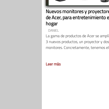
Nuevos monitores y proyector
de Acer, para entretenimiento e
hogar
DANIEL
La gama de productos de Acer se amplí
3 nuevos productos, un proyector y dos
monitores. Concretamente, tenemos el
Leer más