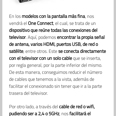
En los
modelos con la pantalla más fina
, nos
vendrá el
One Connect
, el cual, se trata de un
dispositivo que reúne todas las conexiones del
televisor
. Aquí, podemos
encontrar la propia señal
de antena, varios HDMI, puertos USB, de red o
satélite
, entre otros. Este
se conecta directamente
con el televisor con un solo cable
que se inserta,
por regla general, por la parte inferior del mismo.
De esta manera, conseguimos reducir el número
de cables que tenemos a la vista, además de
facilitar el conexionado sin tener que ir a la parte
trasera del televisor.
Por otro lado, a través del
cable de red o wifi,
pudiendo ser a 2,4 o 5GHz
, nos
facilitará el