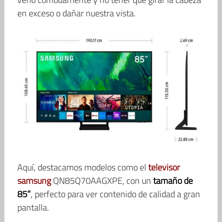
en exceso o dañar nuestra vista.
Aquí, destacamos modelos como el
televisor
samsung
QN85Q70AAGXPE, con un
tamaño de
85”
, perfecto para ver contenido de calidad a gran
pantalla.