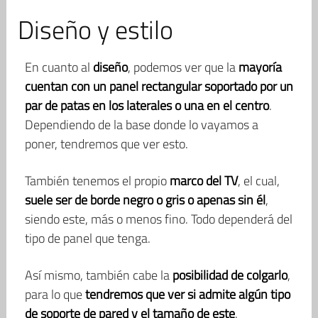
Diseño y estilo
En cuanto al
diseño
, podemos ver que la
mayoría
cuentan con un panel rectangular soportado por un
par de patas en los laterales o una en el centro
.
Dependiendo de la base donde lo vayamos a
poner, tendremos que ver esto.
También tenemos el propio
marco del TV
, el cual,
suele ser de borde negro o gris o apenas sin él
,
siendo este, más o menos fino. Todo dependerá del
tipo de panel que tenga.
Así mismo, también cabe la
posibilidad de colgarlo
,
para lo que
tendremos que ver si admite algún tipo
de soporte de pared y el tamaño de este
.