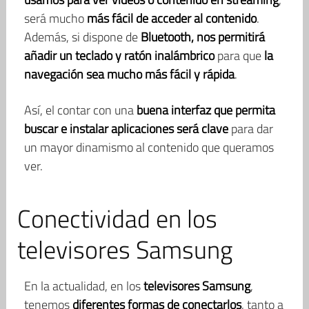
será mucho
más fácil de acceder al contenido
.
Además, si dispone de
Bluetooth, nos permitirá
añadir un teclado y ratón inalámbrico
para que
la
navegación sea mucho más fácil y rápida
.
Así, el contar con una
buena interfaz que permita
buscar e instalar aplicaciones será clave
para dar
un mayor dinamismo al contenido que queramos
ver.
Conectividad en los
televisores Samsung
En la actualidad, en los
televisores Samsung
,
tenemos
diferentes formas de conectarlos
, tanto a