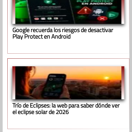
Google recuerda los riesgos de desactivar
Play Protect en Android
Trío de Eclipses: la web para saber dónde ver
el eclipse solar de 2026