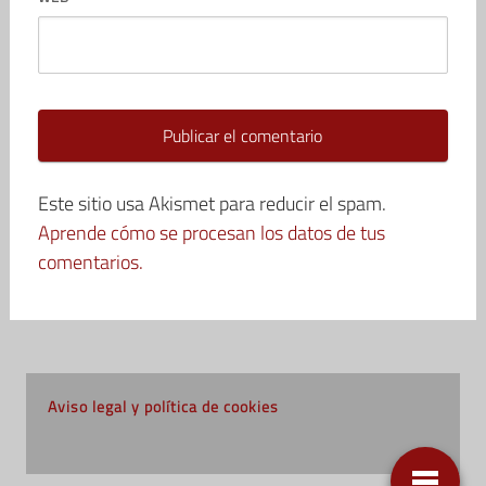
Este sitio usa Akismet para reducir el spam.
Aprende cómo se procesan los datos de tus
comentarios.
Aviso legal y política de cookies