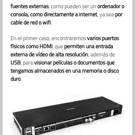
fuentes externas
, como pueden ser un
ordenador o
consola, como directamente a internet
, ya sea
por
cable de red o wifi
.
En el primer caso, encontraremos
varios puertos
físicos como HDMI
, que
permiten una entrada
externa de vídeo de alta resolución
; además de
USB
, para
visionar películas o documentos que
tengamos almacenados en una memoria o disco
duro
.