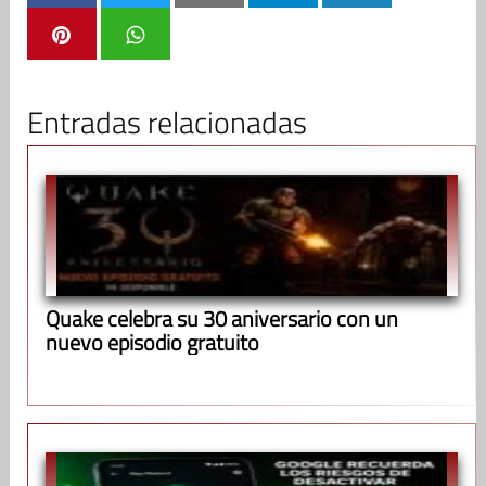
Entradas relacionadas
Quake celebra su 30 aniversario con un
nuevo episodio gratuito