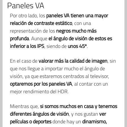
Paneles VA
Por otro lado, los
paneles VA tienen una mayor
relación de contraste estático
, con una
representación de los
negros mucho más
profunda
. Aunque
el ángulo de visión de estos es
inferior a los IPS
, siendo de
unos 45º
.
En el caso de
valorar más la calidad de imagen
, sin
que nos llegue a importar mucho el ángulo de
visión, ya que estaremos centrados al televisor,
optaremos por los paneles VA
, al contar con un
mejor rendimiento del HDR.
Mientras que,
si somos muchos en casa y tenemos
diferentes ángulos de visión
, y nos gustan
ver
películas o deportes
donde hay un
dinamismo,