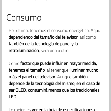
Consumo
Por último, tenemos el consumo energético. Aquí,
dependiendo del tamaño del televisor
, así como
también de la tecnología de panel y la
retroiluminación
, será uno u otro.
Como
factor que puede influir en mayor medida,
tenemos el tamaño
, al tener que
iluminar mucho
más el panel del televisor
. Aunque
también
depende de la tecnología del mismo, en el caso de
ser QLED
,
consumirá menos que los tradicionales
LED
.
Lo mejor, es
ver en la hoja de especificaciones el