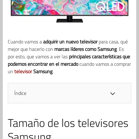
Cuando vamos a
adquirir un nuevo televisor
para casa, qué
mejor que hacerlo con
marcas líderes como Samsung
. Es
por esto, que vamos a ver las
principales características que
podemos encontrar en el mercado
cuando vamos a comprar
un
televisor
Samsung
.
Índice
Tamaño de los televisores
Samsung