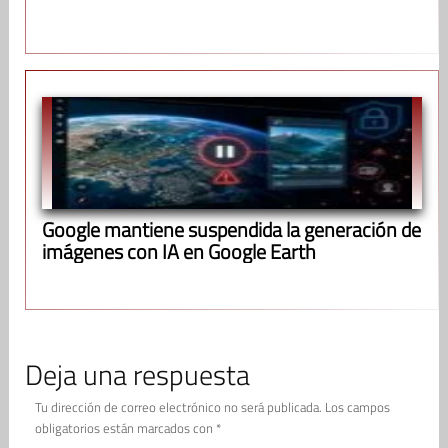
Google mantiene suspendida la generación de
imágenes con IA en Google Earth
Deja una respuesta
Tu dirección de correo electrónico no será publicada.
Los campos
obligatorios están marcados con
*