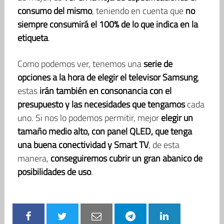
consumo del mismo
, teniendo en cuenta que
no
siempre consumirá el 100% de lo que indica en la
etiqueta
.
Como podemos ver, tenemos una
serie de
opciones a la hora de elegir el televisor Samsung
,
estas
irán también en consonancia con el
presupuesto y las necesidades que tengamos
cada
uno. Si nos lo podemos permitir, mejor
elegir un
tamaño medio alto, con panel QLED, que tenga
una buena conectividad y Smart TV
, de esta
manera,
conseguiremos cubrir un gran abanico de
posibilidades de uso
.