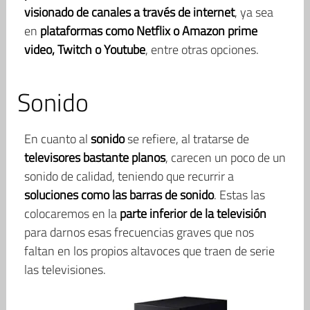
visionado de canales a través de internet
, ya sea
en
plataformas como Netflix o Amazon prime
video, Twitch o Youtube
, entre otras opciones.
Sonido
En cuanto al
sonido
se refiere, al tratarse de
televisores bastante planos
, carecen un poco de un
sonido de calidad, teniendo que recurrir a
soluciones como las barras de sonido
. Estas las
colocaremos en la
parte inferior de la televisión
para darnos esas frecuencias graves que nos
faltan en los propios altavoces que traen de serie
las televisiones.