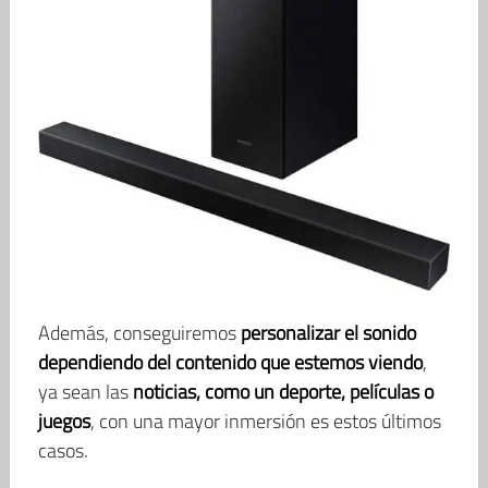
Además, conseguiremos
personalizar el sonido
dependiendo del contenido que estemos viendo
,
ya sean las
noticias, como un deporte, películas o
juegos
, con una mayor inmersión es estos últimos
casos.