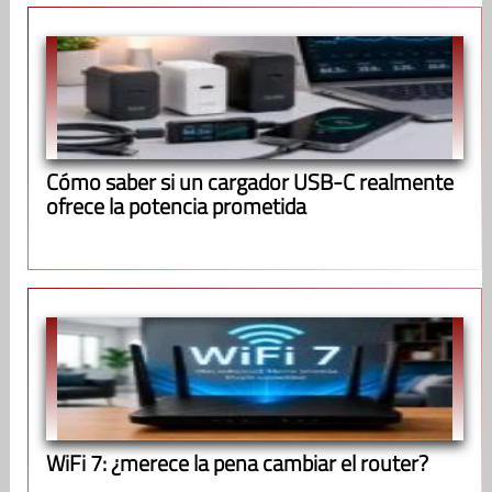
Cómo saber si un cargador USB-C realmente
ofrece la potencia prometida
WiFi 7: ¿merece la pena cambiar el router?