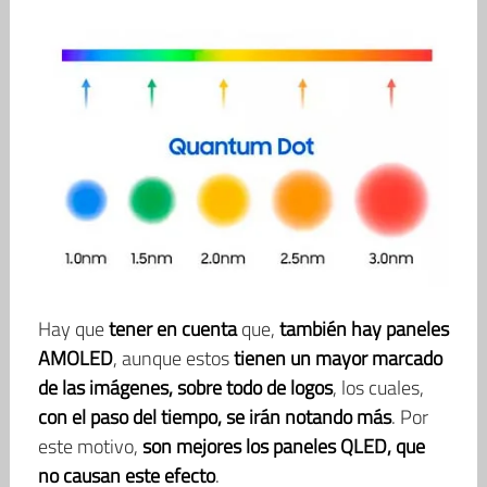
Hay que
tener en cuenta
que,
también hay paneles
AMOLED
, aunque estos
tienen un mayor marcado
de las imágenes, sobre todo de logos
, los cuales,
con el paso del tiempo, se irán notando más
. Por
este motivo,
son mejores los paneles QLED, que
no causan este efecto
.