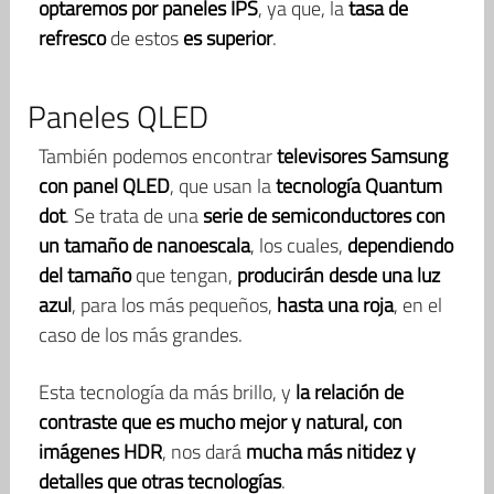
optaremos por paneles IPS
, ya que, la
tasa de
refresco
de estos
es superior
.
Paneles QLED
También podemos encontrar
televisores Samsung
con panel QLED
, que usan la
tecnología Quantum
dot
. Se trata de una
serie de semiconductores con
un tamaño de nanoescala
, los cuales,
dependiendo
del tamaño
que tengan,
producirán desde una luz
azul
, para los más pequeños,
hasta una roja
, en el
caso de los más grandes.
Esta tecnología da más brillo, y
la relación de
contraste que es mucho mejor y natural, con
imágenes HDR
, nos dará
mucha más nitidez y
detalles que otras tecnologías
.