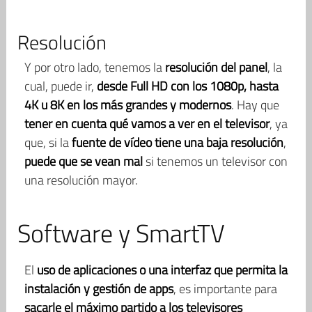
Resolución
Y por otro lado, tenemos la
resolución del panel
, la
cual, puede ir,
desde Full HD con los 1080p, hasta
4K u 8K en los más grandes y modernos
. Hay que
tener en cuenta qué vamos a ver en el televisor
, ya
que, si la
fuente de vídeo tiene una baja resolución
,
puede que se vean mal
si tenemos un televisor con
una resolución mayor.
Software y SmartTV
El
uso de aplicaciones o una interfaz que permita la
instalación y gestión de apps
, es importante para
sacarle el máximo partido a los televisores