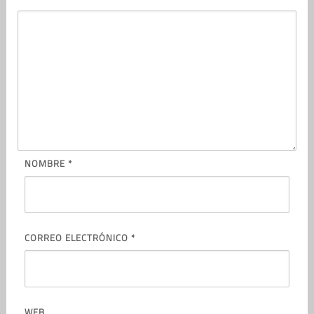
NOMBRE
*
CORREO ELECTRÓNICO
*
WEB