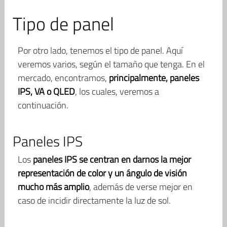
Tipo de panel
Por otro lado, tenemos el tipo de panel. Aquí
veremos varios, según el tamaño que tenga. En el
mercado, encontramos,
principalmente, paneles
IPS, VA o QLED
, los cuales, veremos a
continuación.
Paneles IPS
Los
paneles IPS se centran en darnos la mejor
representación de color y un ángulo de visión
mucho más amplio
, además de verse mejor en
caso de incidir directamente la luz de sol.