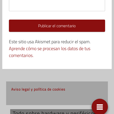
Este sitio usa Akismet para reducir el spam.
Aprende cómo se procesan los datos de tus
comentarios.
Aviso legal y política de cookies
Todo sobre hardware y periféricos;