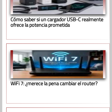
Cómo saber si un cargador USB-C realmente
ofrece la potencia prometida
WiFi 7: ¿merece la pena cambiar el router?