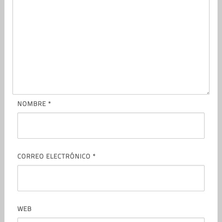
NOMBRE
*
CORREO ELECTRÓNICO
*
WEB