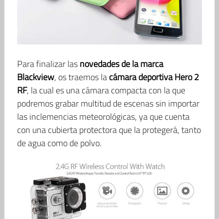
Para finalizar las
novedades de la marca
Blackview
, os traemos la
cámara deportiva Hero 2
RF
, la cual es una cámara compacta con la que
podremos grabar multitud de escenas sin importar
las inclemencias meteorológicas, ya que cuenta
con una cubierta protectora que la protegerá, tanto
de agua como de polvo.