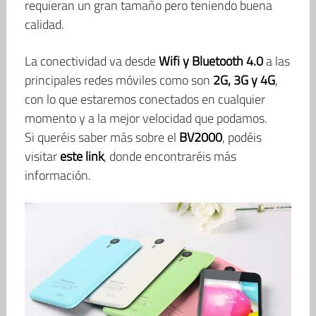
requieran un gran tamaño pero teniendo buena
calidad.
La conectividad va desde
Wifi y Bluetooth 4.0
a las
principales redes móviles como son
2G, 3G y 4G
,
con lo que estaremos conectados en cualquier
momento y a la mejor velocidad que podamos.
Si queréis saber más sobre el
BV2000
, podéis
visitar
este link
, donde encontraréis más
información.