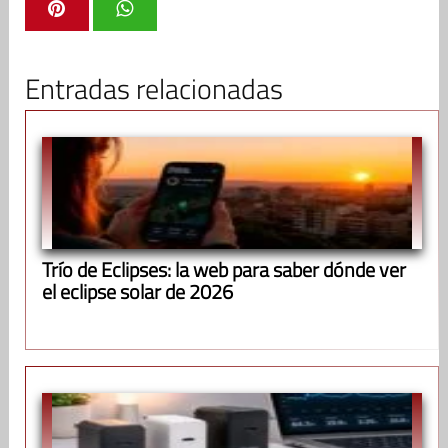
Entradas relacionadas
Trío de Eclipses: la web para saber dónde ver
el eclipse solar de 2026