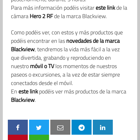
Para más información podéis visitar
este link
de la
cámara
Hero 2 RF
de la marca Blackview.
Como podéis ver, con estos y más productos que
podéis encontrar en las
novedades de la marca
Blackview
, tendremos la vida más fácil a la vez
que divertida, grabando y reproduciendo en
nuestro
móvil o TV
los momentos de nuestros
paseos o excursiones, a la vez de estar siempre
conectados desde el móvil.
En
este link
podéis ver más productos de la marca
Blackview
.