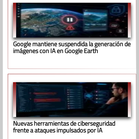
Google mantiene suspendida la generación de
imágenes con IA en Google Earth
Nuevas herramientas de ciberseguridad
frente a ataques impulsados por IA