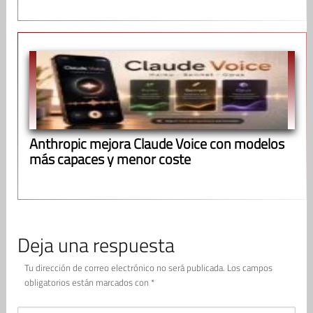
Anthropic mejora Claude Voice con modelos
más capaces y menor coste
Deja una respuesta
Tu dirección de correo electrónico no será publicada.
Los campos
obligatorios están marcados con
*