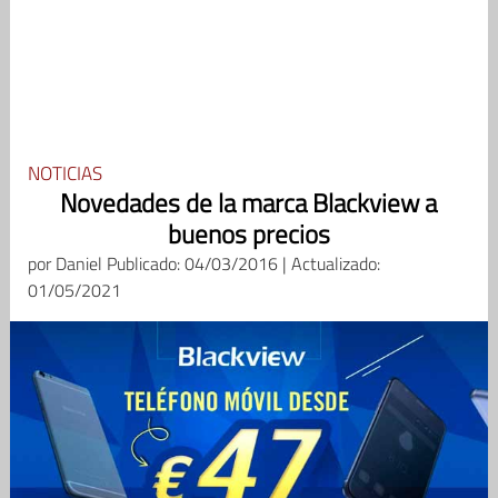
NOTICIAS
Novedades de la marca Blackview a
buenos precios
por
Daniel
Publicado: 04/03/2016 | Actualizado:
01/05/2021