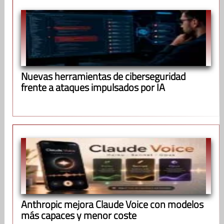
Nuevas herramientas de ciberseguridad
frente a ataques impulsados por IA
Anthropic mejora Claude Voice con modelos
más capaces y menor coste