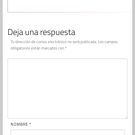
Deja una respuesta
Tu dirección de correo electrónico no será publicada.
Los campos
obligatorios están marcados con
*
NOMBRE
*