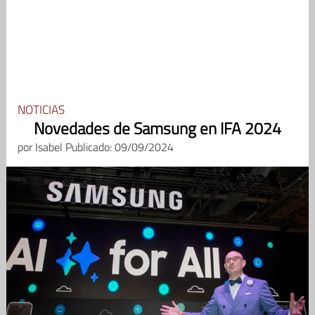
NOTICIAS
Novedades de Samsung en IFA 2024
por
Isabel
Publicado: 09/09/2024