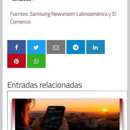
Fuentes:
Samsung Newsroom Latinoamérica
y
El
Comercio
Entradas relacionadas