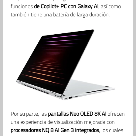
funciones
de Copilot+ PC con Galaxy AI
, así como
también tiene una batería de larga duración.
Por su parte, las
pantallas Neo QLED 8K AI
ofrecen
una experiencia de visualización mejorada con
procesadores NQ 8 AI Gen 3 integrados
, los cuales