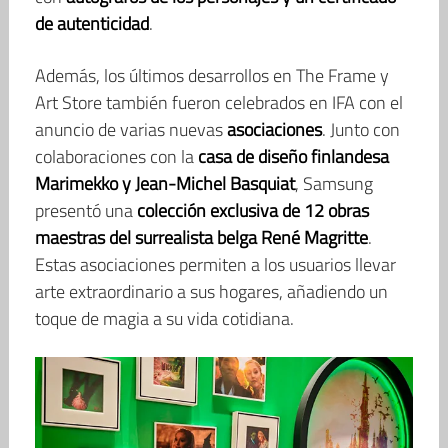
de autenticidad
.
Además, los últimos desarrollos en The Frame y
Art Store también fueron celebrados en IFA con el
anuncio de varias nuevas
asociaciones
. Junto con
colaboraciones con la
casa de diseño finlandesa
Marimekko y Jean-Michel Basquiat
, Samsung
presentó una
colección exclusiva de 12 obras
maestras del surrealista belga René Magritte
.
Estas asociaciones permiten a los usuarios llevar
arte extraordinario a sus hogares, añadiendo un
toque de magia a su vida cotidiana.