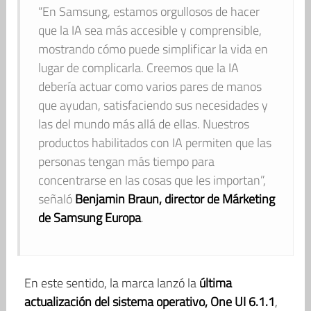
“En Samsung, estamos orgullosos de hacer
que la IA sea más accesible y comprensible,
mostrando cómo puede simplificar la vida en
lugar de complicarla. Creemos que la IA
debería actuar como varios pares de manos
que ayudan, satisfaciendo sus necesidades y
las del mundo más allá de ellas. Nuestros
productos habilitados con IA permiten que las
personas tengan más tiempo para
concentrarse en las cosas que les importan”,
señaló
Benjamin Braun, director de Márketing
de Samsung Europa
.
En este sentido, la marca lanzó la
última
actualización del sistema operativo, One UI 6.1.1
,