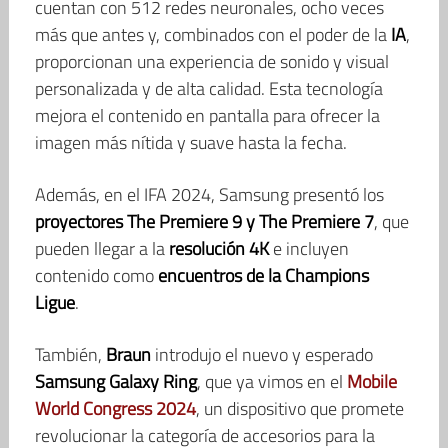
cuentan con 512 redes neuronales, ocho veces
más que antes y, combinados con el poder de la
IA
,
proporcionan una experiencia de sonido y visual
personalizada y de alta calidad. Esta tecnología
mejora el contenido en pantalla para ofrecer la
imagen más nítida y suave hasta la fecha.
Además, en el IFA 2024, Samsung presentó los
proyectores The Premiere 9 y The Premiere 7
, que
pueden llegar a la
resolución 4K
e incluyen
contenido como
encuentros de la Champions
Ligue
.
También,
Braun
introdujo el nuevo y esperado
Samsung Galaxy Ring
, que ya vimos en el
Mobile
World Congress 2024
, un dispositivo que promete
revolucionar la categoría de accesorios para la