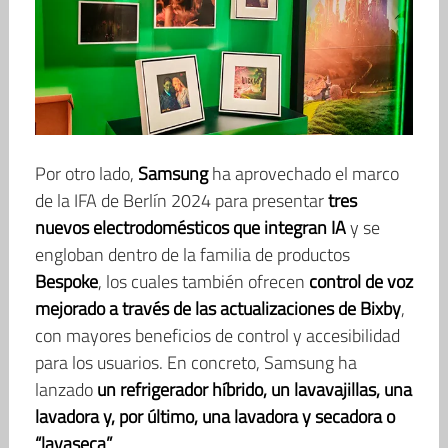
Por otro lado,
Samsung
ha aprovechado el marco
de la IFA de Berlín 2024 para presentar
tres
nuevos electrodomésticos que integran IA
y se
engloban dentro de la familia de productos
Bespoke
, los cuales también ofrecen
control de voz
mejorado a través de las actualizaciones de Bixby
,
con mayores beneficios de control y accesibilidad
para los usuarios. En concreto, Samsung ha
lanzado
un refrigerador híbrido, un lavavajillas, una
lavadora y, por último, una lavadora y secadora o
“lavaseca”
.