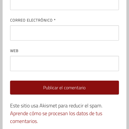
CORREO ELECTRÓNICO
*
WEB
Este sitio usa Akismet para reducir el spam.
Aprende cómo se procesan los datos de tus
comentarios.