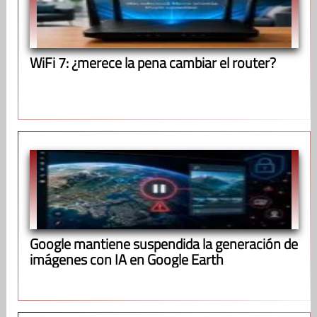
WiFi 7: ¿merece la pena cambiar el router?
Google mantiene suspendida la generación de
imágenes con IA en Google Earth