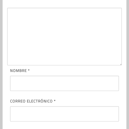
NOMBRE
*
CORREO ELECTRÓNICO
*