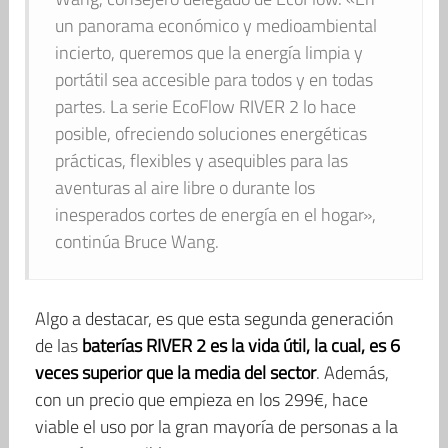
un panorama económico y medioambiental
incierto, queremos que la energía limpia y
portátil sea accesible para todos y en todas
partes. La serie EcoFlow RIVER 2 lo hace
posible, ofreciendo soluciones energéticas
prácticas, flexibles y asequibles para las
aventuras al aire libre o durante los
inesperados cortes de energía en el hogar»,
continúa Bruce Wang.
Algo a destacar, es que esta segunda generación
de las
baterías RIVER 2 es la vida útil, la cual, es 6
veces superior que la media del sector
. Además,
con un precio que empieza en los 299€, hace
viable el uso por la gran mayoría de personas a la