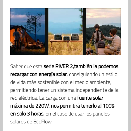
Saber que esta
serie RIVER 2,también la podemos
recargar con energía solar
, consiguiendo un estilo
de vida más sostenible con el medio ambiente,
permitiendo tener un sistema independiente de la
red eléctrica. La carga con una
fuente solar
máxima de 220W, nos permitirá tenerlo al 100%
en solo 3 horas
, en el caso de usar los paneles
solares de EcoFlow.