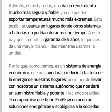
Además, estas baterías, nos
da un rendimiento
mucho más seguro y fiable
, ya que pueden
soportar temperaturas mucho más extremas
. Esto
posibilita
usarlas en lugares donde otros sistemas
a baterías no podrían durar mucho tiempo
. A esto
hay que sumarle la
garantía de 5 años
, lo que nos
da una mayor tranquilidad mientras usamos la
unidad.
Por lo que, como vemos, es un
sistema de energía
económico
, que nos
ayudará a reducir la factura de
la energía de nuestros hogares
, permitiendo
llevar
con nosotros un sistema autónomo que nos dará
un suministro fiable y potente
. Haciendo realidad
el
compromiso que tiene EcoFlow en acercar
soluciones energéticas y ecológicas a la sociedad
.