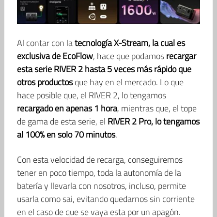
Al contar con la
tecnología X-Stream, la cual es
exclusiva de EcoFlow
, hace que podamos
recargar
esta serie RIVER 2 hasta 5 veces más rápido que
otros productos
que hay en el mercado. Lo que
hace posible que, el RIVER 2, lo tengamos
recargado en apenas 1 hora
, mientras que, el tope
de gama de esta serie, el
RIVER 2 Pro, lo tengamos
al 100% en solo 70 minutos
.
Con esta velocidad de recarga, conseguiremos
tener en poco tiempo, toda la autonomía de la
batería y llevarla con nosotros, incluso, permite
usarla como sai, evitando quedarnos sin corriente
en el caso de que se vaya esta por un apagón.