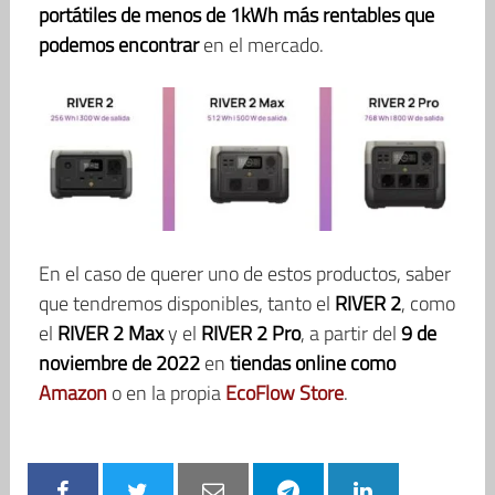
portátiles de menos de 1kWh más rentables que
podemos encontrar
en el mercado.
En el caso de querer uno de estos productos, saber
que tendremos disponibles, tanto el
RIVER 2
, como
el
RIVER 2 Max
y el
RIVER 2 Pro
, a partir del
9 de
noviembre de 2022
en
tiendas online como
Amazon
o en la propia
EcoFlow Store
.