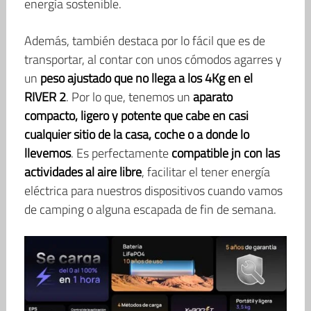
energía sostenible.
Además, también destaca por lo fácil que es de
transportar, al contar con unos cómodos agarres y
un
peso ajustado que no llega a los 4Kg en el
RIVER 2
. Por lo que, tenemos un
aparato
compacto, ligero y potente que cabe en casi
cualquier sitio de la casa, coche o a donde lo
llevemos
. Es perfectamente
compatible jn con las
actividades al aire libre
, facilitar el tener energía
eléctrica para nuestros dispositivos cuando vamos
de camping o alguna escapada de fin de semana.