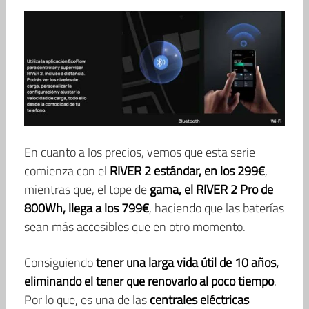
En cuanto a los precios, vemos que esta serie
comienza con el
RIVER 2 estándar, en los 299€
,
mientras que, el tope de
gama, el RIVER 2 Pro de
800Wh, llega a los 799€
, haciendo que las baterías
sean más accesibles que en otro momento.
Consiguiendo
tener una larga vida útil de 10 años,
eliminando el tener que renovarlo al poco tiempo
.
Por lo que, es una de las
centrales eléctricas