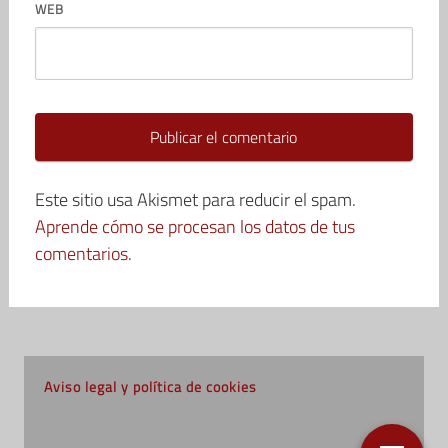
WEB
Este sitio usa Akismet para reducir el spam.
Aprende cómo se procesan los datos de tus
comentarios.
Aviso legal y política de cookies