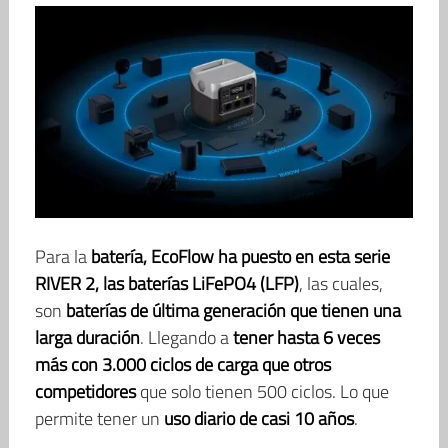
Para la
batería, EcoFlow ha puesto en esta serie
RIVER 2, las baterías LiFePO4 (LFP)
, las cuales,
son
baterías de última generación que tienen una
larga duración
. Llegando a
tener hasta 6 veces
más con 3.000 ciclos de carga que otros
competidores
que solo tienen 500 ciclos. Lo que
permite tener un
uso diario de casi 10 años
.