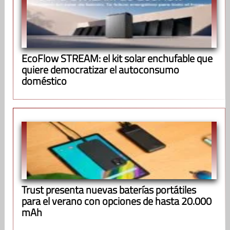
EcoFlow STREAM: el kit solar enchufable que
quiere democratizar el autoconsumo
doméstico
Trust presenta nuevas baterías portátiles
para el verano con opciones de hasta 20.000
mAh