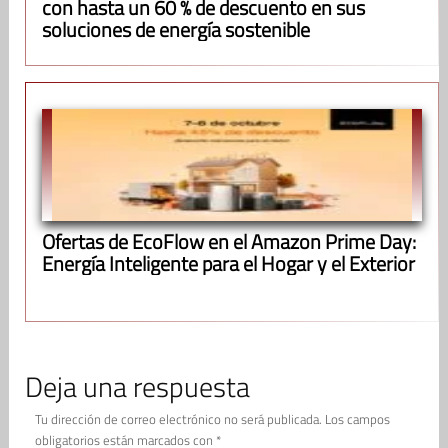
con hasta un 60 % de descuento en sus
soluciones de energía sostenible
Ofertas de EcoFlow en el Amazon Prime Day:
Energía Inteligente para el Hogar y el Exterior
Deja una respuesta
Tu dirección de correo electrónico no será publicada.
Los campos
obligatorios están marcados con
*