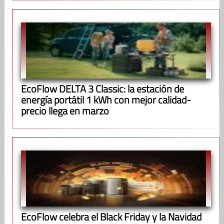
EcoFlow DELTA 3 Classic: la estación de
energía portátil 1 kWh con mejor calidad-
precio llega en marzo
EcoFlow celebra el Black Friday y la Navidad