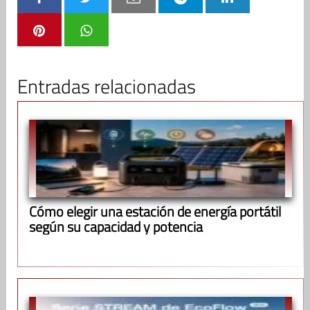
Entradas relacionadas
Cómo elegir una estación de energía portátil
según su capacidad y potencia