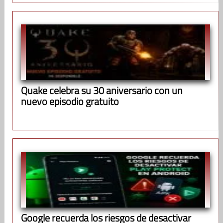
Quake celebra su 30 aniversario con un
nuevo episodio gratuito
Google recuerda los riesgos de desactivar