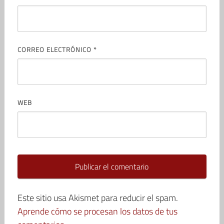
CORREO ELECTRÓNICO
*
WEB
Este sitio usa Akismet para reducir el spam.
Aprende cómo se procesan los datos de tus