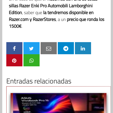
sillas Razer Enki Pro Automobili Lamborghini
Edition
, saber que
la tendremos disponible en
Razer.com y RazerStores
, a un
precio que ronda los
1500€
.
Entradas relacionadas