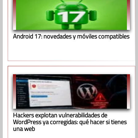
Android 17: novedades y móviles compatibles
Hackers explotan vulnerabilidades de
WordPress ya corregidas: qué hacer si tienes
una web