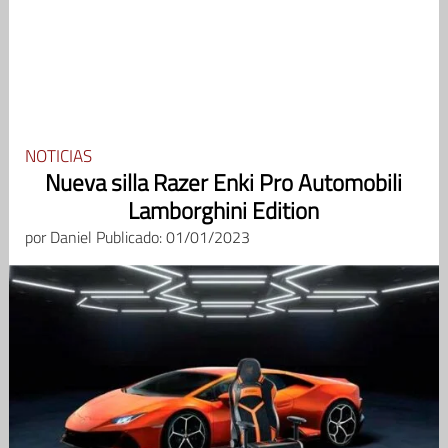
NOTICIAS
Nueva silla Razer Enki Pro Automobili
Lamborghini Edition
por
Daniel
Publicado: 01/01/2023