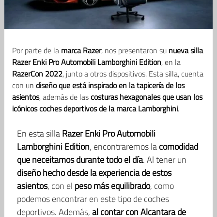
Por parte de la
marca Razer
, nos presentaron su
nueva silla
Razer Enki Pro Automobili Lamborghini Edition
, en la
RazerCon 2022
, junto a otros dispositivos. Esta silla, cuenta
con un
diseño que está inspirado en la tapicería de los
asientos
, además de las
costuras hexagonales que usan los
icónicos coches deportivos de la marca Lamborghini
.
En esta silla
Razer Enki Pro Automobili
Lamborghini Edition
, encontraremos la
comodidad
que neceitamos durante todo el día
. Al tener un
diseño hecho desde la experiencia de estos
asientos
, con el
peso más equilibrado
, como
podemos encontrar en este tipo de coches
deportivos. Además,
al contar con Alcantara de