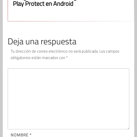
Play Protect en Android
Deja una respuesta
Tu dirección de correo electrónico no será publicada.
Los campos
obligatorios están marcados con
*
NOMBRE
*