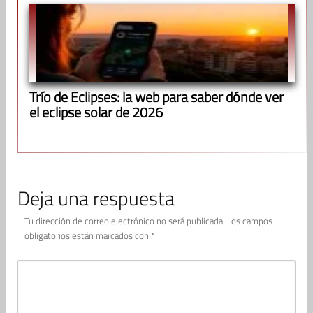
Trío de Eclipses: la web para saber dónde ver
el eclipse solar de 2026
Deja una respuesta
Tu dirección de correo electrónico no será publicada.
Los campos
obligatorios están marcados con
*