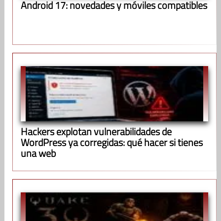
Android 17: novedades y móviles compatibles
Hackers explotan vulnerabilidades de
WordPress ya corregidas: qué hacer si tienes
una web