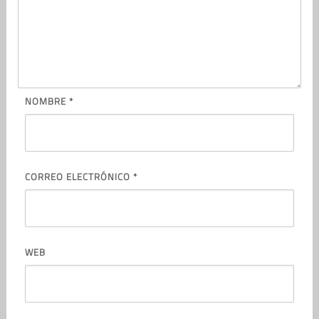
NOMBRE
*
CORREO ELECTRÓNICO
*
WEB