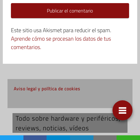
Este sitio usa Akismet para reducir el spam.
Aprende cómo se procesan los datos de tus
comentarios.
Aviso legal y política de cookies
Todo sobre hardware y periféricos;
reviews, noticias, vídeos