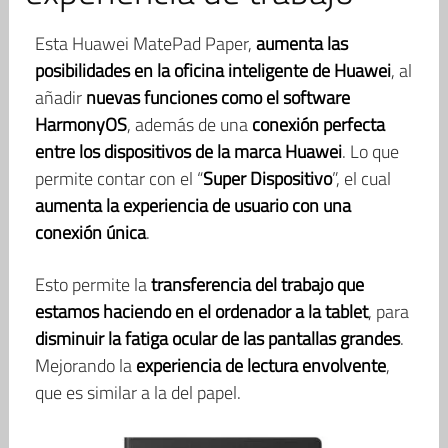
Esta Huawei MatePad Paper,
aumenta las
posibilidades en la oficina inteligente de Huawei
, al
añadir
nuevas funciones como el software
HarmonyOS
, además de una
conexión perfecta
entre los dispositivos de la marca Huawei
. Lo que
permite contar con el “
Super Dispositivo
”, el cual
aumenta la experiencia de usuario con una
conexión única
.
Esto permite la
transferencia del trabajo que
estamos haciendo en el ordenador a la tablet
, para
disminuir la fatiga ocular de las pantallas grandes
.
Mejorando la
experiencia de lectura envolvente
,
que es similar a la del papel.