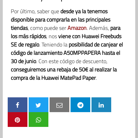
Por último, saber que
desde ya la tenemos
disponible para comprarla en las principales
tiendas
, como puede ser
Amazon
. Además,
para
los más rápidos
, nos
viene con Huawei Freebuds
SE de regalo
. Teniendo la
posibilidad de canjear el
código de lanzamiento A50MPPAPERA hasta el
30 de junio
. Con este código de descuento,
conseguiremos una rebaja de 50€ al realizar la
compra de la Huawei MatePad Paper
.