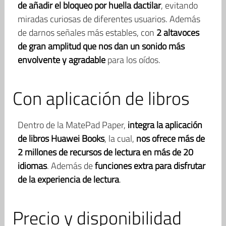
de añadir el bloqueo por huella dactilar
, evitando
miradas curiosas de diferentes usuarios. Además
de darnos señales más estables, con
2 altavoces
de gran amplitud que nos dan un sonido más
envolvente y agradable
para los oídos.
Con aplicación de libros
Dentro de la MatePad Paper,
integra la aplicación
de libros Huawei Books
, la cual,
nos ofrece más de
2 millones de recursos de lectura en más de 20
idiomas
. Además de
funciones extra para disfrutar
de la experiencia de lectura
.
Precio y disponibilidad