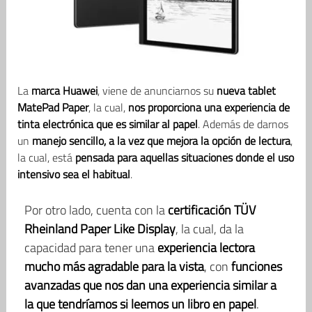
La
marca Huawei
, viene de anunciarnos su
nueva tablet
MatePad Paper
, la cual,
nos proporciona una experiencia de
tinta electrónica que es similar al papel
. Además de darnos
un
manejo sencillo, a la vez que mejora la opción de lectura
,
la cual, está
pensada para aquellas situaciones donde el uso
intensivo sea el habitual
.
Por otro lado, cuenta con la
certificación TÜV
Rheinland Paper Like Display
, la cual, da la
capacidad para tener una
experiencia lectora
mucho más agradable para la vista
, con
funciones
avanzadas que nos dan una experiencia similar a
la que tendríamos si leemos un libro en papel
.