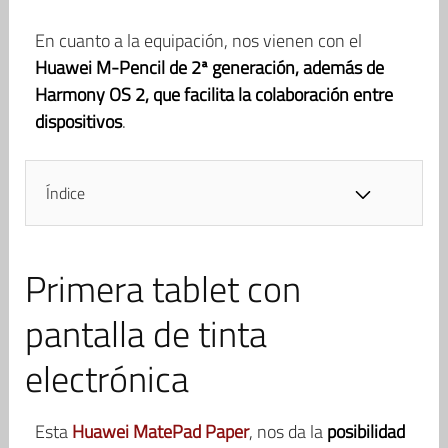
En cuanto a la equipación, nos vienen con el
Huawei M-Pencil de 2ª generación, además de
Harmony OS 2, que facilita la colaboración entre
dispositivos
.
Índice
Primera tablet con
pantalla de tinta
electrónica
Esta
Huawei MatePad Paper
, nos da la
posibilidad