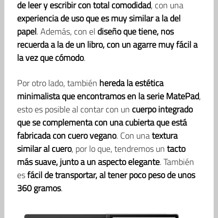
de leer y escribir con total comodidad
, con una
experiencia de uso que es muy similar a la del
papel
. Además, con el
diseño que tiene, nos
recuerda a la de un libro, con un agarre muy fácil a
la vez que cómodo
.
Por otro lado, también
hereda la estética
minimalista que encontramos en la serie MatePad
,
esto es posible al contar con un
cuerpo integrado
que se complementa con una cubierta que está
fabricada con cuero vegano
. Con una
textura
similar al cuero
, por lo que, tendremos un
tacto
más suave, junto a un aspecto elegante
. También
es
fácil de transportar, al tener poco peso de unos
360 gramos
.