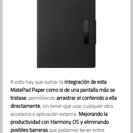
A esto hay que sumar la
integración de esta
MatePad Paper como si de una pantalla más se
tratase
, permitiendo
arrastrar el contenido a ella
directamente
, sin tener que usar cualquier otro
accesorio o aplicación externa.
Mejorando la
productividad con Harmony OS y eliminando
posibles barreras
que podamos tener entre