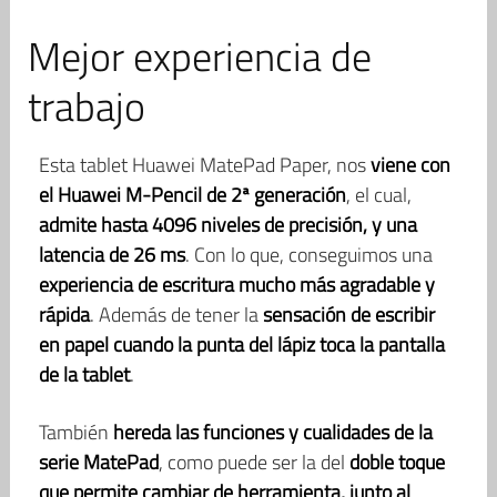
Mejor experiencia de
trabajo
Esta tablet Huawei MatePad Paper, nos
viene con
el Huawei M-Pencil de 2ª generación
, el cual,
admite hasta 4096 niveles de precisión, y una
latencia de 26 ms
. Con lo que, conseguimos una
experiencia de escritura mucho más agradable y
rápida
. Además de tener la
sensación de escribir
en papel cuando la punta del lápiz toca la pantalla
de la tablet
.
También
hereda las funciones y cualidades de la
serie MatePad
, como puede ser la del
doble toque
que permite cambiar de herramienta, junto al