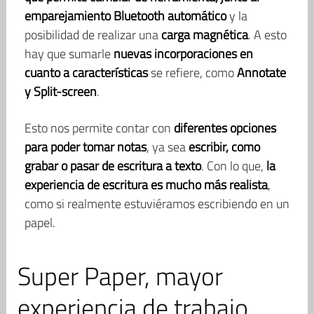
emparejamiento Bluetooth automático
y la
posibilidad de realizar una
carga magnética
. A esto
hay que sumarle
nuevas incorporaciones en
cuanto a características
se refiere, como
Annotate
y Split-screen
.
Esto nos permite contar con
diferentes opciones
para poder tomar notas
, ya sea
escribir, como
grabar o pasar de escritura a texto
. Con lo que,
la
experiencia de escritura es mucho más realista
,
como si realmente estuviéramos escribiendo en un
papel.
Super Paper, mayor
experiencia de trabajo