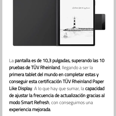
La
pantalla es de 10,3 pulgadas, superando las 10
pruebas de TÜV Rheinland
, llegando a ser la
primera tablet del mundo en completar estas y
conseguir esta certificación TÜV Rheinland Paper
Like Display
. A lo que hay que sumar, la
capacidad
de ajustar la frecuencia de actualización gracias al
modo Smart Refresh
, con conseguimos una
experiencia mejorada
.