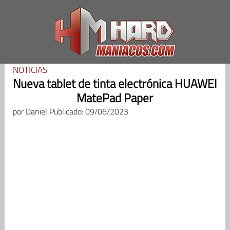
Saltar
al
contenido
NOTICIAS
Nueva tablet de tinta electrónica HUAWEI
MatePad Paper
por
Daniel
Publicado: 09/06/2023