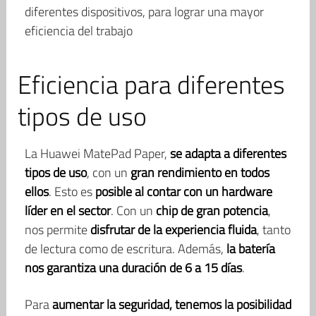
diferentes dispositivos, para lograr una mayor
eficiencia del trabajo
Eficiencia para diferentes
tipos de uso
La Huawei MatePad Paper,
se adapta a diferentes
tipos de uso
, con un
gran rendimiento en todos
ellos
. Esto es
posible al contar con un hardware
líder en el sector
. Con un
chip de gran potencia
,
nos permite
disfrutar de la experiencia fluida
, tanto
de lectura como de escritura. Además,
la batería
nos garantiza una duración de 6 a 15 días
.
Para
aumentar la seguridad, tenemos la posibilidad