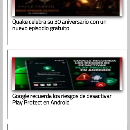
Quake celebra su 30 aniversario con un
nuevo episodio gratuito
Google recuerda los riesgos de desactivar
Play Protect en Android