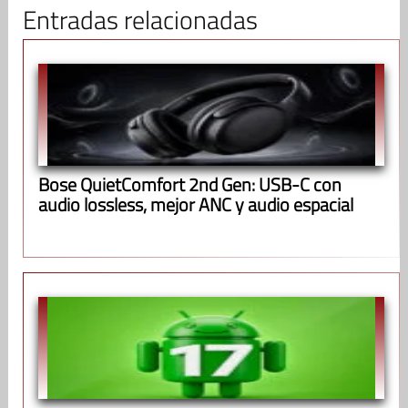
Entradas relacionadas
Bose QuietComfort 2nd Gen: USB-C con
audio lossless, mejor ANC y audio espacial