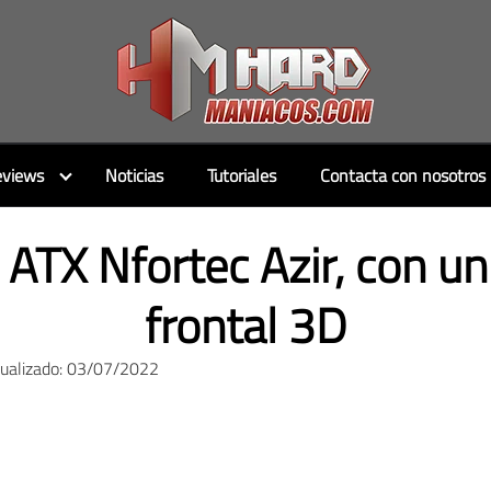
views
Noticias
Tutoriales
Contacta con nosotros
 ATX Nfortec Azir, con un
frontal 3D
tualizado: 03/07/2022