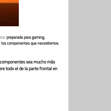
star
preparada para gaming,
ar los componentes que necesitemos
,
os componentes sea mucho más
re todo el de la parte frontal en