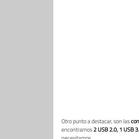
Otro punto a destacar, son las
con
encontramos
2 USB 2.0, 1 USB 3.
necesitamos.