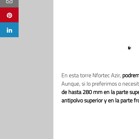
En esta torre Nfortec Azir,
podremo
Aunque, si lo preferimos o neces
de hasta 280 mm en la parte supe
antipolvo superior y en la parte fr