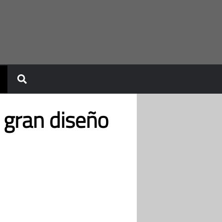
 gran diseño