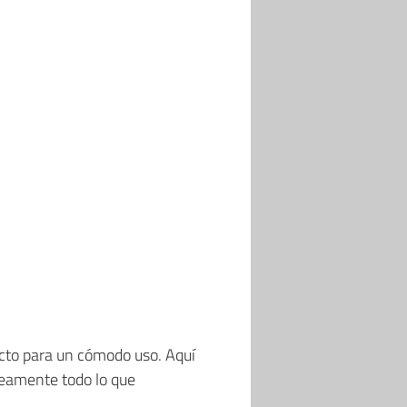
ecto para un cómodo uso. Aquí
neamente todo lo que