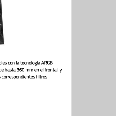
les con la tecnología ARGB
.
 de hasta 360 mm en el frontal, y
 correspondientes filtros