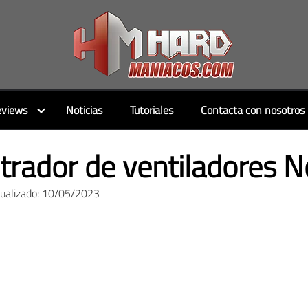
views
Noticias
Tutoriales
Contacta con nosotros
trador de ventiladores 
tualizado: 10/05/2023