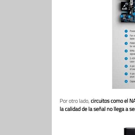
Por otro lado,
circuitos como el 
la calidad de la señal no llega a s