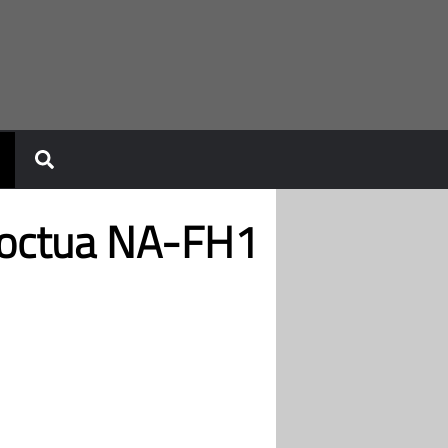
Noctua NA-FH1