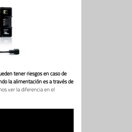
ueden tener riesgos en caso de
do la alimentación es a través de
s ver la diferencia en el