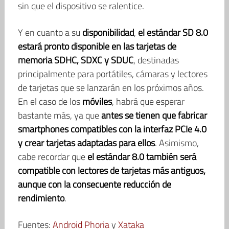
sin que el dispositivo se ralentice.
Y en cuanto a su
disponibilidad
,
el estándar SD 8.0
estará pronto disponible en las tarjetas de
memoria SDHC, SDXC y SDUC
, destinadas
principalmente para portátiles, cámaras y lectores
de tarjetas que se lanzarán en los próximos años.
En el caso de los
móviles
, habrá que esperar
bastante más, ya que
antes se tienen que fabricar
smartphones compatibles con la interfaz PCIe 4.0
y crear tarjetas adaptadas para ellos
. Asimismo,
cabe recordar que
el estándar 8.0 también será
compatible con lectores de tarjetas más antiguos,
aunque con la consecuente reducción de
rendimiento
.
Fuentes:
Android Phoria
y
Xataka