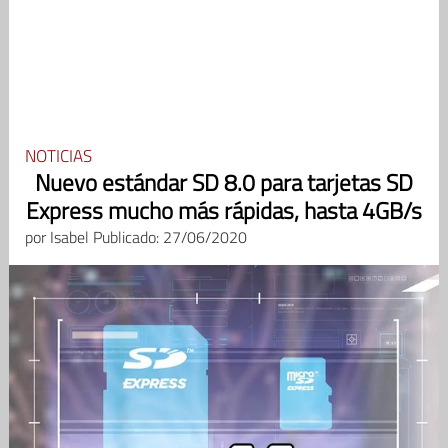
NOTICIAS
Nuevo estándar SD 8.0 para tarjetas SD
Express mucho más rápidas, hasta 4GB/s
por
Isabel
Publicado: 27/06/2020