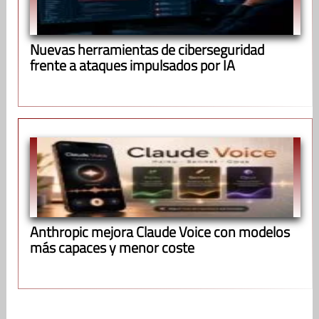
Nuevas herramientas de ciberseguridad
frente a ataques impulsados por IA
Anthropic mejora Claude Voice con modelos
más capaces y menor coste