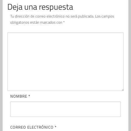
Deja una respuesta
Tu dirección de correo electrónico no será publicada.
Los campos
obligatorios están marcados con
*
NOMBRE
*
CORREO ELECTRÓNICO
*