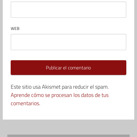
WEB
Este sitio usa Akismet para reducir el spam.
Aprende cómo se procesan los datos de tus
comentarios.