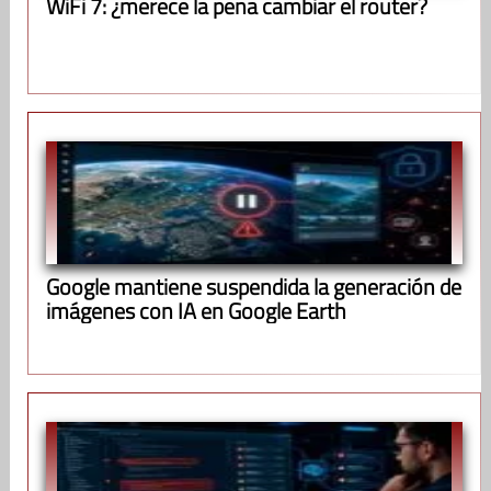
WiFi 7: ¿merece la pena cambiar el router?
Google mantiene suspendida la generación de
imágenes con IA en Google Earth