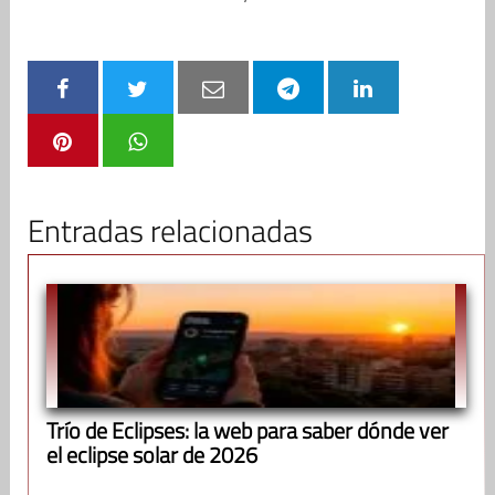
Entradas relacionadas
Trío de Eclipses: la web para saber dónde ver
el eclipse solar de 2026