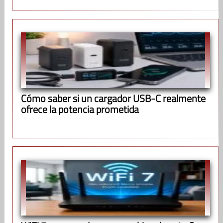
Cómo saber si un cargador USB-C realmente
ofrece la potencia prometida