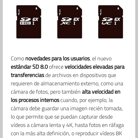
Como
novedades para los usuarios
, el nuevo
estándar SD 8.0
ofrece
velocidades elevadas para
transferencias
de archivos en dispositivos que
requieren de almacenamiento externo, como una
cámara de fotos, pero también
alta velocidad en
los procesos internos
cuando, por ejemplo, la
cámara debe guardar una imagen recién tomada,
lo que permite que se puedan capturar desde
vídeos a cámara lenta y 4K, hasta fotos en ráfaga
con la más alta definición, o reproducir vídeos 8K