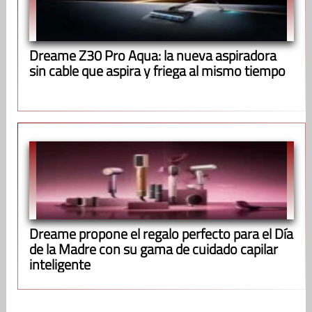
Dreame Z30 Pro Aqua: la nueva aspiradora
sin cable que aspira y friega al mismo tiempo
Dreame propone el regalo perfecto para el Día
de la Madre con su gama de cuidado capilar
inteligente