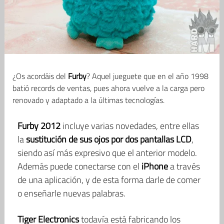
¿Os acordáis del
Furby
? Aquel jueguete que en el año 1998
batió records de ventas, pues ahora vuelve a la carga pero
renovado y adaptado a la últimas tecnologías.
Furby 2012
incluye varias novedades, entre ellas
la
sustitución de sus ojos por dos pantallas LCD
,
siendo así más expresivo que el anterior modelo.
Además puede conectarse con el
iPhone
a través
de una aplicación, y de esta forma darle de comer
o enseñarle nuevas palabras.
Tiger Electronics
todavía está fabricando los