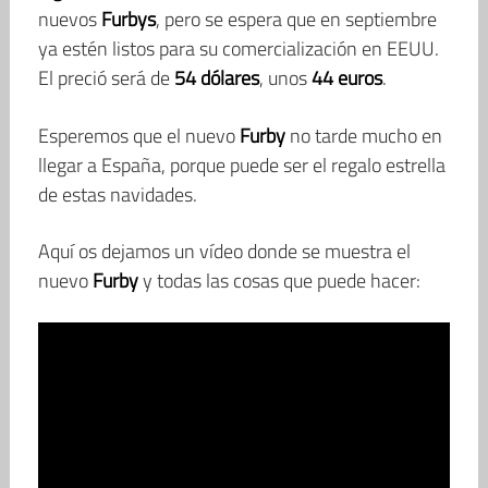
nuevos
Furbys
, pero se espera que en septiembre
ya estén listos para su comercialización en EEUU.
El preció será de
54 dólares
, unos
44 euros
.
Esperemos que el nuevo
Furby
no tarde mucho en
llegar a España, porque puede ser el regalo estrella
de estas navidades.
Aquí os dejamos un vídeo donde se muestra el
nuevo
Furby
y todas las cosas que puede hacer: