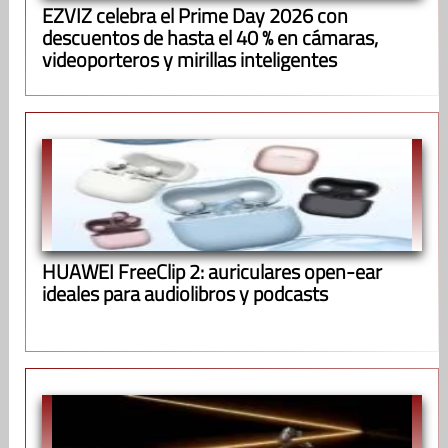
EZVIZ celebra el Prime Day 2026 con
descuentos de hasta el 40 % en cámaras,
videoporteros y mirillas inteligentes
HUAWEI FreeClip 2: auriculares open-ear
ideales para audiolibros y podcasts