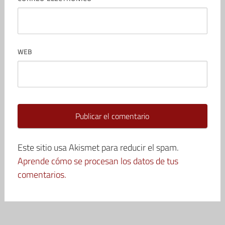
WEB
Este sitio usa Akismet para reducir el spam.
Aprende cómo se procesan los datos de tus
comentarios.