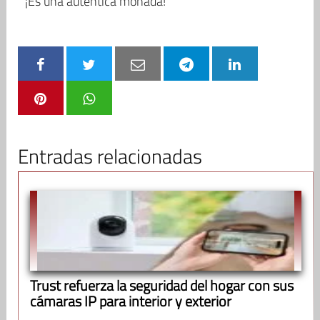
¡Es una auténtica monada!
Entradas relacionadas
Trust refuerza la seguridad del hogar con sus
cámaras IP para interior y exterior