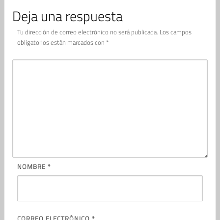
Deja una respuesta
Tu dirección de correo electrónico no será publicada.
Los campos
obligatorios están marcados con
*
NOMBRE
*
CORREO ELECTRÓNICO
*