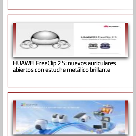
HUAWEI FreeClip 2 S: nuevos auriculares
abiertos con estuche metálico brillante