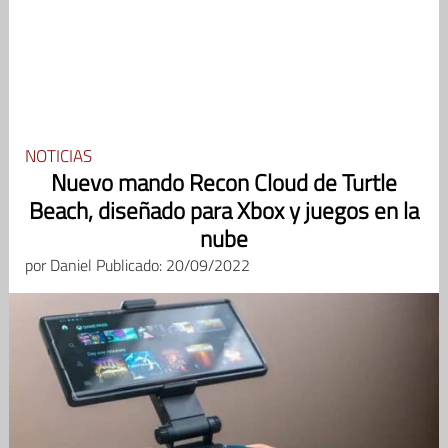
NOTICIAS
Nuevo mando Recon Cloud de Turtle
Beach, diseñado para Xbox y juegos en la
nube
por
Daniel
Publicado: 20/09/2022