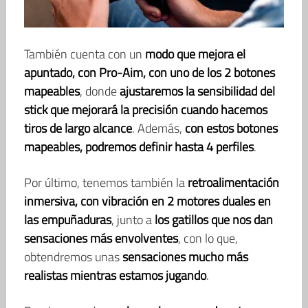
También cuenta con un
modo que mejora el
apuntado, con Pro-Aim, con uno de los 2 botones
mapeables
, donde
ajustaremos la sensibilidad del
stick que mejorará la precisión cuando hacemos
tiros de largo alcance
. Además,
con estos botones
mapeables, podremos definir hasta 4 perfiles
.
Por último, tenemos también la
retroalimentación
inmersiva, con vibración en 2 motores duales en
las empuñaduras
, junto a
los gatillos que nos dan
sensaciones más envolventes
, con lo que,
obtendremos unas
sensaciones mucho más
realistas mientras estamos jugando
.