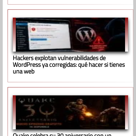
Hackers explotan vulnerabilidades de
WordPress ya corregidas: qué hacer si tienes
una web
Quake celebra su 30 aniversario con un