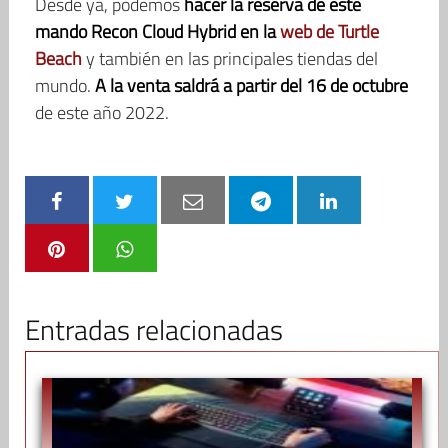
Desde ya, podemos
hacer la reserva de este
mando Recon Cloud Hybrid en la
web de Turtle
Beach
y también en las principales tiendas del
mundo.
A la venta saldrá a partir del 16 de octubre
de este año 2022.
Entradas relacionadas