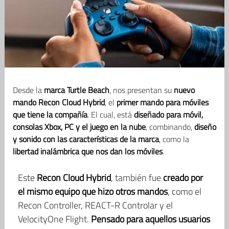
Desde la
marca Turtle Beach
, nos presentan su
nuevo
mando Recon Cloud Hybrid
, el
primer mando para móviles
que tiene la compañía
. El cual, está
diseñado para móvil,
consolas Xbox, PC y el juego en la nube
, combinando,
diseño
y sonido con las características de la marca
, como la
libertad inalámbrica que nos dan los móviles
.
Este
Recon Cloud Hybrid
, también fue
creado por
el mismo equipo que hizo otros mandos
, como el
Recon Controller, REACT-R Controlar y el
VelocityOne Flight.
Pensado para aquellos usuarios