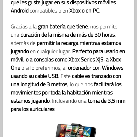
que les guste jugar en sus dispositivos móviles
Android
compatibles o en
Xbox o en PC
.
Gracias a la
gran batería que tiene
, nos permite
una
duración de la misma de más de 30 horas
,
además de
permitir la recarga mientras estamos
jugando
en cualquier lugar.
Perfecto para usarlo en
móvil, o a consolas como Xbox Series X|S, a Xbox
One
o si lo preferimos, al
ordenador con Windows
usando su cable USB
. Este
cable es tranzado con
una longitud de 3 metros
, lo que nos
facilitará los
movimientos por toda la habitación mientras
estamos jugando
. Incluyendo una
toma de 3,5 mm
para los auriculares
.