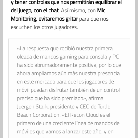
y tener controlas que nos permitirán equilibrar el
del juego, con el chat
. Así mismo, con
Mic
Monitoring, evitaremos gritar
para que nos
escuchen los otros jugadores.
«La respuesta que recibió nuestra primera
oleada de mandos gaming para consola y PC
ha sido abrumadoramente positiva, por lo que
ahora ampliamos aún más nuestra presencia
en este mercado para que los jugadores de
móvil puedan disfrutar también de un control
preciso que ha sido premiado», afirma
Juergen Stark, presidente y CEO de Turtle
Beach Corporation. «El Recon Cloud es el
primero de una creciente línea de mandos de
móviles que vamos a lanzar este año, y en