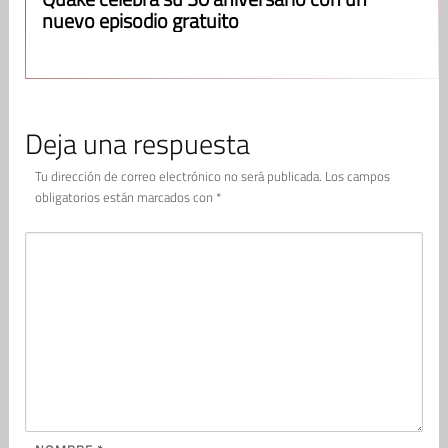
nuevo episodio gratuito
Deja una respuesta
Tu dirección de correo electrónico no será publicada.
Los campos
obligatorios están marcados con
*