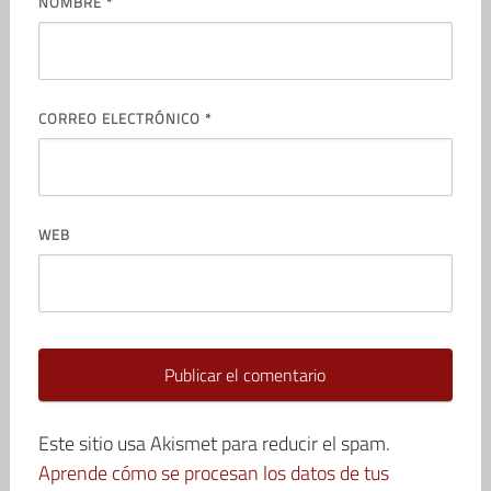
NOMBRE
*
CORREO ELECTRÓNICO
*
WEB
Este sitio usa Akismet para reducir el spam.
Aprende cómo se procesan los datos de tus