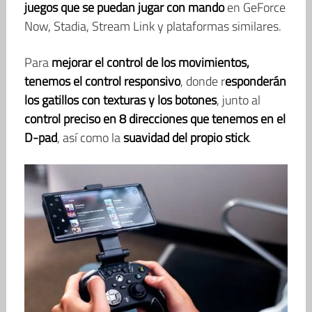
juegos que se puedan jugar con mando
en GeForce
Now, Stadia, Stream Link y plataformas similares.
Para
mejorar el control de los movimientos,
tenemos el control responsivo
, donde r
esponderán
los gatillos con texturas y los botones
, junto al
control preciso en 8 direcciones que tenemos en el
D-pad
, así como la
suavidad del propio stick
.