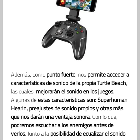
Además, como
punto fuerte
, nos
permite acceder a
características de sonido de la propia Turtle Beach
,
las cuales,
mejorarán el sonido en los juegos
.
Algunas de
estas características son: Superhuman
Hearin, preajustes de sonido propios y otras más
que nos darán una ventaja sonora
. Con lo que,
podremos escuchar a los enemigos antes de
verlos
. Junto a la
posibilidad de ecualizar el sonido