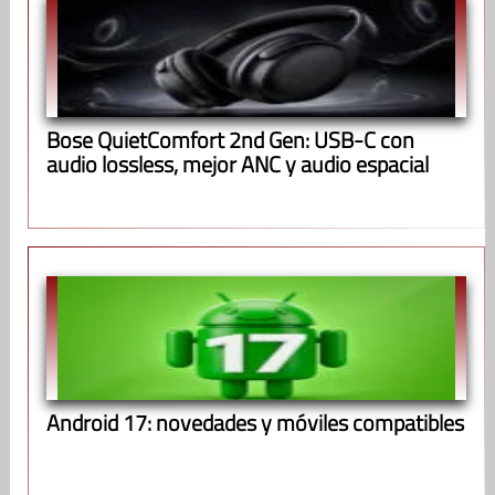
Bose QuietComfort 2nd Gen: USB-C con
audio lossless, mejor ANC y audio espacial
Android 17: novedades y móviles compatibles