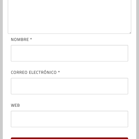
NOMBRE
*
CORREO ELECTRÓNICO
*
WEB