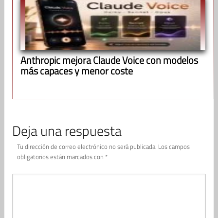
Anthropic mejora Claude Voice con modelos
más capaces y menor coste
Deja una respuesta
Tu dirección de correo electrónico no será publicada.
Los campos
obligatorios están marcados con
*