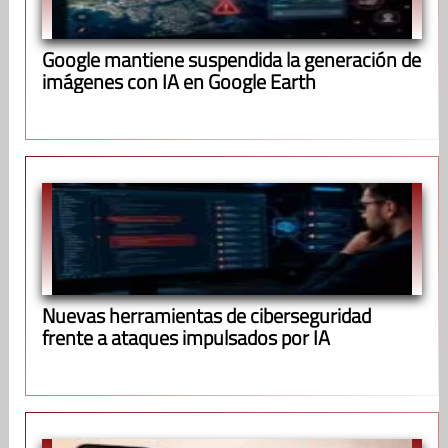
Google mantiene suspendida la generación de
imágenes con IA en Google Earth
Nuevas herramientas de ciberseguridad
frente a ataques impulsados por IA