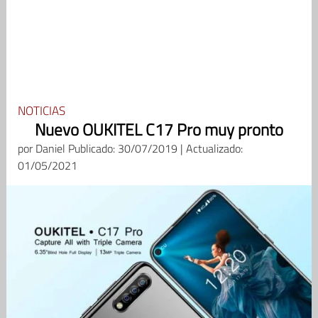
NOTICIAS
Nuevo OUKITEL C17 Pro muy pronto
por
Daniel
Publicado: 30/07/2019 | Actualizado:
01/05/2021