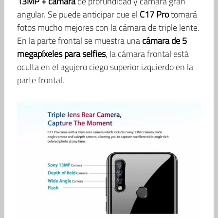
13MP + cámara
de profundidad y cámara gran
angular. Se puede anticipar que el
C17 Pro
tomará
fotos mucho mejores con la cámara de triple lente.
En la parte frontal se muestra una
cámara de 5
megapíxeles para selfies
, la cámara frontal está
oculta en el agujero ciego superior izquierdo en la
parte frontal.