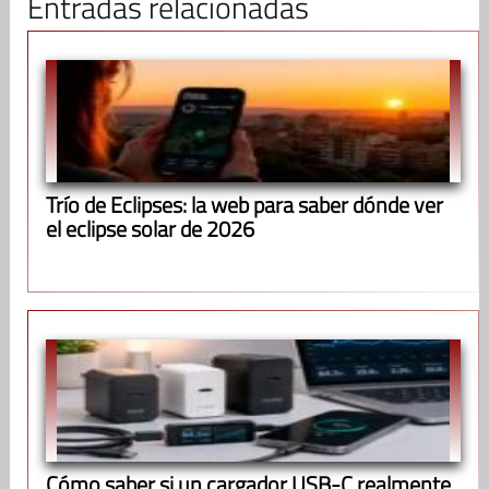
Entradas relacionadas
Trío de Eclipses: la web para saber dónde ver
el eclipse solar de 2026
Cómo saber si un cargador USB-C realmente