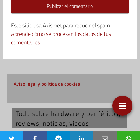
Este sitio usa Akismet para reducir el spam.
Aprende cómo se procesan los datos de tus
comentarios.
Aviso legal y política de cookies
Todo sobre hardware y periféricos;
reviews, noticias, vídeos