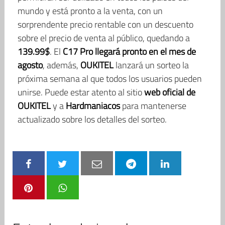
mundo y está pronto a la venta, con un
sorprendente precio rentable con un descuento
sobre el precio de venta al público, quedando a
139.99$
. El
C17 Pro llegará pronto en el mes de
agosto
, además,
OUKITEL
lanzará un sorteo la
próxima semana al que todos los usuarios pueden
unirse. Puede estar atento al sitio
web oficial de
OUKITEL
y a
Hardmaniacos
para mantenerse
actualizado sobre los detalles del sorteo.