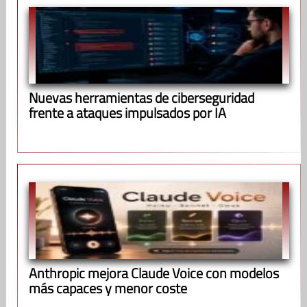
Nuevas herramientas de ciberseguridad
frente a ataques impulsados por IA
Anthropic mejora Claude Voice con modelos
más capaces y menor coste