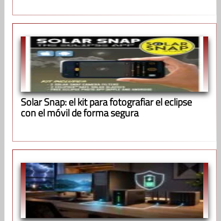
Solar Snap: el kit para fotografiar el eclipse
con el móvil de forma segura