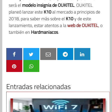
será el
modelo insignia de OUKITEL
. OUKITEL
planeó lanzar este
K10
al mercado a principios de
2018, para saber más sobre el
K10
y de este
lanzamiento, estar atentos a la
web de OUKITEL
, o
también en
Hardmaniacos
.
Entradas relacionadas