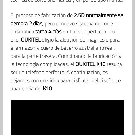
El proceso de fabricación de
2.5D normalmente se
demora 2 días
, pero el nuevo sistema de corte
prismático
tardá 4 días
en hacerlo perfecto. Por
ello,
OUKITEL
eligió la aleación de magnesio para
el armazón y cuero de becerro australiano real,
para la parte trasera. Combinando la fabricación y
la tecnología complicadas, el
OUKITEL K10
resulta
ser un teléfono perfecto. A continuación, os
dejamos con un vídeo para disfrutar del diseño de
apariencia del
K10
.