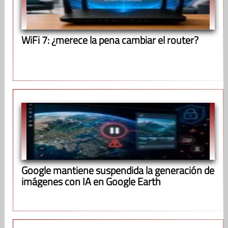
WiFi 7: ¿merece la pena cambiar el router?
Google mantiene suspendida la generación de
imágenes con IA en Google Earth