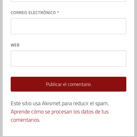
CORREO ELECTRÓNICO
*
WEB
Este sitio usa Akismet para reducir el spam.
Aprende cómo se procesan los datos de tus
comentarios.