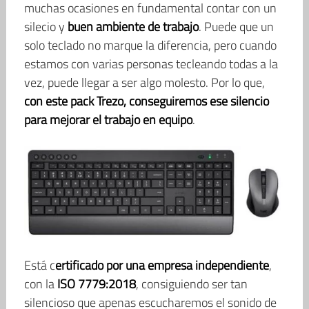
muchas ocasiones en fundamental contar con un
silecio y
buen ambiente de trabajo
. Puede que un
solo teclado no marque la diferencia, pero cuando
estamos con varias personas tecleando todas a la
vez, puede llegar a ser algo molesto. Por lo que,
con este pack Trezo, conseguiremos ese silencio
para mejorar el trabajo en equipo
.
Está c
ertificado por una empresa independiente
,
con la
ISO 7779:2018
, consiguiendo ser tan
silencioso que apenas escucharemos el sonido de