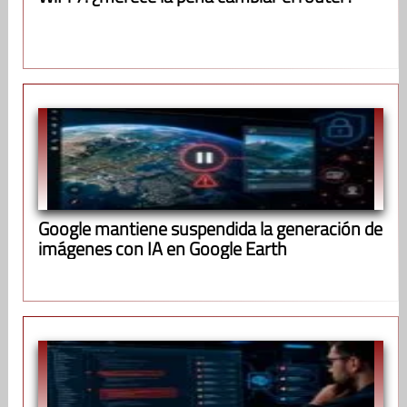
Google mantiene suspendida la generación de
imágenes con IA en Google Earth