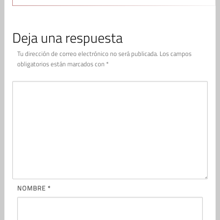
Deja una respuesta
Tu dirección de correo electrónico no será publicada.
Los campos
obligatorios están marcados con
*
NOMBRE
*