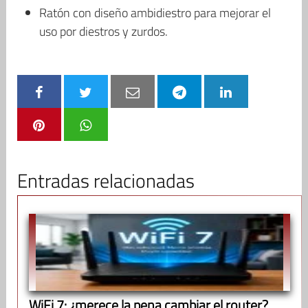
Ratón con diseño ambidiestro para mejorar el
uso por diestros y zurdos.
Entradas relacionadas
WiFi 7: ¿merece la pena cambiar el router?