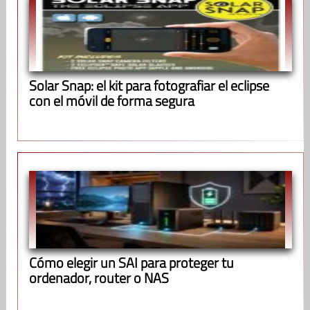
Solar Snap: el kit para fotografiar el eclipse
con el móvil de forma segura
Cómo elegir un SAI para proteger tu
ordenador, router o NAS