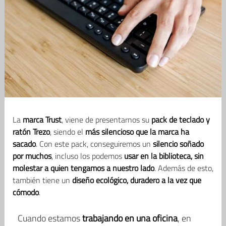
La
marca Trust
, viene de presentarnos su
pack de teclado y
ratón Trezo
, siendo el
más silencioso que la marca ha
sacado
. Con este pack, conseguiremos un
silencio soñado
por muchos
, incluso los podemos
usar en la biblioteca, sin
molestar a quien tengamos a nuestro lado
. Además de esto,
también tiene un
diseño ecológico, duradero a la vez que
cómodo
.
Cuando estamos
trabajando en una oficina
, en