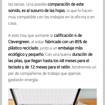
las teclas. Una posible
comparación de este
sonido, es al susurro de las hojas
, lo que lo hacen
muy compatible con los trabajos en la oficina o en
casa.
A esto hay que sumarle la
calificación 4 de
Clevergreen
, al estar
fabricado con un 85% de
plástico reciclado
, junto a un
embalaje más
ecológico y pequeño
. Con una buena
duración de
las pilas, que llegan hasta los 48 meses para el
teclado y de 12 meses para el ratón
, tendremos un
par de compañeros de trabajo que apenas
gastarán energía.