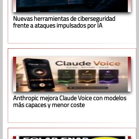
Nuevas herramientas de ciberseguridad
frente a ataques impulsados por IA
Anthropic mejora Claude Voice con modelos
más capaces y menor coste