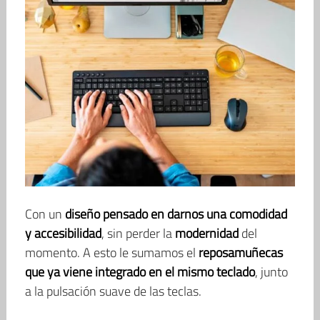
Con un
diseño pensado en darnos una comodidad
y accesibilidad
, sin perder la
modernidad
del
momento. A esto le sumamos el
reposamuñecas
que ya viene integrado en el mismo teclado
, junto
a la pulsación suave de las teclas.