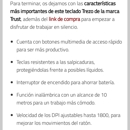
Para terminar, os dejamos con las
características
más importantes de este teclado Trezo de la marca
Trust
, además del
link de compra
para empezar a
disfrutar de trabajar en silencio.
Cuenta con botones multimedia de acceso rápido
para ser más productivo.
Teclas resistentes a las salpicaduras,
protegiéndolas frente a posibles líquidos.
Interruptor de encendido para ahorrar batería.
Función inalámbrica con un alcance de 10
metros para un trabajo más cómodo.
Velocidad de los DPI ajustables hasta 1800, para
mejorar los movimientos del ratón.