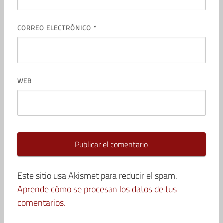
CORREO ELECTRÓNICO
*
WEB
Este sitio usa Akismet para reducir el spam.
Aprende cómo se procesan los datos de tus
comentarios.