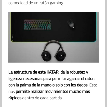
comodidad de un ratón gaming.
La estructura de este KATAR, da la robustez y
ligereza necesarias para permitir agarrar el ratón
con la palma de la mano o solo con los dedos
. Esto
nos
permite realizar movimientos mucho más
rápidos
dentro de cada partida.