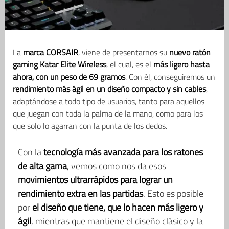
La
marca CORSAIR
, viene de presentarnos su
nuevo ratón
gaming Katar Elite Wireless
, el cual, es el
más ligero hasta
ahora, con un peso de 69 gramos
. Con él, conseguiremos un
rendimiento más ágil en un diseño compacto y sin cables
,
adaptándose a todo tipo de usuarios, tanto para aquellos
que juegan con toda la palma de la mano, como para los
que solo lo agarran con la punta de los dedos.
Con la
tecnología más avanzada para los ratones
de alta gama
, vemos como nos da esos
movimientos ultrarrápidos para lograr un
rendimiento extra en las partidas
. Esto es posible
por
el diseño que tiene, que lo hacen más ligero y
ágil
, mientras que mantiene el diseño clásico y la