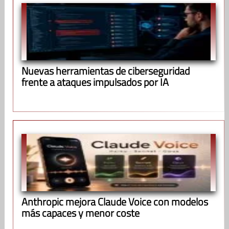
Nuevas herramientas de ciberseguridad
frente a ataques impulsados por IA
Anthropic mejora Claude Voice con modelos
más capaces y menor coste