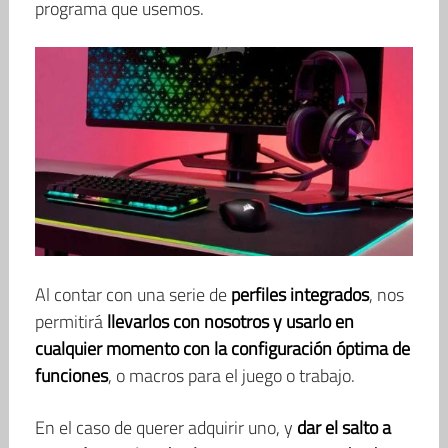
programa que usemos.
Al contar con una serie de
perfiles integrados
, nos
permitirá
llevarlos con nosotros y usarlo en
cualquier momento con la configuración óptima de
funciones
, o macros para el juego o trabajo.
En el caso de querer adquirir uno, y
dar el salto a