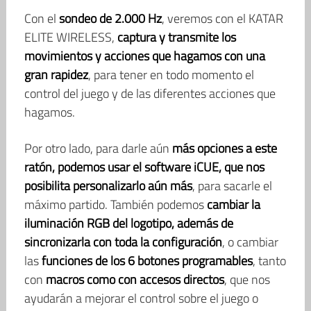
Con el
sondeo de 2.000 Hz
, veremos con el KATAR
ELITE WIRELESS,
captura y transmite los
movimientos y acciones que hagamos con una
gran rapidez
, para tener en todo momento el
control del juego y de las diferentes acciones que
hagamos.
Por otro lado, para darle aún
más opciones a este
ratón, podemos usar el software iCUE, que nos
posibilita personalizarlo aún más
, para sacarle el
máximo partido. También podemos
cambiar la
iluminación RGB del logotipo, además de
sincronizarla con toda la configuración
, o cambiar
las
funciones de los 6 botones programables
, tanto
con
macros como con accesos directos
, que nos
ayudarán a mejorar el control sobre el juego o