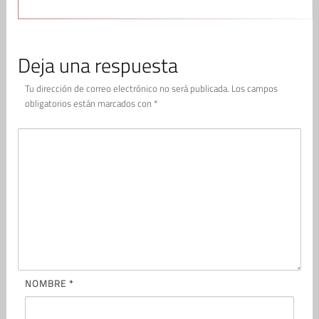
Deja una respuesta
Tu dirección de correo electrónico no será publicada.
Los campos
obligatorios están marcados con
*
NOMBRE
*