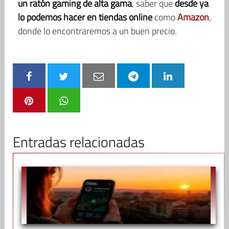
un ratón gaming de alta gama
, saber que
desde ya
lo podemos hacer en tiendas online
como
Amazon
,
donde lo encontraremos a un buen precio.
Entradas relacionadas