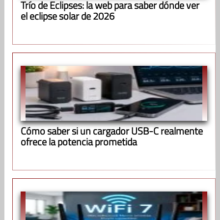
Trío de Eclipses: la web para saber dónde ver
el eclipse solar de 2026
Cómo saber si un cargador USB-C realmente
ofrece la potencia prometida