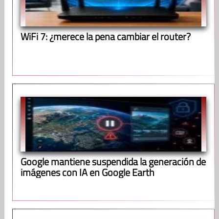
WiFi 7: ¿merece la pena cambiar el router?
Google mantiene suspendida la generación de
imágenes con IA en Google Earth