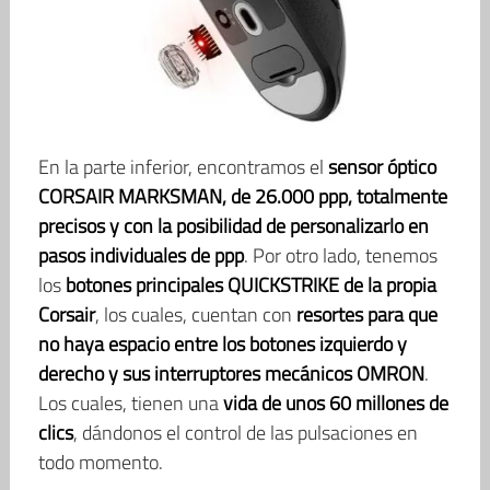
En la parte inferior, encontramos el
sensor óptico
CORSAIR MARKSMAN, de 26.000 ppp, totalmente
precisos y con la posibilidad de personalizarlo en
pasos individuales de ppp
. Por otro lado, tenemos
los
botones principales QUICKSTRIKE de la propia
Corsair
, los cuales, cuentan con
resortes para que
no haya espacio entre los botones izquierdo y
derecho y sus interruptores mecánicos OMRON
.
Los cuales, tienen una
vida de unos 60 millones de
clics
, dándonos el control de las pulsaciones en
todo momento.